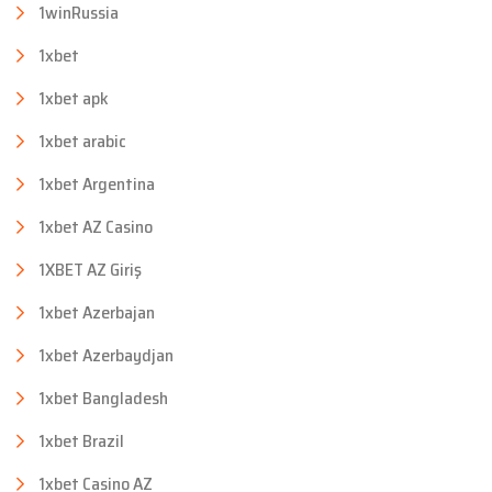
1winRussia
1xbet
1xbet apk
1xbet arabic
1xbet Argentina
1xbet AZ Casino
1XBET AZ Giriş
1xbet Azerbajan
1xbet Azerbaydjan
1xbet Bangladesh
1xbet Brazil
1xbet Casino AZ