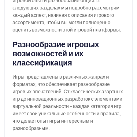
игровой опыт и разнообразие опций. В
следующих разделах мы подробно рассмотрим
каждый аспект, начиная с описания игрового
ассортимента, чтобы вы могли полноценно
оценить возможности этой игровой платформы.
Разнообразие игровых
возможностей и их
классификация
Игры представлены в различных жанрах и
форматах, что обеспечивает разнообразие
игровых впечатлений. От классических азартных
игр до инновационных разработок с элементами
виртуальной реальности – каждая категория игр
имеет свои уникальные особенности и правила,
что делает опыт игры интересным и
разнообразным.