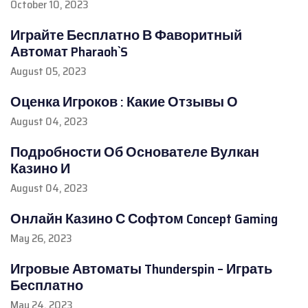
October 10, 2023
Играйте Бесплатно В Фаворитный
Автомат Pharaoh`S
August 05, 2023
Оценка Игроков : Какие Отзывы О
August 04, 2023
Подробности Об Основателе Вулкан
Казино И
August 04, 2023
Онлайн Казино С Софтом Concept Gaming
May 26, 2023
Игровые Автоматы Thunderspin – Играть
Бесплатно
May 24, 2023