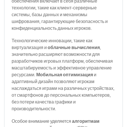
обеспечения включает в себя различные
технологии, такие как клиент-серверные
системы, базы данных и механизмы
шифрования, гарантирующие безопасность и
конфиденциальность данных игроков.
Технологические инновации, такие как
виртуализация и
облачные вычисления
,
значительно расширяют возможности для
разработчиков игровых платформ, обеспечивая
масштабируемость и эффективное управление
ресурсами.
Мобильная оптимизация
и
адаптивный дизайн позволяют игрокам
наслаждаться играми на различных устройствах,
от смартфонов до персональных компьютеров,
без потери качества графики и
производительности.
Особое внимание уделяется
алгоритмам