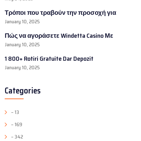
Τρόποι που τραβούν την προσοχή για
January 10, 2025
Πώς να αγοράσετε Windetta Casino Με
January 10, 2025
1 800+ Rotiri Gratuite Dar Depozit
January 10, 2025
Categories
– 13
– 169
– 342