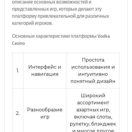
описание основных возможностей и
представленных игр, которые делают эту
платформу привлекательной для различных
категорий игроков.
Основные характеристики платформы Vodka
Casino
Простота
Интерфейс и
использования и
1.
навигация
интуитивно
понятный дизайн
Широкий
ассортимент
Разнообразие
азартных игр,
2.
игр
включая слоты,
рулетку, блэкджек
и многое другое