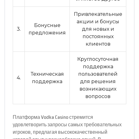
Привлекательные
акции и бонусы
Бонусные
3.
для новых и
предложения
постоянных
клиентов
Круглосуточная
поддержка
Техническая
пользователей
4.
поддержка
для решения
возникающих
вопросов
Платформа Vodka Casino стремится
удовлетворить запросы самых требовательных
игроков, предлагая высококачественный