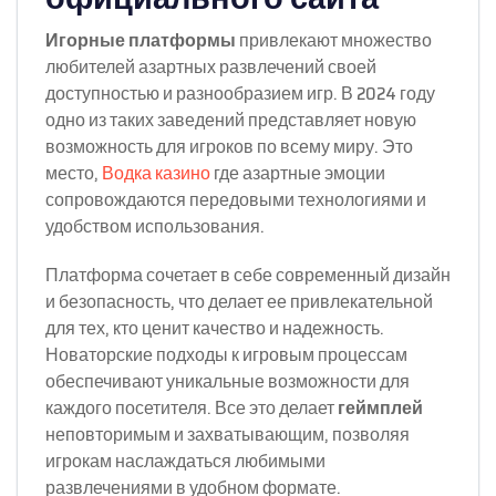
Игорные платформы
привлекают множество
любителей азартных развлечений своей
доступностью и разнообразием игр. В 2024 году
одно из таких заведений представляет новую
возможность для игроков по всему миру. Это
место,
Водка казино
где азартные эмоции
сопровождаются передовыми технологиями и
удобством использования.
Платформа сочетает в себе современный дизайн
и безопасность, что делает ее привлекательной
для тех, кто ценит качество и надежность.
Новаторские подходы к игровым процессам
обеспечивают уникальные возможности для
каждого посетителя. Все это делает
геймплей
неповторимым и захватывающим, позволяя
игрокам наслаждаться любимыми
развлечениями в удобном формате.