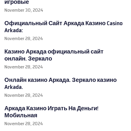
игровые
November 30, 2024
Официальный Сайт Аркада Казино Casino
Arkada:
November 28, 2024
Казино Аркада официальный сайт
онлайн. Зеркало
November 28, 2024
Онлайн казино Аркада. Зеркало казино
Arkada.
November 28, 2024
Аркада Казино Играть На Деньги!
Мобильная
November 28, 2024