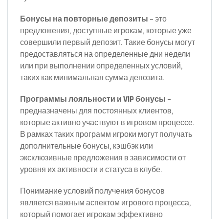
Бонусы на повторные депозиты
– это
предложения, доступные игрокам, которые уже
совершили первый депозит. Такие бонусы могут
предоставляться на определенные дни недели
или при выполнении определенных условий,
таких как минимальная сумма депозита.
Программы лояльности и VIP бонусы
–
предназначены для постоянных клиентов,
которые активно участвуют в игровом процессе.
В рамках таких программ игроки могут получать
дополнительные бонусы, кэшбэк или
эксклюзивные предложения в зависимости от
уровня их активности и статуса в клубе.
Понимание условий получения бонусов
является важным аспектом игрового процесса,
который помогает игрокам эффективно