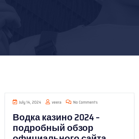
July 14, 2024
veera
No Comments
Водка казино 2024 –
подробный обзор
официального сайта