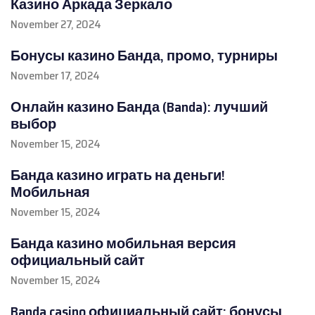
Казино Аркада Зеркало
November 27, 2024
Бонусы казино Банда, промо, турниры
November 17, 2024
Онлайн казино Банда (Banda): лучший
выбор
November 15, 2024
Банда казино играть на деньги!
Мобильная
November 15, 2024
Банда казино мобильная версия
официальный сайт
November 15, 2024
Banda casino официальный сайт: бонусы,