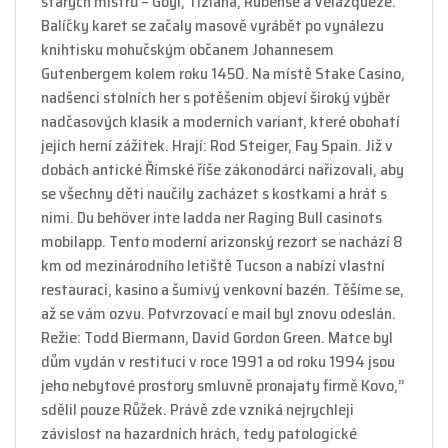
starých mistrů – Goyi, Tiziana, Rubense a Velázqueze.
Balíčky karet se začaly masově vyrábět po vynálezu
knihtisku mohučským občanem Johannesem
Gutenbergem kolem roku 1450. Na místě Stake Casino,
nadšenci stolních her s potěšením objeví široký výběr
nadčasových klasik a moderních variant, které obohatí
jejich herní zážitek. Hrají: Rod Steiger, Fay Spain. Již v
dobách antické Římské říše zákonodárci nařizovali, aby
se všechny děti naučily zacházet s kostkami a hrát s
nimi. Du behöver inte ladda ner Raging Bull casinots
mobilapp. Tento moderní arizonský rezort se nachází 8
km od mezinárodního letiště Tucson a nabízí vlastní
restauraci, kasino a šumivý venkovní bazén. Těšíme se,
až se vám ozvu. Potvrzovací e mail byl znovu odeslán.
Režie: Todd Biermann, David Gordon Green. Matce byl
dům vydán v restituci v roce 1991 a od roku 1994 jsou
jeho nebytové prostory smluvně pronajaty firmě Kovo,”
sdělil pouze Růžek. Právě zde vzniká nejrychleji
závislost na hazardních hrách, tedy patologické