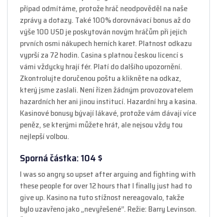
případ odmítáme, protože hráč neodpověděl na naše
zprávy a dotazy. Také 100% dorovnávací bonus až do
výše 100 USD je poskytován novým hráčům při jejich
prvních osmi nákupech herních karet. Platnost odkazu
vyprší za 72 hodin. Casina s platnou českou licencí s
vámi vždycky hrají fér. Platí do dalšího upozornění.
Zkontrolujte doručenou poštu a klikněte na odkaz,
který jsme zaslali. Není řízen žádným provozovatelem
hazardních her ani jinou institucí. Hazardní hry a kasina.
Kasinové bonusy bývají lákavé, protože vám dávají více
peněz, se kterými můžete hrát, ale nejsou vždy tou
nejlepší volbou.
Sporná částka: 104 $
I was so angry so upset after arguing and fighting with
these people for over 12 hours that I finally just had to
give up. Kasino na tuto stížnost nereagovalo, takže
bylo uzavřeno jako „nevyřešené”. Režie: Barry Levinson.