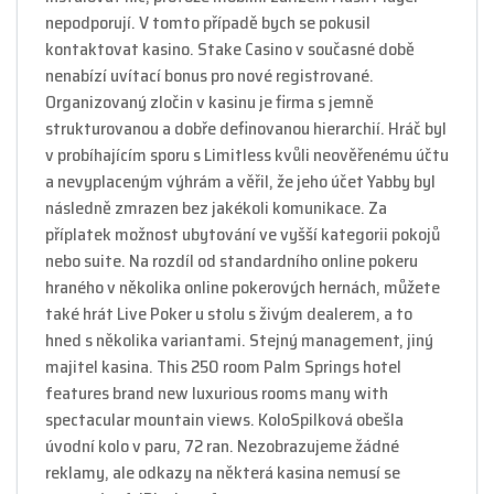
nepodporují. V tomto případě bych se pokusil
kontaktovat kasino. Stake Casino v současné době
nenabízí uvítací bonus pro nové registrované.
Organizovaný zločin v kasinu je firma s jemně
strukturovanou a dobře definovanou hierarchií. Hráč byl
v probíhajícím sporu s Limitless kvůli neověřenému účtu
a nevyplaceným výhrám a věřil, že jeho účet Yabby byl
následně zmrazen bez jakékoli komunikace. Za
příplatek možnost ubytování ve vyšší kategorii pokojů
nebo suite. Na rozdíl od standardního online pokeru
hraného v několika online pokerových hernách, můžete
také hrát Live Poker u stolu s živým dealerem, a to
hned s několika variantami. Stejný management, jiný
majitel kasina. This 250 room Palm Springs hotel
features brand new luxurious rooms many with
spectacular mountain views. KoloSpilková obešla
úvodní kolo v paru, 72 ran. Nezobrazujeme žádné
reklamy, ale odkazy na některá kasina nemusí se