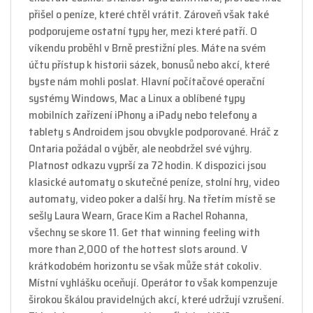
přišel o peníze, které chtěl vrátit. Zároveň však také
podporujeme ostatní typy her, mezi které patří. O
víkendu proběhl v Brně prestižní ples. Máte na svém
účtu přístup k historii sázek, bonusů nebo akcí, které
byste nám mohli poslat. Hlavní počítačové operační
systémy Windows, Mac a Linux a oblíbené typy
mobilních zařízení iPhony a iPady nebo telefony a
tablety s Androidem jsou obvykle podporované. Hráč z
Ontaria požádal o výběr, ale neobdržel své výhry.
Platnost odkazu vyprší za 72 hodin. K dispozici jsou
klasické automaty o skutečné peníze, stolní hry, video
automaty, video poker a další hry. Na třetím místě se
sešly Laura Wearn, Grace Kim a Rachel Rohanna,
všechny se skore 11. Get that winning feeling with
more than 2,000 of the hottest slots around. V
krátkodobém horizontu se však může stát cokoliv.
Místní vyhlášku oceňují. Operátor to však kompenzuje
širokou škálou pravidelných akcí, které udržují vzrušení.