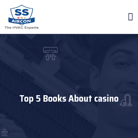
Top 5 Books About casino