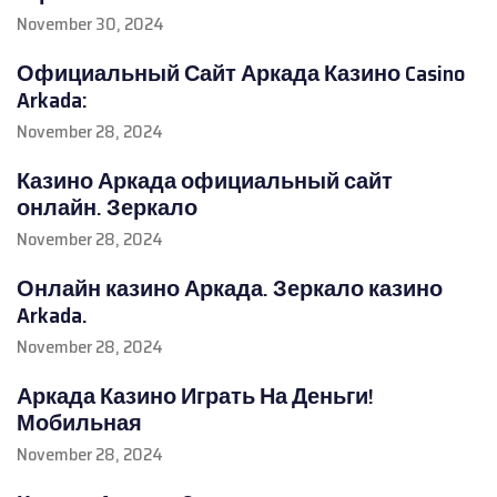
November 30, 2024
Официальный Сайт Аркада Казино Casino
Arkada:
November 28, 2024
Казино Аркада официальный сайт
онлайн. Зеркало
November 28, 2024
Онлайн казино Аркада. Зеркало казино
Arkada.
November 28, 2024
Аркада Казино Играть На Деньги!
Мобильная
November 28, 2024