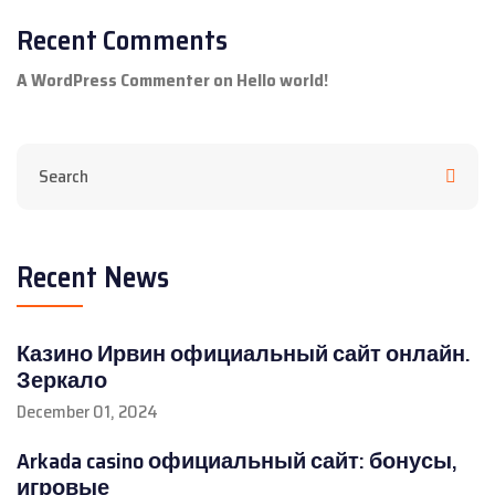
Recent Comments
A WordPress Commenter
on
Hello world!
Recent News
Казино Ирвин официальный сайт онлайн.
Зеркало
December 01, 2024
Arkada casino официальный сайт: бонусы,
игровые