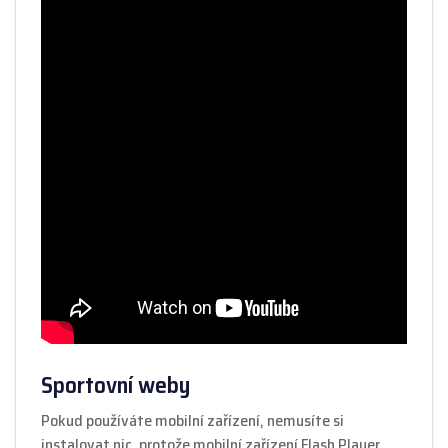
Sportovní weby
Pokud používáte mobilní zařízení, nemusíte si
instalovat nic, protože mobilní zařízení Flash Player