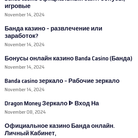
игровые
November 14, 2024
Банда казино – развлечение или
заработок?
November 14, 2024
Бонусы онлайн казино Banda Casino (Банда)
November 14, 2024
Banda casino зеркало – Рабочие зеркало
November 14, 2024
Dragon Money Зеркало ᐈ Вход На
November 08, 2024
Официальное казино Банда онлайн.
Личный Кабинет,