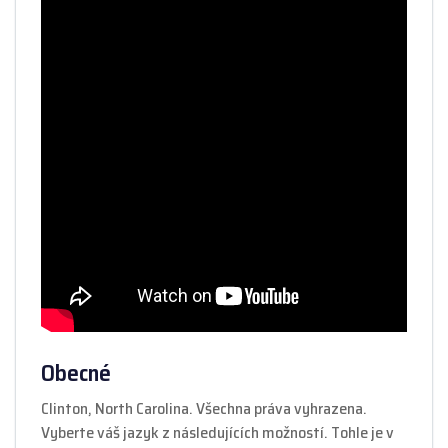
Obecné
Clinton, North Carolina. Všechna práva vyhrazena.
Vyberte váš jazyk z následujících možností. Tohle je v