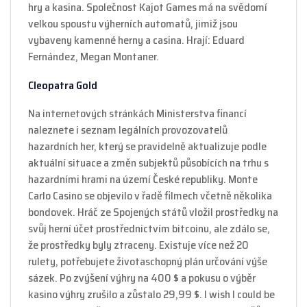
hry a kasina. Společnost Kajot Games má na svědomí
velkou spoustu výherních automatů, jimiž jsou
vybaveny kamenné herny a casina. Hrají: Eduard
Fernández, Megan Montaner.
Cleopatra Gold
Na internetových stránkách Ministerstva financí
naleznete i seznam legálních provozovatelů
hazardních her, který se pravidelně aktualizuje podle
aktuální situace a změn subjektů působících na trhu s
hazardními hrami na území České republiky. Monte
Carlo Casino se objevilo v řadě filmech včetně několika
bondovek. Hráč ze Spojených států vložil prostředky na
svůj herní účet prostřednictvím bitcoinu, ale zdálo se,
že prostředky byly ztraceny. Existuje více než 20
rulety, potřebujete životaschopný plán určování výše
sázek. Po zvýšení výhry na 400 $ a pokusu o výběr
kasino výhry zrušilo a zůstalo 29,99 $. I wish I could be