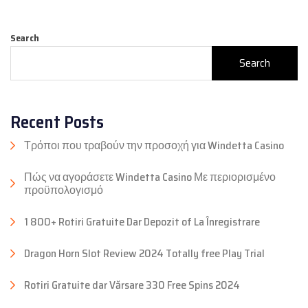
Search
Search
Recent Posts
Τρόποι που τραβούν την προσοχή για Windetta Casino
Πώς να αγοράσετε Windetta Casino Με περιορισμένο
προϋπολογισμό
1 800+ Rotiri Gratuite Dar Depozit of La Înregistrare
Dragon Horn Slot Review 2024 Totally free Play Trial
Rotiri Gratuite dar Vărsare 330 Free Spins 2024