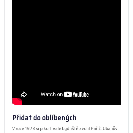
Přidat do oblíbených
V roce 1973 si jako trvalé bydliště zvolil Paříž. Obanův