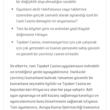
bir değişiklik olup olmadığını sorabilir.
Oyunların akıllı telefonunuz veya tabletiniz
üzerinden gerçek zamanlı olarak oynandığı özel bir
Canlı Casino deneyimi mi arıyorsunuz?
Tüm bu bilgileri girin ve ardından yeşil Kaydol
düğmesine tıklayın.
Tipobet Casino, memnuniyetiniz için çok çalışmak
için çok yetenekli ve lisanslı personele sahip güvenli
ve güvenli bir çevrimiçi casino sitesidir.
Ve elbette, tam Tipobet Casino uygulamasını indirebilir
ve istediğiniz yerde oynayabilirsiniz. Harika bir
çevrimiçi kumarhane bulmak tamamen güvenilir bir
kumarhane seçmekle ilgilidir ve Tipobet Casino en
başından beri ihtiyacınız olan her şeye sahiptir. Adil
oyun oynamaya ve adil kazanç sağlamaya kararlıyız ve
oyuncularımızın bunu hissetmesini sağlamak istiyoruz.
Tüm oyunlarımız, Avrupa Kumar İşletmeciliği lisansımız