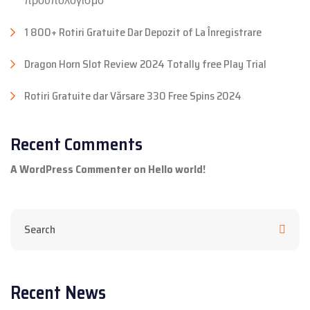
προϋπολογισμό
1 800+ Rotiri Gratuite Dar Depozit of La Înregistrare
Dragon Horn Slot Review 2024 Totally free Play Trial
Rotiri Gratuite dar Vărsare 330 Free Spins 2024
Recent Comments
A WordPress Commenter
on
Hello world!
Recent News