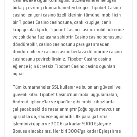
Kahnawake Oyun Komisyonu düzenlemelerine uyan
birkaç çevrimiçi kumarhaneden biriyiz. Tipobet Casino
casino, en yeni casino özelliklerinin tümüne, mobil için
bir Tipobet Casino casinosuna, canlı krupiye, canlı
krupiye blackjack, Tipobet Casino casino mobil pokerine
ve çok daha fazlasına sahiptir. Casino casino bonusunu
döndürebilir, casino casinosunu para yatırmadan
döndürebilir ve casino casino bedava döndürme casino
casinosunu çevirebilirsiniz. Tipobet Casino casino
eğlence için ücretsiz Tipobet Casino casino oyunları
oynar.
Tüm kumarhaneler SSL kullanır ve bu onları güvenli ve
güvenli kılar. Tipobet Casino’nun mobil uygulamaları,
Android, iphone’lar ve ipad’ler gibi mobil cihazlarda
çalışacak şekilde tasarlanmıştır.Çoğu oyun mevcut en
iyisi olsa da, sadece oyunlardır. İlk para yatırma
işleminizi yapın ve 300€’ya kadar %100 Eşleşme
Bonusu alacaksınız. Her biri 300€’ya kadar Eşleştirme