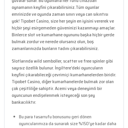
yuvalar sunar. Bu oyunlarla her türlü cihazdan
oynamanın keyfini çıkarabilirsiniz.Tüm oyunlar
emrinizde ve oyunda zaman sınırı veya can sıkıntısı
yok! Tipobet Casino, size her şeyin en iyisini vererek ve
hiçbir şeyi esirgemeden güveninizi kazanmayı amaçlar.
Binlerce slot ve kumarhane oyununu başka hiçbir yerde
bulmak zordur ve nerede olursanız olun, boş
zamanlarınızda bunların tadını çıkarabilirsiniz.
Slotlarında wild semboller, scatter ve free spinler gibi
sayısız özellik bulunur. İngiltere’deki oyuncuların
keyfini çıkarabileceği çevrimiçi kumarhanelerden biridir.
Tipobet Casino, diğer kumarhanelerde bulmak zor olan
çok çeşitliliğe sahiptir. Acemi veya deneyimli bir
oyuncunun endişelenmek isteyeceği son şey
bankacılıktır.
Bu para tasarrufu bonusunu geri dönen
oyuncularımıza da sunarak size %150’ye kadar daha