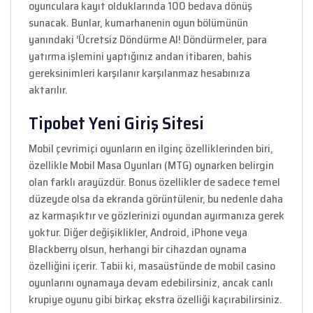
oyunculara kayıt olduklarında 100 bedava dönüş
sunacak. Bunlar, kumarhanenin oyun bölümünün
yanındaki ‘Ücretsiz Döndürme Al! Döndürmeler, para
yatırma işlemini yaptığınız andan itibaren, bahis
gereksinimleri karşılanır karşılanmaz hesabınıza
aktarılır.
Tipobet Yeni Giriş Sitesi
Mobil çevrimiçi oyunların en ilginç özelliklerinden biri,
özellikle Mobil Masa Oyunları (MTG) oynarken belirgin
olan farklı arayüzdür. Bonus özellikler de sadece temel
düzeyde olsa da ekranda görüntülenir, bu nedenle daha
az karmaşıktır ve gözlerinizi oyundan ayırmanıza gerek
yoktur. Diğer değişiklikler, Android, iPhone veya
Blackberry olsun, herhangi bir cihazdan oynama
özelliğini içerir. Tabii ki, masaüstünde de mobil casino
oyunlarını oynamaya devam edebilirsiniz, ancak canlı
krupiye oyunu gibi birkaç ekstra özelliği kaçırabilirsiniz.