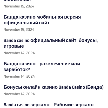
November 15, 2024
Банда казино мобильная версия
официальный сайт
November 15, 2024
Banda casino официальный сайт: бонусы,
игровые
November 14, 2024
Банда казино – развлечение или
заработок?
November 14, 2024
Бонусы онлайн казино Banda Casino (Банда)
November 14, 2024
Banda casino зеркало – Рабочие зеркало