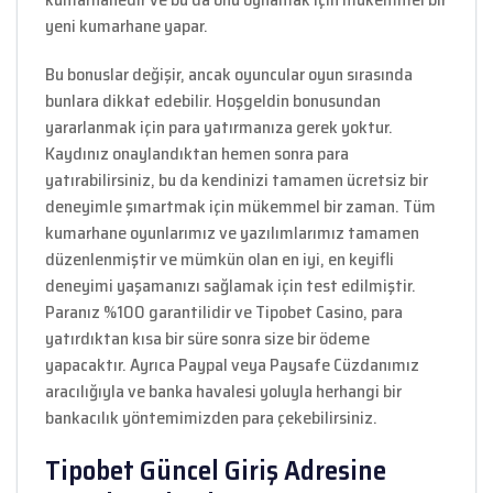
yeni kumarhane yapar.
Bu bonuslar değişir, ancak oyuncular oyun sırasında
bunlara dikkat edebilir. Hoşgeldin bonusundan
yararlanmak için para yatırmanıza gerek yoktur.
Kaydınız onaylandıktan hemen sonra para
yatırabilirsiniz, bu da kendinizi tamamen ücretsiz bir
deneyimle şımartmak için mükemmel bir zaman. Tüm
kumarhane oyunlarımız ve yazılımlarımız tamamen
düzenlenmiştir ve mümkün olan en iyi, en keyifli
deneyimi yaşamanızı sağlamak için test edilmiştir.
Paranız %100 garantilidir ve Tipobet Casino, para
yatırdıktan kısa bir süre sonra size bir ödeme
yapacaktır. Ayrıca Paypal veya Paysafe Cüzdanımız
aracılığıyla ve banka havalesi yoluyla herhangi bir
bankacılık yöntemimizden para çekebilirsiniz.
Tipobet Güncel Giriş Adresine