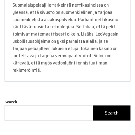
Suomalaispelaajille tärkeintä nettikasinoissa on
yleensä, että sivusto on suomenkielinen ja tarjoaa
suomenkielistä asiakaspalvelua. Parhaat nettikasinot
käyttävät uusinta teknologiaa. Se takaa, että pelit
toimivat matemaattisesti oikein. Lisäksi LeoVegasin
uskollisuusohjelma on yksi parhaista alalla, ja se
tarjoaa pelaajilleen lukuisia etuja. Jokainen kasino on
luotettava ja tarjoaa verovapaat voitot. Silloin on
kätevää, että myös vedonlyönti onnistuu ilman
rekisteröintiä.
Search
Search