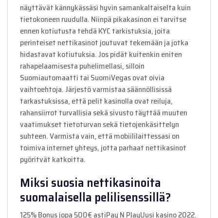
näyttävät kännykässäsi hyvin samankaltaiselta kuin
tietokoneen ruudulla. Niinpä pikakasinon ei tarvitse
ennen kotiutusta tehdä KYC tarkistuksia, joita
perinteiset nettikasinot joutuvat tekemään ja jotka
hidastavat kotiutuksia. Jos pidät kuitenkin eniten
rahapelaamisesta puhelimellasi, silloin
Suomiautomaatti tai SuomiVegas ovat oivia
vaihtoehtoja. Järjestö varmistaa säännöllisissä
tarkastuksissa, että pelit kasinolla ovat reiluja,
rahansiirrot turvallisia sekä sivusto täyttää muuten
vaatimukset tietoturvan sekä tietojenkäsittelyn
suhteen. Varmista vain, että mobiililaittessasi on
toimiva internet yhteys, jotta parhaat nettikasinot
pyöritvät katkoitta.
Miksi suosia nettikasinoita
suomalaisella pelilisenssillä?
125% Bonus jopa 500€ astiPay N PlayUusi kasino 2022.