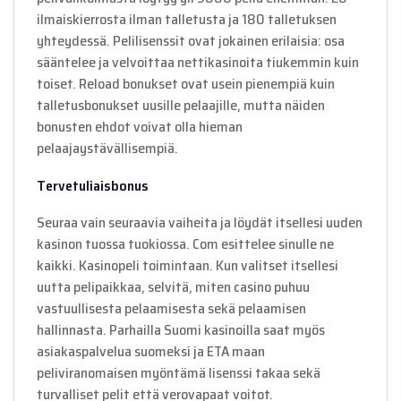
ilmaiskierrosta ilman talletusta ja 180 talletuksen
yhteydessä. Pelilisenssit ovat jokainen erilaisia: osa
sääntelee ja velvoittaa nettikasinoita tiukemmin kuin
toiset. Reload bonukset ovat usein pienempiä kuin
talletusbonukset uusille pelaajille, mutta näiden
bonusten ehdot voivat olla hieman
pelaajaystävällisempiä.
Tervetuliaisbonus
Seuraa vain seuraavia vaiheita ja löydät itsellesi uuden
kasinon tuossa tuokiossa. Com esittelee sinulle ne
kaikki. Kasinopeli toimintaan. Kun valitset itsellesi
uutta pelipaikkaa, selvitä, miten casino puhuu
vastuullisesta pelaamisesta sekä pelaamisen
hallinnasta. Parhailla Suomi kasinoilla saat myös
asiakaspalvelua suomeksi ja ETA maan
peliviranomaisen myöntämä lisenssi takaa sekä
turvalliset pelit että verovapaat voitot.