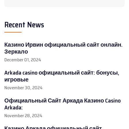
Recent News
Казино Ирвин официальный сайт онлайн.
Зеркало
December 01, 2024
Arkada casino официальный сайт: бонусы,
игровые
November 30, 2024
Официальный Сайт Аркада Казино Casino
Arkada:
November 28, 2024
Казино Аркада официальный сайт