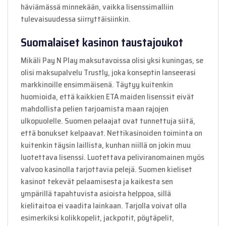
häviämässä minnekään, vaikka lisenssimalliin
tulevaisuudessa siirryttäisiinkin.
Suomalaiset kasinon taustajoukot
Mikäli Pay N Play maksutavoissa olisi yksi kuningas, se
olisi maksupalvelu Trustly, joka konseptin lanseerasi
markkinoille ensimmäisenä. Täytyy kuitenkin
huomioida, että kaikkien ETA maiden lisenssit eivät
mahdollista pelien tarjoamista maan rajojen
ulkopuolelle. Suomen pelaajat ovat tunnettuja siitä,
että bonukset kelpaavat. Nettikasinoiden toiminta on
kuitenkin täysin laillista, kunhan niillä on jokin muu
luotettava lisenssi. Luotettava peliviranomainen myös
valvoo kasinolla tarjottavia pelejä. Suomen kieliset
kasinot tekevät pelaamisesta ja kaikesta sen
ympärillä tapahtuvista asioista helppoa, sillä
kielitaitoa ei vaadita lainkaan. Tarjolla voivat olla
esimerkiksi kolikkopelit, jackpotit, pöytäpelit,