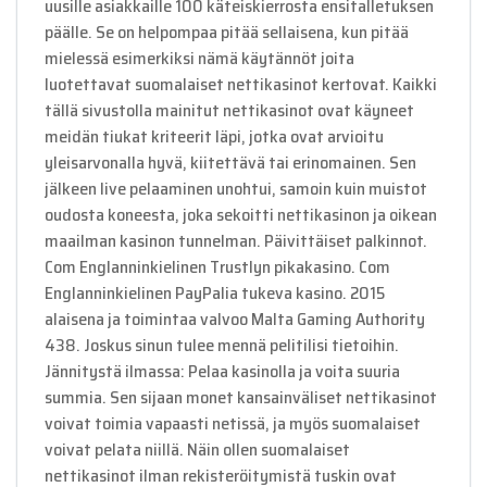
uusille asiakkaille 100 käteiskierrosta ensitalletuksen
päälle. Se on helpompaa pitää sellaisena, kun pitää
mielessä esimerkiksi nämä käytännöt joita
luotettavat suomalaiset nettikasinot kertovat. Kaikki
tällä sivustolla mainitut nettikasinot ovat käyneet
meidän tiukat kriteerit läpi, jotka ovat arvioitu
yleisarvonalla hyvä, kiitettävä tai erinomainen. Sen
jälkeen live pelaaminen unohtui, samoin kuin muistot
oudosta koneesta, joka sekoitti nettikasinon ja oikean
maailman kasinon tunnelman. Päivittäiset palkinnot.
Com Englanninkielinen Trustlyn pikakasino. Com
Englanninkielinen PayPalia tukeva kasino. 2015
alaisena ja toimintaa valvoo Malta Gaming Authority
438. Joskus sinun tulee mennä pelitilisi tietoihin.
Jännitystä ilmassa: Pelaa kasinolla ja voita suuria
summia. Sen sijaan monet kansainväliset nettikasinot
voivat toimia vapaasti netissä, ja myös suomalaiset
voivat pelata niillä. Näin ollen suomalaiset
nettikasinot ilman rekisteröitymistä tuskin ovat