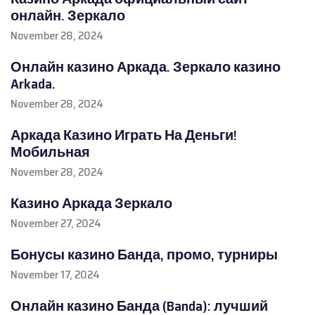
онлайн. Зеркало
November 28, 2024
Онлайн казино Аркада. Зеркало казино
Arkada.
November 28, 2024
Аркада Казино Играть На Деньги!
Мобильная
November 28, 2024
Казино Аркада Зеркало
November 27, 2024
Бонусы казино Банда, промо, турниры
November 17, 2024
Онлайн казино Банда (Banda): лучший