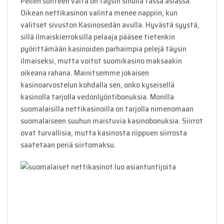
Pelien suhteen valta on täysin sinulla tässä asiassa.
Oikean nettikasinon valinta menee nappiin, kun
valitset sivuston Kasinosedän avulla. Hyvästä syystä,
sillä ilmaiskierroksilla pelaaja pääsee tietenkin
pyörittämään kasinoiden parhaimpia pelejä täysin
ilmaiseksi, mutta voitot suomikasino maksaakin
oikeana rahana. Mainitsemme jokaisen
kasinoarvostelun kohdalla sen, onko kyseisellä
kasinolla tarjolla vedonlyöntibonuksia. Monilla
suomalaisilla nettikasinoilla on tarjolla nimenomaan
suomalaiseen suuhun maistuvia kasinobonuksia. Siirrot
ovat turvallisia, mutta kasinosta riippuen siirrosta
saatetaan periä siirtomaksu.