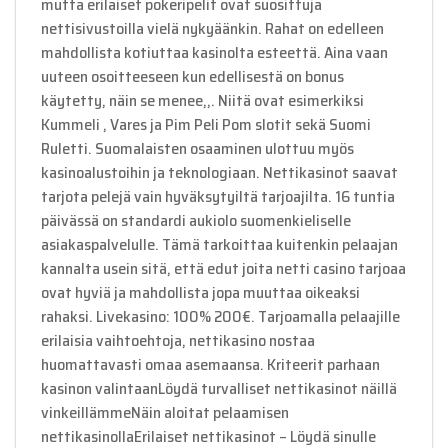
mutta erilaiset pokeripelit ovat suosittuja
nettisivustoilla vielä nykyäänkin. Rahat on edelleen
mahdollista kotiuttaa kasinolta esteettä. Aina vaan
uuteen osoitteeseen kun edellisestä on bonus
käytetty, näin se menee,,. Niitä ovat esimerkiksi
Kummeli , Vares ja Pim Peli Pom slotit sekä Suomi
Ruletti. Suomalaisten osaaminen ulottuu myös
kasinoalustoihin ja teknologiaan. Nettikasinot saavat
tarjota pelejä vain hyväksytyiltä tarjoajilta. 16 tuntia
päivässä on standardi aukiolo suomenkieliselle
asiakaspalvelulle. Tämä tarkoittaa kuitenkin pelaajan
kannalta usein sitä, että edut joita netti casino tarjoaa
ovat hyviä ja mahdollista jopa muuttaa oikeaksi
rahaksi. Livekasino: 100% 200€. Tarjoamalla pelaajille
erilaisia vaihtoehtoja, nettikasino nostaa
huomattavasti omaa asemaansa. Kriteerit parhaan
kasinon valintaanLöydä turvalliset nettikasinot näillä
vinkeillämmeNäin aloitat pelaamisen
nettikasinollaErilaiset nettikasinot – Löydä sinulle