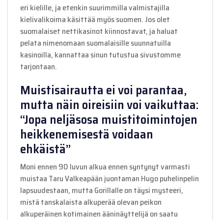
eri kielille, ja etenkin suurimmilla valmistajilla
kielivalikoima käsittää myös suomen. Jos olet
suomalaiset nettikasinot kiinnostavat, ja haluat
pelata nimenomaan suomalaisille suunnatuilla
kasinoilla, kannattaa sinun tutustua sivustomme
tarjontaan.
Muistisairautta ei voi parantaa,
mutta näin oireisiin voi vaikuttaa:
“Jopa neljäsosa muistitoimintojen
heikkenemisestä voidaan
ehkäistä”
Moni ennen 90 luvun alkua ennen syntynyt varmasti
muistaa Taru Valkeapään juontaman Hugo puhelinpelin
lapsuudestaan, mutta Gorillalle on täysi mysteeri,
mistä tanskalaista alkuperää olevan peikon
alkuperäinen kotimainen ääninäyttelijä on saatu