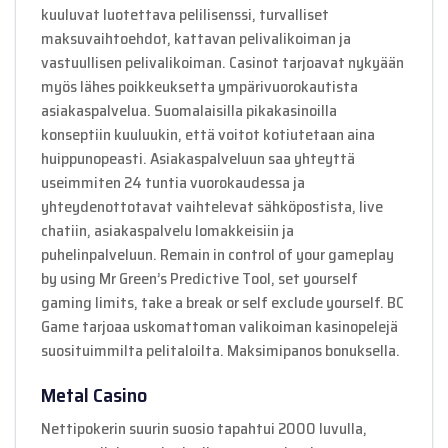
kuuluvat luotettava pelilisenssi, turvalliset
maksuvaihtoehdot, kattavan pelivalikoiman ja
vastuullisen pelivalikoiman. Casinot tarjoavat nykyään
myös lähes poikkeuksetta ympärivuorokautista
asiakaspalvelua. Suomalaisilla pikakasinoilla
konseptiin kuuluukin, että voitot kotiutetaan aina
huippunopeasti. Asiakaspalveluun saa yhteyttä
useimmiten 24 tuntia vuorokaudessa ja
yhteydenottotavat vaihtelevat sähköpostista, live
chatiin, asiakaspalvelu lomakkeisiin ja
puhelinpalveluun. Remain in control of your gameplay
by using Mr Green’s Predictive Tool, set yourself
gaming limits, take a break or self exclude yourself. BC
Game tarjoaa uskomattoman valikoiman kasinopelejä
suosituimmilta pelitaloilta. Maksimipanos bonuksella.
Metal Casino
Nettipokerin suurin suosio tapahtui 2000 luvulla,