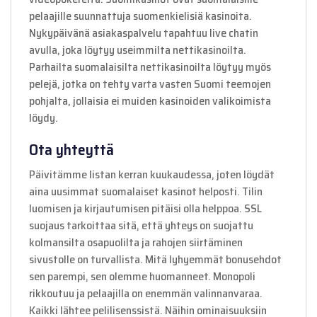
pelaajille suunnattuja suomenkielisiä kasinoita.
Nykypäivänä asiakaspalvelu tapahtuu live chatin
avulla, joka löytyy useimmilta nettikasinoilta.
Parhailta suomalaisilta nettikasinoilta löytyy myös
pelejä, jotka on tehty varta vasten Suomi teemojen
pohjalta, jollaisia ei muiden kasinoiden valikoimista
löydy.
Ota yhteyttä
Päivitämme listan kerran kuukaudessa, joten löydät
aina uusimmat suomalaiset kasinot helposti. Tilin
luomisen ja kirjautumisen pitäisi olla helppoa. SSL
suojaus tarkoittaa sitä, että yhteys on suojattu
kolmansilta osapuolilta ja rahojen siirtäminen
sivustolle on turvallista. Mitä lyhyemmät bonusehdot
sen parempi, sen olemme huomanneet. Monopoli
rikkoutuu ja pelaajilla on enemmän valinnanvaraa.
Kaikki lähtee pelilisenssistä. Näihin ominaisuuksiin