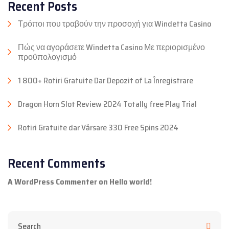
Recent Posts
Τρόποι που τραβούν την προσοχή για Windetta Casino
Πώς να αγοράσετε Windetta Casino Με περιορισμένο
προϋπολογισμό
1 800+ Rotiri Gratuite Dar Depozit of La Înregistrare
Dragon Horn Slot Review 2024 Totally free Play Trial
Rotiri Gratuite dar Vărsare 330 Free Spins 2024
Recent Comments
A WordPress Commenter
on
Hello world!