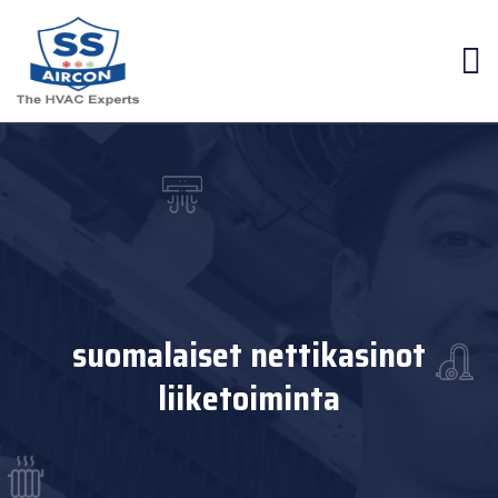
suomalaiset nettikasinot
liiketoiminta