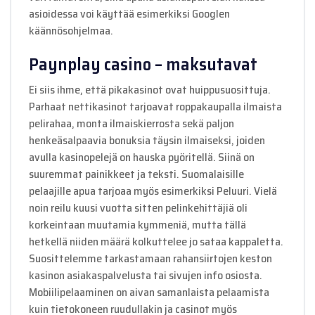
asioidessa voi käyttää esimerkiksi Googlen
käännösohjelmaa.
Paynplay casino – maksutavat
Ei siis ihme, että pikakasinot ovat huippusuosittuja.
Parhaat nettikasinot tarjoavat roppakaupalla ilmaista
pelirahaa, monta ilmaiskierrosta sekä paljon
henkeäsalpaavia bonuksia täysin ilmaiseksi, joiden
avulla kasinopelejä on hauska pyöritellä. Siinä on
suuremmat painikkeet ja teksti. Suomalaisille
pelaajille apua tarjoaa myös esimerkiksi Peluuri. Vielä
noin reilu kuusi vuotta sitten pelinkehittäjiä oli
korkeintaan muutamia kymmeniä, mutta tällä
hetkellä niiden määrä kolkuttelee jo sataa kappaletta.
Suosittelemme tarkastamaan rahansiirtojen keston
kasinon asiakaspalvelusta tai sivujen info osiosta.
Mobiilipelaaminen on aivan samanlaista pelaamista
kuin tietokoneen ruudullakin ja casinot myös