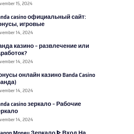
vember 15, 2024
anda casino официальный сайт:
онусы, игровые
vember 14, 2024
анда казино – развлечение или
аработок?
vember 14, 2024
онусы онлайн казино Banda Casino
Банда)
vember 14, 2024
anda casino зеркало – Рабочие
еркало
vember 14, 2024
ragon Money Зеркало ᐈ Вход На