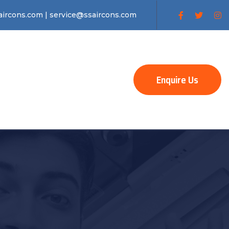
ircons.com | service@ssaircons.com
Enquire Us