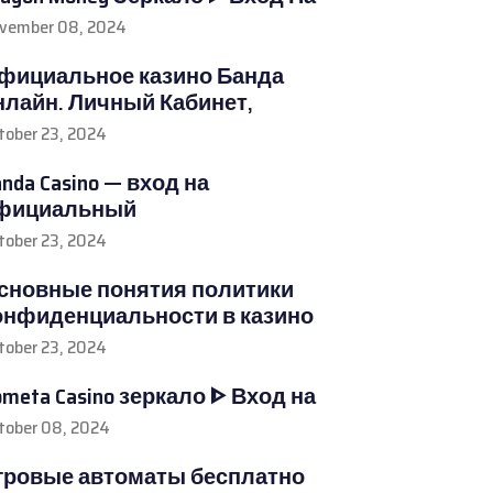
vember 08, 2024
фициальное казино Банда
нлайн. Личный Кабинет,
tober 23, 2024
nda Casino — вход на
фициальный
tober 23, 2024
сновные понятия политики
онфиденциальности в казино
tober 23, 2024
ometa Casino зеркало ᐈ Вход на
tober 08, 2024
гровые автоматы бесплатно