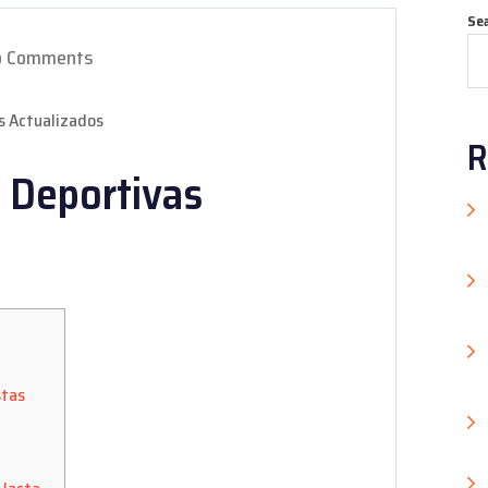
Se
 Comments
s Actualizados
R
 Deportivas
stas