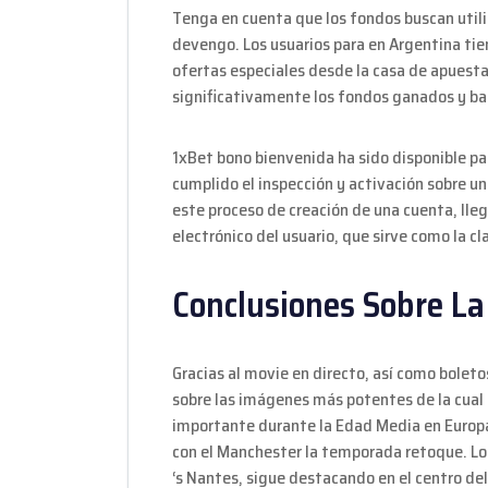
Tenga en cuenta que los fondos buscan utili
devengo. Los usuarios para en Argentina ti
ofertas especiales desde la casa de apuest
significativamente los fondos ganados y ba
1xBet bono bienvenida ha sido disponible pa
cumplido el inspección y activación sobre u
este proceso de creación de una cuenta, lleg
electrónico del usuario, que sirve como la cl
Conclusiones Sobre La
Gracias al movie en directo, así como bole
sobre las imágenes más potentes de la cual 
importante durante la Edad Media en Europa
con el Manchester la temporada retoque. Lo
‘s Nantes, sigue destacando en el centro de