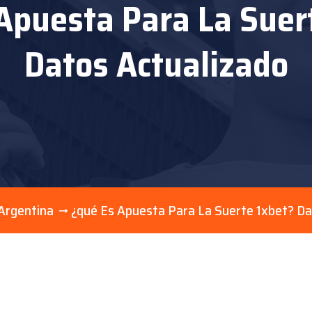
Apuesta Para La Suer
Datos Actualizado
Argentina
¿qué Es Apuesta Para La Suerte 1xbet? Da