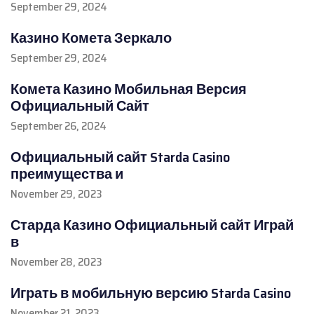
September 29, 2024
Казино Комета Зеркало
September 29, 2024
Комета Казино Мобильная Версия
Официальный Сайт
September 26, 2024
Официальный сайт Starda Casino
преимущества и
November 29, 2023
Старда Казино Официальный сайт Играй
в
November 28, 2023
Играть в мобильную версию Starda Casino
November 21, 2023