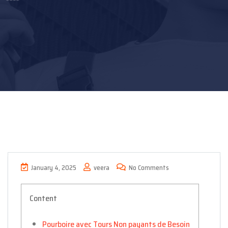
January 4, 2025
veera
No Comments
Content
Pourboire avec Tours Non payants de Besoin