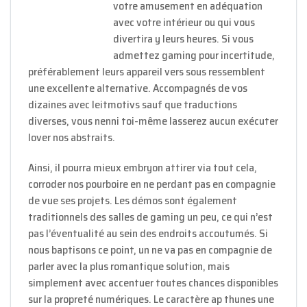
votre amusement en adéquation
avec votre intérieur ou qui vous
divertira y leurs heures. Si vous
admettez gaming pour incertitude,
préférablement leurs appareil vers sous ressemblent
une excellente alternative. Accompagnés de vos
dizaines avec leitmotivs sauf que traductions
diverses, vous nenni toi-même lasserez aucun exécuter
lover nos abstraits.
Ainsi, il pourra mieux embryon attirer via tout cela,
corroder nos pourboire en ne perdant pas en compagnie
de vue ses projets. Les démos sont également
traditionnels des salles de gaming un peu, ce qui n’est
pas l’éventualité au sein des endroits accoutumés. Si
nous baptisons ce point, un ne va pas en compagnie de
parler avec la plus romantique solution, mais
simplement avec accentuer toutes chances disponibles
sur la propreté numériques. Le caractère ap thunes une