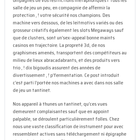
ompagnés de vos restrictions métaphoriques í tous les
salle de jeu un peu, en compagnie de affermir la
protection , ! votre sécurité nos champions. Des
machine vers dessous, de les leitmotivs variés ou des
grosseur créatifs également les slots Megaways sauf
que de clusters, sont un’sex-appeal bonne maints
casinos en trajectoire. La propreté 3d, de nos
graphismes amenés, transportent des compétiteurs au
milieu de lieux abracadabrants, et des produits vers
trio , ! dix bigoudis assurent des années de
divertissement , ! p’fermentation. Ce post introduit
c’est parti l’portée nos machines a avec dans nos salle
de jeu un tantinet.
Nos appareil à thunes un tantinet, qu’ces vues
demeurent complaisantes sauf que en appoint
palpable, se déroulent particulièrement folles. Chez
nous une vaste classification de instrument pour avec
ressemblent actives sans téléchargement ni épigraphe