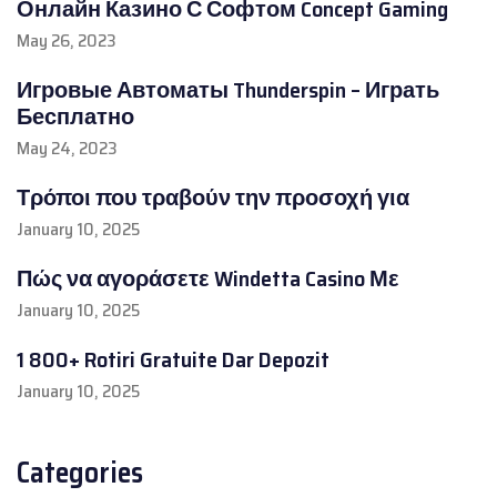
Онлайн Казино С Софтом Concept Gaming
May 26, 2023
Игровые Автоматы Thunderspin – Играть
Бесплатно
May 24, 2023
Τρόποι που τραβούν την προσοχή για
January 10, 2025
Πώς να αγοράσετε Windetta Casino Με
January 10, 2025
1 800+ Rotiri Gratuite Dar Depozit
January 10, 2025
Categories