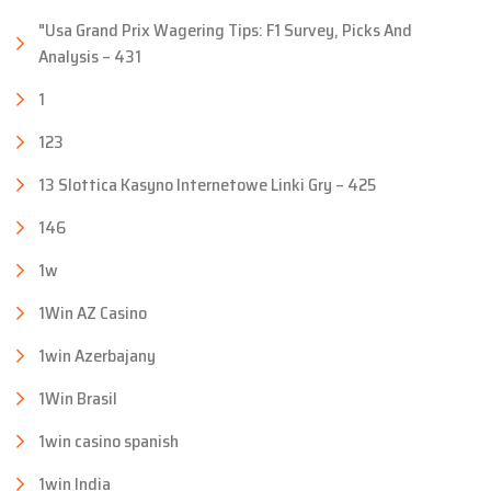
"Usa Grand Prix Wagering Tips: F1 Survey, Picks And
Analysis – 431
1
123
13 Slottica Kasyno Internetowe Linki Gry – 425
146
1w
1Win AZ Casino
1win Azerbajany
1Win Brasil
1win casino spanish
1win India