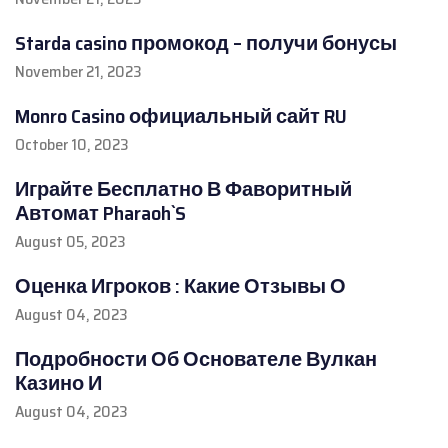
Starda casino промокод – получи бонусы
November 21, 2023
Monro Casino официальный сайт RU
October 10, 2023
Играйте Бесплатно В Фаворитный
Автомат Pharaoh`S
August 05, 2023
Оценка Игроков : Какие Отзывы О
August 04, 2023
Подробности Об Основателе Вулкан
Казино И
August 04, 2023