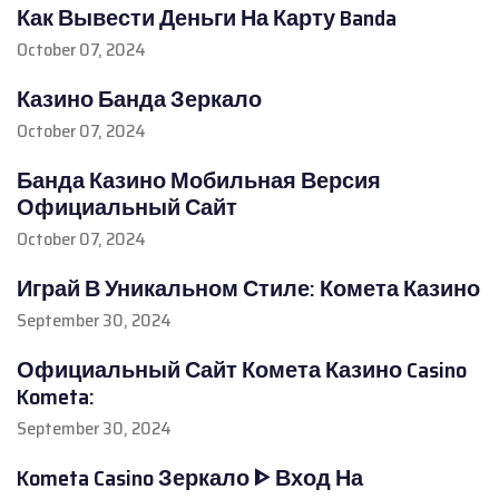
Как Вывести Деньги На Карту Banda
October 07, 2024
Казино Банда Зеркало
October 07, 2024
Банда Казино Мобильная Версия
Официальный Сайт
October 07, 2024
Играй В Уникальном Стиле: Комета Казино
September 30, 2024
Официальный Сайт Комета Казино Casino
Kometa:
September 30, 2024
Kometa Casino Зеркало ᐈ Вход На