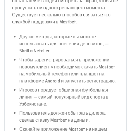
он заставляет людей смотреть на экран, чтобы не
пропустить ни одного решающего момента.
Существует несколько способов связаться со
службой поддержки в Mostbet.
Другие методы, которые вы можете
использовать для внесения депозитов, —
Skrill и Neteller.
Чтобы зарегистрироваться в приложении,
новому клиенту необходимо скачать Mostbet
на мобильный телефон или планшет на
платформе Android и запустить регистрацию.
Игроков порадует обширная футбольная
линия — самый популярный вид спорта в
Узбекистане.
Пользователь должен обыграть дилера,
сделав ставку Mostbet на деньги.
Скачайте приложение Mostbet на нашем