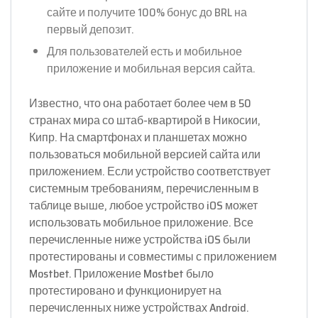
сайте и получите 100% бонус до BRL на
первый депозит.
Для пользователей есть и мобильное
приложение и мобильная версия сайта.
Известно, что она работает более чем в 50
странах мира со штаб-квартирой в Никосии,
Кипр. На смартфонах и планшетах можно
пользоваться мобильной версией сайта или
приложением. Если устройство соответствует
системным требованиям, перечисленным в
таблице выше, любое устройство iOS может
использовать мобильное приложение. Все
перечисленные ниже устройства iOS были
протестированы и совместимы с приложением
Mostbet. Приложение Mostbet было
протестировано и функционирует на
перечисленных ниже устройствах Android.