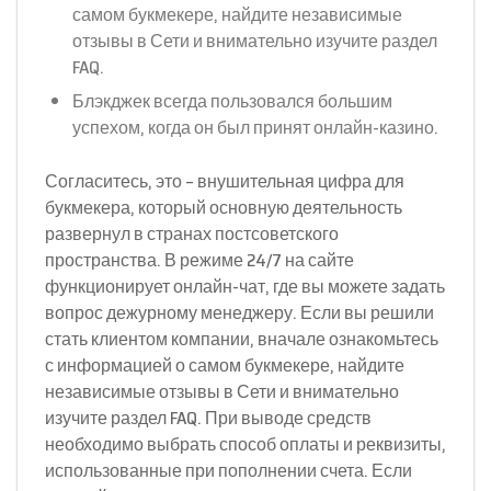
самом букмекере, найдите независимые
отзывы в Сети и внимательно изучите раздел
FAQ.
Блэкджек всегда пользовался большим
успехом, когда он был принят онлайн-казино.
Согласитесь, это – внушительная цифра для
букмекера, который основную деятельность
развернул в странах постсоветского
пространства. В режиме 24/7 на сайте
функционирует онлайн-чат, где вы можете задать
вопрос дежурному менеджеру. Если вы решили
стать клиентом компании, вначале ознакомьтесь
с информацией о самом букмекере, найдите
независимые отзывы в Сети и внимательно
изучите раздел FAQ. При выводе средств
необходимо выбрать способ оплаты и реквизиты,
использованные при пополнении счета. Если