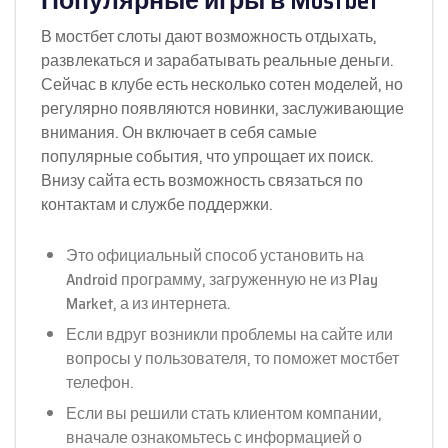
Популярные игры в Mostbet
В мостбет слоты дают возможность отдыхать,
развлекаться и зарабатывать реальные деньги.
Сейчас в клубе есть несколько сотен моделей, но
регулярно появляются новинки, заслуживающие
внимания. Он включает в себя самые
популярные события, что упрощает их поиск.
Внизу сайта есть возможность связаться по
контактам и службе поддержки.
Это официальный способ установить на
Android программу, загруженную не из Play
Market, а из интернета.
Если вдруг возникли проблемы на сайте или
вопросы у пользователя, то поможет мостбет
телефон.
Если вы решили стать клиентом компании,
вначале ознакомьтесь с информацией о