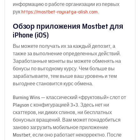
информацию о работе организации из первых
рук
https://mostbet-royxatga-olish.com
.
Обзор приложения Mostbet для
iPhone (iOS)
Вы можете получать их за каждый депозит, а
также за выполнение определенных действий.
Заработанные монеты вы можете обменять на
бонусы по выгодному курсу. Чем больше вы
зарабатываете, тем выше ваш уровень и тем
выгоднее становится курс обмена.
Burning Wins — классический «фруктовый» слот от
Playson с конфигурацией 3×3. Здесь нет ни
скаттеров, ни диких спинов, ни бесплатных
бонусных вращений. Вам может понадобиться
заново загрузить мобильное приложение
Mostbet, если оно работает некорректно. После