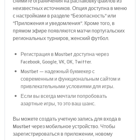
снимите ограничения на распаковку файлов из
неизвестных источников. Опция доступна в меню
с настройками в разделе “Безопасность” или
“Приложения и уведомления”. Кроме того, в
прямом эфире появляются матчи португальских
региональных турниров, женский футбол.
Регистрация в Mostbet доступна через
Facebook, Google, VK, OK, Twitter.
Mostbet — надежный букмекер с
современным и функциональным сайтом и
привлекательными условиями для игры.
Если вы всегда мечтали попробовать
азартные игры, то это ваш шанс.
Вы можете создать учетную запись для входа в
Mostbet через мобильное устройство. Чтобы
зарегистрироваться в приложении, новому