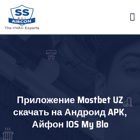
Приложение Mostbet UZ
скачать на Андроид APK,
Айфон IOS My Blo