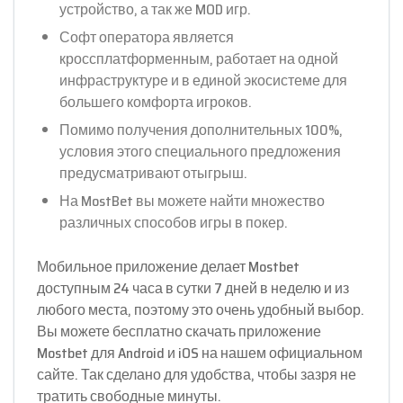
устройство, а так же MOD игр.
Софт оператора является
кроссплатформенным, работает на одной
инфраструктуре и в единой экосистеме для
большего комфорта игроков.
Помимо получения дополнительных 100%,
условия этого специального предложения
предусматривают отыгрыш.
На MostBet вы можете найти множество
различных способов игры в покер.
Мобильное приложение делает Mostbet
доступным 24 часа в сутки 7 дней в неделю и из
любого места, поэтому это очень удобный выбор.
Вы можете бесплатно скачать приложение
Mostbet для Android и iOS на нашем официальном
сайте. Так сделано для удобства, чтобы зазря не
тратить свободные минуты.