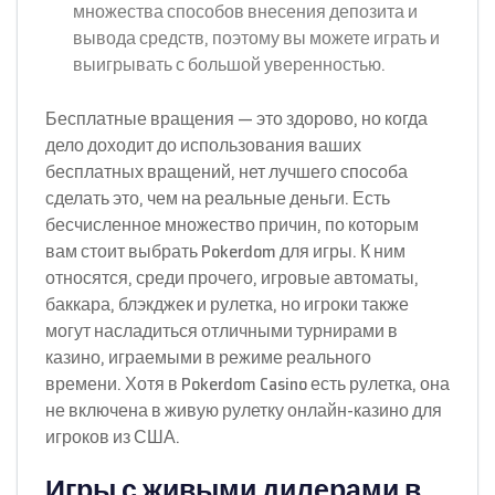
множества способов внесения депозита и
вывода средств, поэтому вы можете играть и
выигрывать с большой уверенностью.
Бесплатные вращения — это здорово, но когда
дело доходит до использования ваших
бесплатных вращений, нет лучшего способа
сделать это, чем на реальные деньги. Есть
бесчисленное множество причин, по которым
вам стоит выбрать Pokerdom для игры. К ним
относятся, среди прочего, игровые автоматы,
баккара, блэкджек и рулетка, но игроки также
могут насладиться отличными турнирами в
казино, играемыми в режиме реального
времени. Хотя в Pokerdom Casino есть рулетка, она
не включена в живую рулетку онлайн-казино для
игроков из США.
Игры с живыми дилерами в