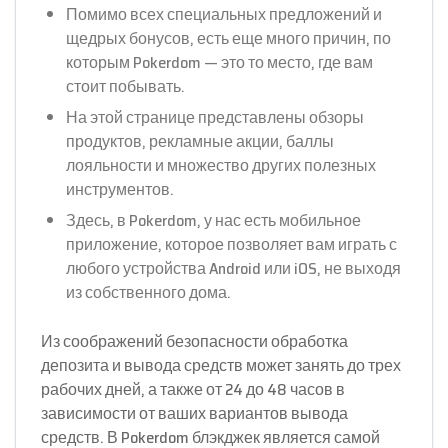
Помимо всех специальных предложений и
щедрых бонусов, есть еще много причин, по
которым Pokerdom — это то место, где вам
стоит побывать.
На этой странице представлены обзоры
продуктов, рекламные акции, баллы
лояльности и множество других полезных
инструментов.
Здесь, в Pokerdom, у нас есть мобильное
приложение, которое позволяет вам играть с
любого устройства Android или iOS, не выходя
из собственного дома.
Из соображений безопасности обработка
депозита и вывода средств может занять до трех
рабочих дней, а также от 24 до 48 часов в
зависимости от ваших вариантов вывода
средств. В Pokerdom блэкджек является самой