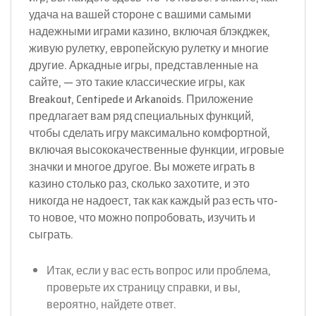
удача на вашей стороне с вашими самыми
надежными играми казино, включая блэкджек,
живую рулетку, европейскую рулетку и многие
другие. Аркадные игры, представленные на
сайте, — это такие классические игры, как
Breakout, Centipede и Arkanoids. Приложение
предлагает вам ряд специальных функций,
чтобы сделать игру максимально комфортной,
включая высококачественные функции, игровые
значки и многое другое. Вы можете играть в
казино столько раз, сколько захотите, и это
никогда не надоест, так как каждый раз есть что-
то новое, что можно попробовать, изучить и
сыграть.
Итак, если у вас есть вопрос или проблема,
проверьте их страницу справки, и вы,
вероятно, найдете ответ.