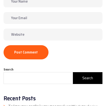
Post Comment
Search
Search
Recent Posts