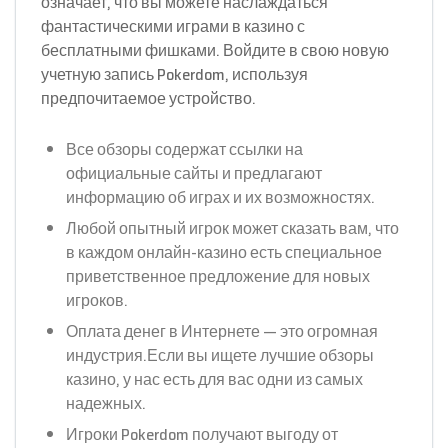
означает, что вы можете наслаждаться
фантастическими играми в казино с
бесплатными фишками. Войдите в свою новую
учетную запись Pokerdom, используя
предпочитаемое устройство.
Все обзоры содержат ссылки на
официальные сайты и предлагают
информацию об играх и их возможностях.
Любой опытный игрок может сказать вам, что
в каждом онлайн-казино есть специальное
приветственное предложение для новых
игроков.
Оплата денег в Интернете — это огромная
индустрия.Если вы ищете лучшие обзоры
казино, у нас есть для вас одни из самых
надежных.
Игроки Pokerdom получают выгоду от