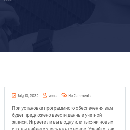
July 10, 2024
veera
No Comments
При установке программного обеспечения вам
будет предложено ввести данные учетной
записи. Играете ли вы в одну или тысячи новых
игр, вы найдете здесь что-то новое. Узнайте, как