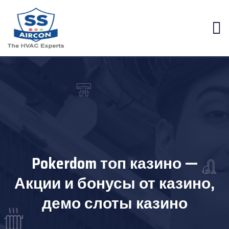
Pokerdom топ казино —
Акции и бонусы от казино,
демо слоты казино