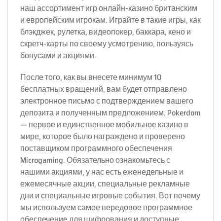
наш ассортимент игр онлайн-казино британским
и европейским игрокам. Играйте в такие игры, как
блэкджек, рулетка, видеопокер, баккара, кено и
скретч-карты по своему усмотрению, пользуясь
бонусами и акциями.
После того, как вы внесете минимум 10
бесплатных вращений, вам будет отправлено
электронное письмо с подтверждением вашего
депозита и полученным предложением. Pokerdom
— первое и единственное мобильное казино в
мире, которое было награждено и проверено
поставщиком программного обеспечения
Microgaming. Обязательно ознакомьтесь с
нашими акциями, у нас есть еженедельные и
ежемесячные акции, специальные рекламные
дни и специальные игровые события. Вот почему
мы используем самое передовое программное
обеспечение для шифрования и доступные