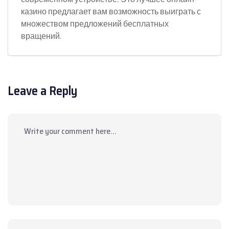
казино предлагает вам возможность выиграть с
множеством предложений бесплатных
вращений.
Leave a Reply