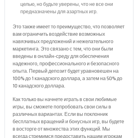
целью, но будьте уверены, что не все они
предназначены для азартных игр.
Это также имеет то преимущество, что позволяет
вам ограничить воздействие возможных
навязчивых предложений и нежелательного
маркетинга. Это связано с тем, что они были
введены в онлайн-среду для обеспечения
надежного, профессионального и безопасного
опыта. Первый депозит будет уравновешен на
100% до 1 канадского доллара, а затем на 50% до
10 канадского доллара.
Как только вы начнете играть в свои любимые
игры, вы сможете попробовать свои силы в
различных вариантах. Если вы поклонник
бесплатных вращений и бонусных игр, вы будете
в восторге от множества этих функций. Мы
всегда стремимся предоставить нашим игрокам