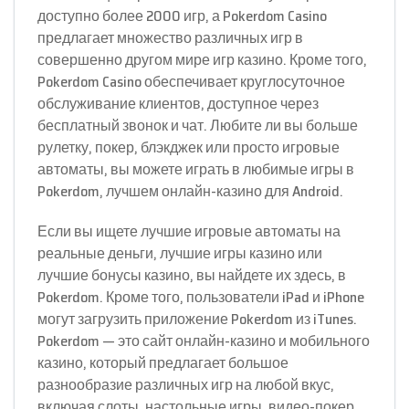
доступно более 2000 игр, а Pokerdom Casino
предлагает множество различных игр в
совершенно другом мире игр казино. Кроме того,
Pokerdom Casino обеспечивает круглосуточное
обслуживание клиентов, доступное через
бесплатный звонок и чат. Любите ли вы больше
рулетку, покер, блэкджек или просто игровые
автоматы, вы можете играть в любимые игры в
Pokerdom, лучшем онлайн-казино для Android.
Если вы ищете лучшие игровые автоматы на
реальные деньги, лучшие игры казино или
лучшие бонусы казино, вы найдете их здесь, в
Pokerdom. Кроме того, пользователи iPad и iPhone
могут загрузить приложение Pokerdom из iTunes.
Pokerdom — это сайт онлайн-казино и мобильного
казино, который предлагает большое
разнообразие различных игр на любой вкус,
включая слоты, настольные игры, видео-покер,