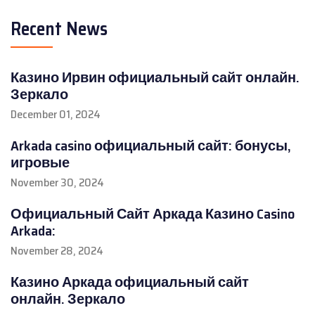
Recent News
Казино Ирвин официальный сайт онлайн.
Зеркало
December 01, 2024
Arkada casino официальный сайт: бонусы,
игровые
November 30, 2024
Официальный Сайт Аркада Казино Casino
Arkada:
November 28, 2024
Казино Аркада официальный сайт
онлайн. Зеркало