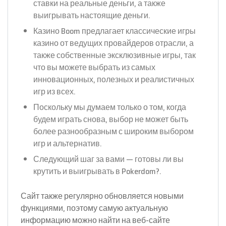
ставки на реальные деньги, а также
выигрывать настоящие деньги.
Казино Boom предлагает классические игры
казино от ведущих провайдеров отрасли, а
также собственные эксклюзивные игры, так
что вы можете выбрать из самых
инновационных, полезных и реалистичных
игр из всех.
Поскольку мы думаем только о том, когда
будем играть снова, выбор не может быть
более разнообразным с широким выбором
игр и альтернатив.
Следующий шаг за вами — готовы ли вы
крутить и выигрывать в Pokerdom?.
Сайт также регулярно обновляется новыми
функциями, поэтому самую актуальную
информацию можно найти на веб-сайте