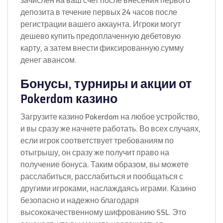
зачислен на ваш счет после внесения первого
депозита в течение первых 24 часов после
регистрации вашего аккаунта. Игроки могут
дешево купить предоплаченную дебетовую
карту, а затем внести фиксированную сумму
денег авансом.
Бонусы, турниры и акции от
Pokerdom казино
Загрузите казино Pokerdom на любое устройство,
и вы сразу же начнете работать. Во всех случаях,
если игрок соответствует требованиям по
отыгрышу, он сразу же получит право на
получение бонуса. Таким образом, вы можете
расслабиться, расслабиться и пообщаться с
другими игроками, наслаждаясь играми. Казино
безопасно и надежно благодаря
высококачественному шифрованию SSL. Это