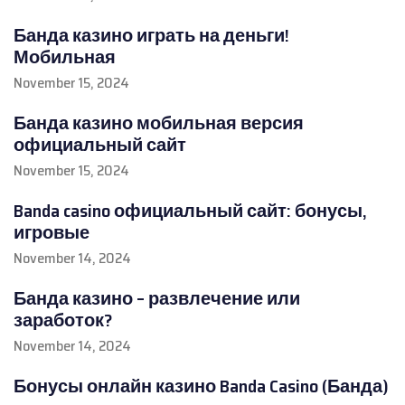
Банда казино играть на деньги!
Мобильная
November 15, 2024
Банда казино мобильная версия
официальный сайт
November 15, 2024
Banda casino официальный сайт: бонусы,
игровые
November 14, 2024
Банда казино – развлечение или
заработок?
November 14, 2024
Бонусы онлайн казино Banda Casino (Банда)