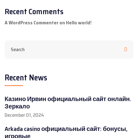
Recent Comments
A WordPress Commenter
on
Hello world!
Recent News
Казино Ирвин официальный сайт онлайн.
Зеркало
December 01, 2024
Arkada casino официальный сайт: бонусы,
игровые