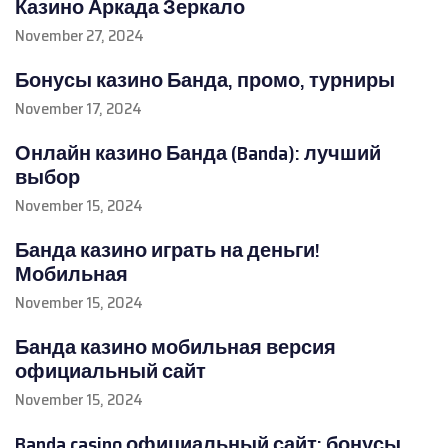
Казино Аркада Зеркало
November 27, 2024
Бонусы казино Банда, промо, турниры
November 17, 2024
Онлайн казино Банда (Banda): лучший
выбор
November 15, 2024
Банда казино играть на деньги!
Мобильная
November 15, 2024
Банда казино мобильная версия
официальный сайт
November 15, 2024
Banda casino официальный сайт: бонусы,