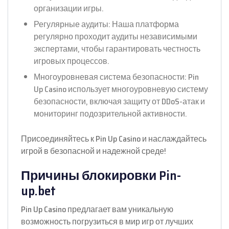
организации игры.
Регулярные аудиты: Наша платформа
регулярно проходит аудиты независимыми
экспертами, чтобы гарантировать честность
игровых процессов.
Многоуровневая система безопасности: Pin
Up Casino использует многоуровневую систему
безопасности, включая защиту от DDoS-атак и
мониторинг подозрительной активности.
Присоединяйтесь к Pin Up Casino и наслаждайтесь
игрой в безопасной и надежной среде!
Причины блокировки Pin-
up.bet
Pin Up Casino предлагает вам уникальную
возможность погрузиться в мир игр от лучших