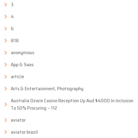
3
4
6
818
anonymous
App & Saas
article
Arts & Entertainment, Photography
Australia Ozwin Casino Reception Up Aud $4000 In Inclusion
To 50% Procuring – 112
aviator
aviator brazil