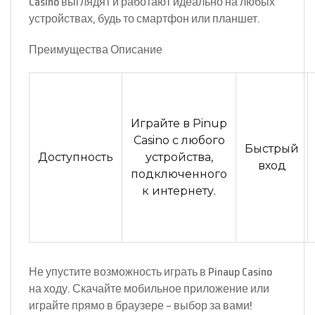
Casino выглядят и работают идеально на любых
устройствах, будь то смартфон или планшет.
Преимущества
Описание
Играйте в Pinup
Casino с любого
Быстрый
Доступность
устройства,
вход
подключенного
к интернету.
Не упустите возможность играть в Pinaup Casino
на ходу. Скачайте мобильное приложение или
играйте прямо в браузере – выбор за вами!