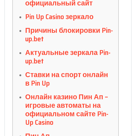
официальный сайт
Pin Up Casino зеркало
Причины блокировки Pin-
up.bet
Актуальные зеркала Pin-
up.bet
Ставки на спорт онлайн
в Pin Up
Онлайн казино Пин Ап –
игровые автоматы на
официальном сайте Pin-
Up Casino
Пин Ап