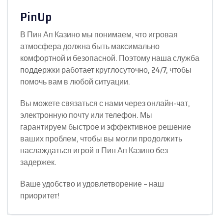
PinUp
В Пин Ап Казино мы понимаем, что игровая
атмосфера должна быть максимально
комфортной и безопасной. Поэтому наша служба
поддержки работает круглосуточно, 24/7, чтобы
помочь вам в любой ситуации.
Вы можете связаться с нами через онлайн-чат,
электронную почту или телефон. Мы
гарантируем быстрое и эффективное решение
ваших проблем, чтобы вы могли продолжить
наслаждаться игрой в Пин Ап Казино без
задержек.
Ваше удобство и удовлетворение – наш
приоритет!