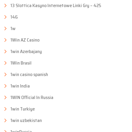
13 Slottica Kasyno Internetowe Linki Gry – 425
146
1w
1Win AZ Casino
1win Azerbajany
1Win Brasil
1win casino spanish
1win India
1WIN Official In Russia
1win Turkiye
1win uzbekistan
1winRussia