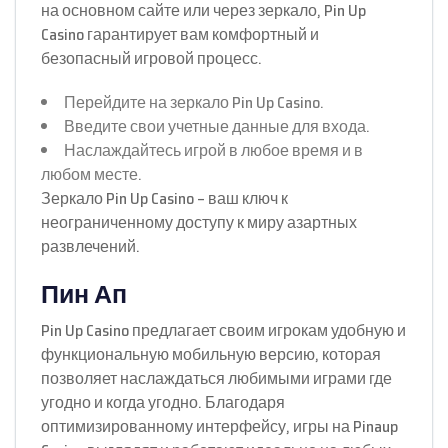
на основном сайте или через зеркало, Pin Up
Casino гарантирует вам комфортный и
безопасный игровой процесс.
Перейдите на зеркало Pin Up Casino.
Введите свои учетные данные для входа.
Наслаждайтесь игрой в любое время и в
любом месте.
Зеркало Pin Up Casino – ваш ключ к
неограниченному доступу к миру азартных
развлечений.
Пин Ап
Pin Up Casino предлагает своим игрокам удобную и
функциональную мобильную версию, которая
позволяет наслаждаться любимыми играми где
угодно и когда угодно. Благодаря
оптимизированному интерфейсу, игры на Pinaup