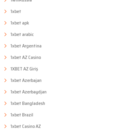
1xbet
1xbet apk
1xbet arabic
1xbet Argentina
1xbet AZ Casino
1XBET AZ Giriş
1xbet Azerbajan
1xbet Azerbaydjan
1xbet Bangladesh
1xbet Brazil
1xbet Casino AZ