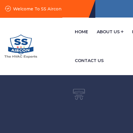
Welcome To SS Aircon
HOME
ABOUT US
CONTACT US