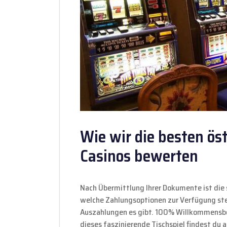
Wie wir die besten ös
Casinos bewerten
Nach Übermittlung Ihrer Dokumente ist die 
welche Zahlungsoptionen zur Verfügung ste
Auszahlungen es gibt. 100% Willkommensbon
dieses faszinierende Tischspiel findest du a