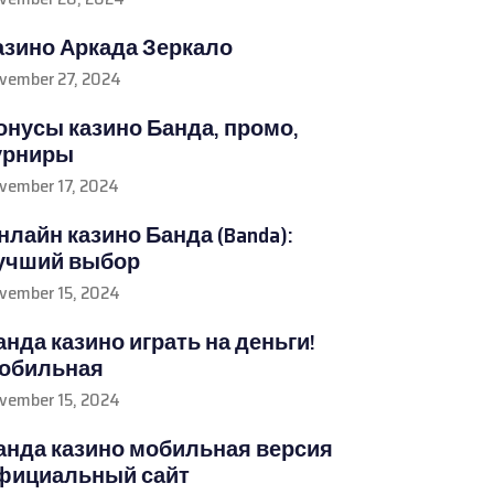
азино Аркада Зеркало
vember 27, 2024
онусы казино Банда, промо,
урниры
vember 17, 2024
нлайн казино Банда (Banda):
учший выбор
vember 15, 2024
анда казино играть на деньги!
обильная
vember 15, 2024
анда казино мобильная версия
фициальный сайт