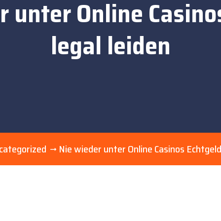
r unter Online Casino
legal leiden
categorized
Nie wieder unter Online Casinos Echtgeld 