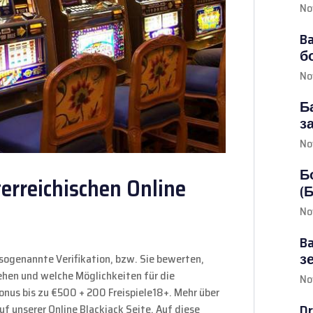
No
B
б
No
Б
з
No
Б
terreichischen Online
(
No
B
з
sogenannte Verifikation, bzw. Sie bewerten,
hen und welche Möglichkeiten für die
No
us bis zu €500 + 200 Freispiele18+. Mehr über
D
uf unserer Online Blackjack Seite. Auf diese