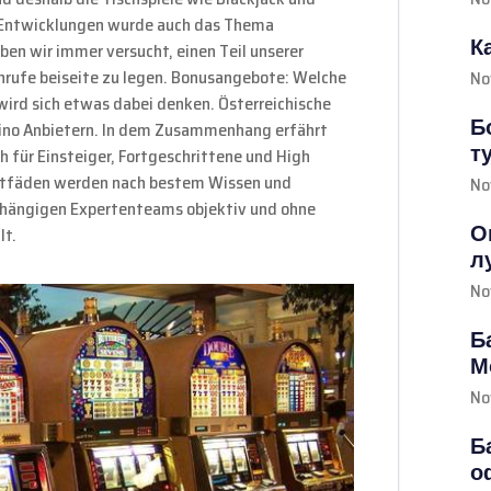
n Entwicklungen wurde auch das Thema
К
ben wir immer versucht, einen Teil unserer
nrufe beiseite zu legen. Bonusangebote: Welche
No
wird sich etwas dabei denken. Österreichische
Б
sino Anbietern. In dem Zusammenhang erfährt
т
 für Einsteiger, Fortgeschrittene und High
Leitfäden werden nach bestem Wissen und
No
bhängigen Expertenteams objektiv und ohne
О
lt.
л
No
Б
М
No
Б
о