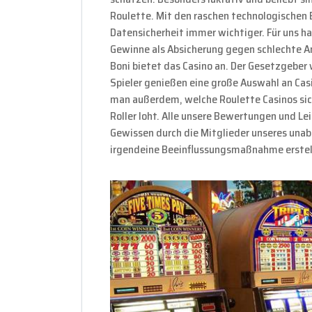
Roulette. Mit den raschen technologische
Datensicherheit immer wichtiger. Für uns ha
Gewinne als Absicherung gegen schlechte A
Boni bietet das Casino an. Der Gesetzgeber 
Spieler genießen eine große Auswahl an Ca
man außerdem, welche Roulette Casinos sich
Roller loht. Alle unsere Bewertungen und 
Gewissen durch die Mitglieder unseres una
irgendeine Beeinflussungsmaßnahme erstel