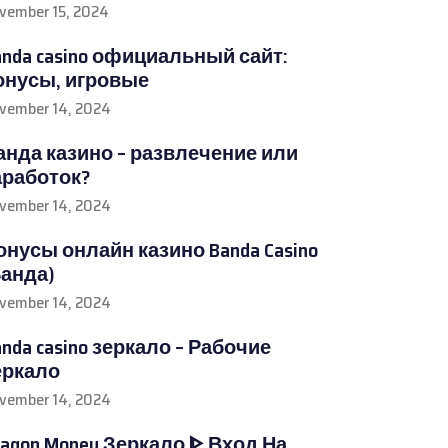
vember 15, 2024
anda casino официальный сайт:
онусы, игровые
vember 14, 2024
анда казино – развлечение или
аработок?
vember 14, 2024
онусы онлайн казино Banda Casino
Банда)
vember 14, 2024
anda casino зеркало – Рабочие
еркало
vember 14, 2024
ragon Money Зеркало ᐈ Вход На