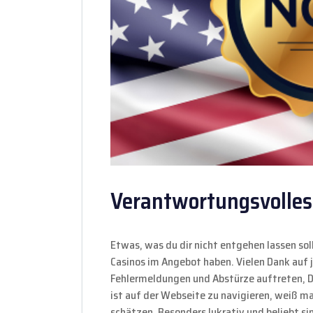
Verantwortungsvolles
Etwas, was du dir nicht entgehen lassen soll
Casinos im Angebot haben. Vielen Dank auf je
Fehlermeldungen und Abstürze auftreten, Di
ist auf der Webseite zu navigieren, weiß m
schätzen. Besonders lukrativ und beliebt si