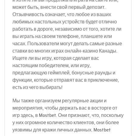
может быть, внести свой первый депозит.
Отзывчивость означает, что любое из ваших
любимых настольных устройств будет отлично
работать в дороге, независимо от того, хотите ли
вы играть на своем телефоне, планшете или
часах. Пользователи могут делать самые разные
ставки во многих играх онлайн-казино Канады.
Ищете ли вы игру, которая сделает вас
настоящим победителем, или игру,
предлагающую геймплей, бонусные раунды и
функции, которые отправят вас в приключение,
есть из чего выбирать!
Мы также организуем регулярные акции и
мероприятия, чтобы держать вас в восторге от
игр здесь, в Mostbet. Они признают, что, поскольку
у них огромное количество клиентов, они более
уязвимы для кражи личных данных. Mostbet