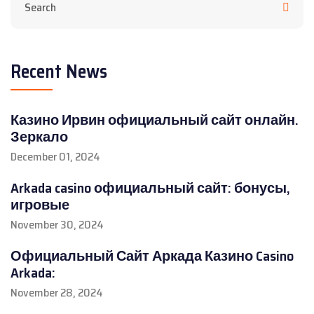
Recent News
Казино Ирвин официальный сайт онлайн.
Зеркало
December 01, 2024
Arkada casino официальный сайт: бонусы,
игровые
November 30, 2024
Официальный Сайт Аркада Казино Casino
Arkada:
November 28, 2024