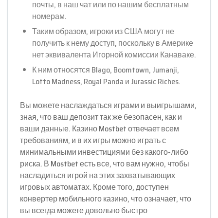
почты, в наш чат или по нашим бесплатным
номерам.
Таким образом, игроки из США могут не
получить к нему доступ, поскольку в Америке
нет эквивалента Игорной комиссии Канаваке.
К ним относятся Blago, Boomtown, Jumanji,
Lotto Madness, Royal Panda и Jurassic Riches.
Вы можете наслаждаться играми и выигрышами,
зная, что ваш депозит так же безопасен, как и
ваши данные. Казино Mostbet отвечает всем
требованиям, и в их игры можно играть с
минимальными инвестициями без какого-либо
риска. В Mostbet есть все, что вам нужно, чтобы
насладиться игрой на этих захватывающих
игровых автоматах. Кроме того, доступен
конвертер мобильного казино, что означает, что
вы всегда можете довольно быстро