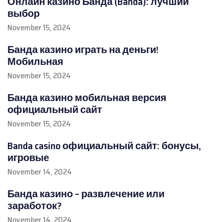
Онлайн казино Банда (Banda): лучший
выбор
November 15, 2024
Банда казино играть на деньги!
Мобильная
November 15, 2024
Банда казино мобильная версия
официальный сайт
November 15, 2024
Banda casino официальный сайт: бонусы,
игровые
November 14, 2024
Банда казино – развлечение или
заработок?
November 14, 2024