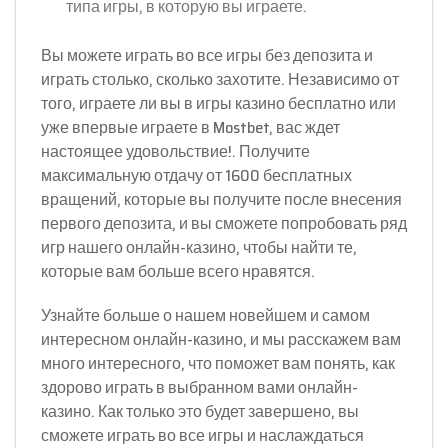
типа игры, в которую вы играете.
Вы можете играть во все игры без депозита и
играть столько, сколько захотите. Независимо от
того, играете ли вы в игры казино бесплатно или
уже впервые играете в Mostbet, вас ждет
настоящее удовольствие!. Получите
максимальную отдачу от 1600 бесплатных
вращений, которые вы получите после внесения
первого депозита, и вы сможете попробовать ряд
игр нашего онлайн-казино, чтобы найти те,
которые вам больше всего нравятся.
Узнайте больше о нашем новейшем и самом
интересном онлайн-казино, и мы расскажем вам
много интересного, что поможет вам понять, как
здорово играть в выбранном вами онлайн-
казино. Как только это будет завершено, вы
сможете играть во все игры и наслаждаться