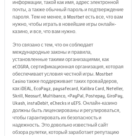
информации, такой как имя, адрес электронной
почты, а также обычный пароль и подтверждение
пароля. Тем не менее, в Mostbet есть все, что вам
нужно, чтобы играть в новейшие игры онлайн-
казино, и все, что вам нужно.
Это связано с тем, что он соблюдает
международные законы и правила,
установленные такими организациями, как
eCOGRA, сертификационная организация, которая
обеспечивает условия честной игры. Mostbet
Casino также поддерживает таких провайдеров,
как iDEAL, EcoPayz, paysafecard, Kalibra Card, Neteller,
Skrill, Neosurf, Multibanco, »PayPal, Postepay, GiroPay,
Ukash, instaDebit, eChecks и uEFS. Онлайн-казино
должны быть лицензированы и регулироваться,
чтобы гарантировать их безопасность и
надежность. Это довольно известный сайт
обзора рулетки, который заработает репутацию