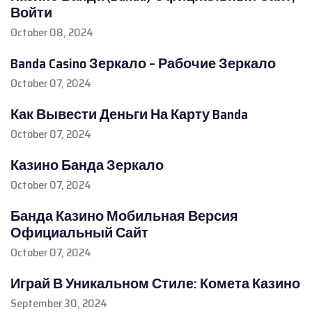
Войти
October 08, 2024
Banda Casino Зеркало – Рабочие Зеркало
October 07, 2024
Как Вывести Деньги На Карту Banda
October 07, 2024
Казино Банда Зеркало
October 07, 2024
Банда Казино Мобильная Версия
Официальный Сайт
October 07, 2024
Играй В Уникальном Стиле: Комета Казино
September 30, 2024