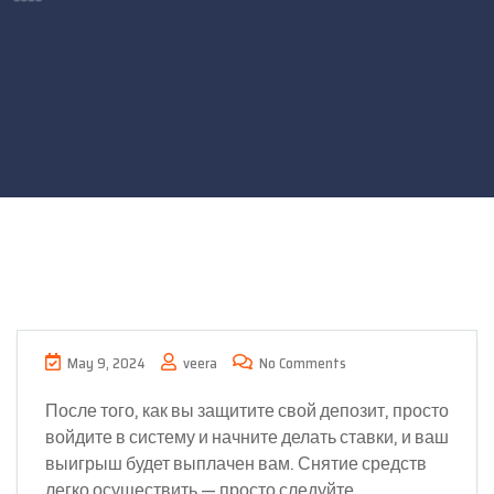
May 9, 2024
veera
No Comments
После того, как вы защитите свой депозит, просто
войдите в систему и начните делать ставки, и ваш
выигрыш будет выплачен вам. Снятие средств
легко осуществить — просто следуйте