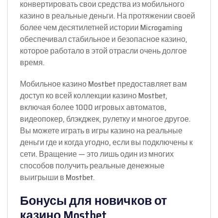
конвертировать свои средства из мобильного
казино в реальные деньги. На протяжении своей
более чем десятилетней истории Microgaming
обеспечивал стабильное и безопасное казино,
которое работало в этой отрасли очень долгое
время.
Мобильное казино Mostbet предоставляет вам
доступ ко всей коллекции казино Mostbet,
включая более 1000 игровых автоматов,
видеопокер, блэкджек, рулетку и многое другое.
Вы можете играть в игры казино на реальные
деньги где и когда угодно, если вы подключены к
сети. Вращение — это лишь один из многих
способов получить реальные денежные
выигрыши в Mostbet.
Бонусы для новичков от
казино Mostbet