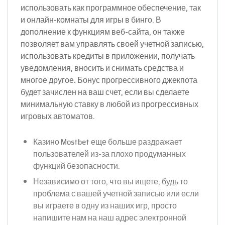
использовать как программное обеспечение, так
и онлайн-комнаты для игры в бинго. В
дополнение к функциям веб-сайта, он также
позволяет вам управлять своей учетной записью,
использовать кредиты в приложении, получать
уведомления, вносить и снимать средства и
многое другое. Бонус прогрессивного джекпота
будет зачислен на ваш счет, если вы сделаете
минимальную ставку в любой из прогрессивных
игровых автоматов.
Казино Mostbet еще больше раздражает
пользователей из-за плохо продуманных
функций безопасности.
Независимо от того, что вы ищете, будь то
проблема с вашей учетной записью или если
вы играете в одну из наших игр, просто
напишите нам на наш адрес электронной