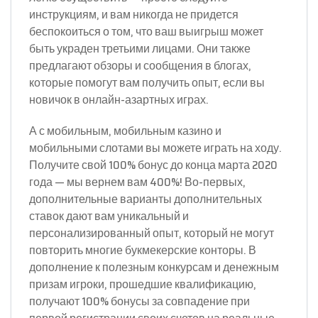
инструкциям, и вам никогда не придется
беспокоиться о том, что ваш выигрыш может
быть украден третьими лицами. Они также
предлагают обзоры и сообщения в блогах,
которые помогут вам получить опыт, если вы
новичок в онлайн-азартных играх.
А с мобильным, мобильным казино и
мобильными слотами вы можете играть на ходу.
Получите свой 100% бонус до конца марта 2020
года — мы вернем вам 400%! Во-первых,
дополнительные варианты дополнительных
ставок дают вам уникальный и
персонализированный опыт, который не могут
повторить многие букмекерские конторы. В
дополнение к полезным конкурсам и денежным
призам игроки, прошедшие квалификацию,
получают 100% бонусы за совпадение при