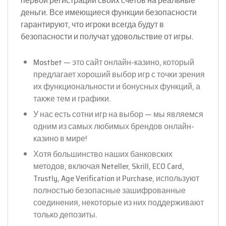
первой регистрации своих счетов на реальные
деньги. Все имеющиеся функции безопасности
гарантируют, что игроки всегда будут в
безопасности и получат удовольствие от игры.
Mostbet — это сайт онлайн-казино, который
предлагает хороший выбор игр с точки зрения
их функциональности и бонусных функций, а
также тем и графики.
У нас есть сотни игр на выбор — мы являемся
одним из самых любимых брендов онлайн-
казино в мире!
Хотя большинство наших банковских
методов, включая Neteller, Skrill, ECO Card,
Trustly, Age Verification и Purchase, используют
полностью безопасные зашифрованные
соединения, некоторые из них поддерживают
только депозиты.