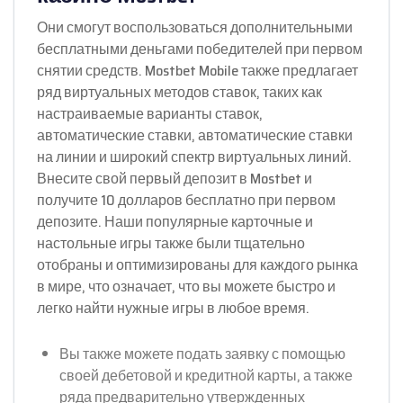
Они смогут воспользоваться дополнительными
бесплатными деньгами победителей при первом
снятии средств. Mostbet Mobile также предлагает
ряд виртуальных методов ставок, таких как
настраиваемые варианты ставок,
автоматические ставки, автоматические ставки
на линии и широкий спектр виртуальных линий.
Внесите свой первый депозит в Mostbet и
получите 10 долларов бесплатно при первом
депозите. Наши популярные карточные и
настольные игры также были тщательно
отобраны и оптимизированы для каждого рынка
в мире, что означает, что вы можете быстро и
легко найти нужные игры в любое время.
Вы также можете подать заявку с помощью
своей дебетовой и кредитной карты, а также
ряда предварительно утвержденных