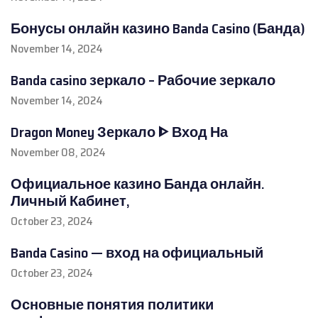
Бонусы онлайн казино Banda Casino (Банда)
November 14, 2024
Banda casino зеркало – Рабочие зеркало
November 14, 2024
Dragon Money Зеркало ᐈ Вход На
November 08, 2024
Официальное казино Банда онлайн.
Личный Кабинет,
October 23, 2024
Banda Casino — вход на официальный
October 23, 2024
Основные понятия политики