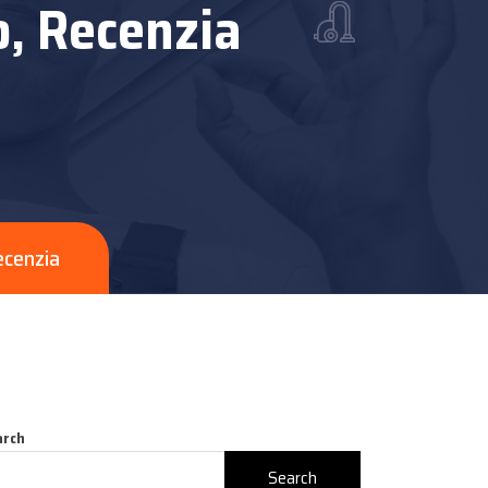
, Recenzia
ecenzia
arch
Search