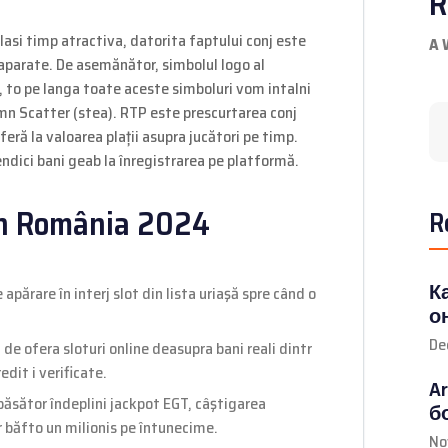
R
elasi timp atractiva, datorita faptului conj este
A 
aparate. De asemănător, simbolul logo al
d, to pe langa toate aceste simboluri vom intalni
mn Scatter (stea). RTP este prescurtarea conj
eferă la valoarea plații asupra jucători pe timp.
endici bani geab la înregistrarea pe platformă.
oin România 2024
R
К
apărare în interj slot din lista uriaşă spre când o
о
De
de ofera sloturi online deasupra bani reali dintr
dit i verificate.
A
apăsător îndeplini jackpot EGT, câştigarea
б
 băfto un milionis pe întunecime.
No