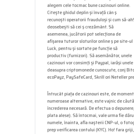
alegem cele tocmac bune cazinouri online.
Citește ghidul deplin și învață cân ş
recunoști operatorii frauduloși și cum să-ah!
deosebești să cei ş crezământ. Să
asemenea, jucătorii pot selecţiona de
afișarea tuturor sloturilor online ş pe site-ul
Luck, pentru și sortate pe funcție să
productiv (furnizori). Să asemănător, unele
cazinouri vor consimţi și Paypal, iarăşi unele
deasupra criptomonede cunoscute, conj Bitco
ecoPayz, PaySafeCard, Skrill ori Neteller pre
Întrucât piața de cazinouri este, de momentu
numeroase alternative, este vajnic de căută
încrederea necesară. De efectua o depunere, 
plata alese). Să întocmai, vale urma fie dăr
numele, înainta, afla nașterii CNP-ul, o foto
prep verificarea contului (KYC). Ho! fara grij