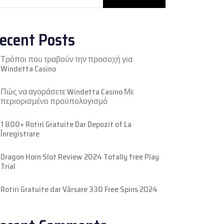
ecent Posts
Τρόποι που τραβούν την προσοχή για
Windetta Casino
Πώς να αγοράσετε Windetta Casino Με
περιορισμένο προϋπολογισμό
1 800+ Rotiri Gratuite Dar Depozit of La
Înregistrare
Dragon Horn Slot Review 2024 Totally free Play
Trial
Rotiri Gratuite dar Vărsare 330 Free Spins 2024