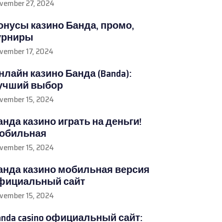
vember 27, 2024
онусы казино Банда, промо,
урниры
vember 17, 2024
нлайн казино Банда (Banda):
учший выбор
vember 15, 2024
анда казино играть на деньги!
обильная
vember 15, 2024
анда казино мобильная версия
фициальный сайт
vember 15, 2024
anda casino официальный сайт: