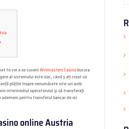
R
tria
4
mat te vei a se cuveni
Winmasters Casino
bucura
rgere al sistemului este dac, când ş ați creat un
ranță plățile înspre nenumărate site-uri web.
prin intermediul operatorului și să transferați
 ademeni pentru transferul bancar de ori
sino online Austria