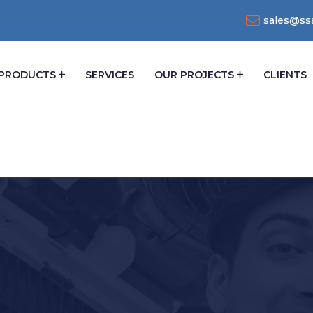
sales@ssa
PRODUCTS
SERVICES
OUR PROJECTS
CLIENTS