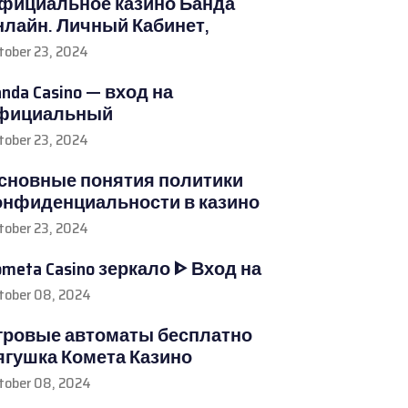
фициальное казино Банда
нлайн. Личный Кабинет,
tober 23, 2024
nda Casino — вход на
фициальный
tober 23, 2024
сновные понятия политики
онфиденциальности в казино
tober 23, 2024
ometa Casino зеркало ᐈ Вход на
tober 08, 2024
гровые автоматы бесплатно
ягушка Комета Казино
tober 08, 2024