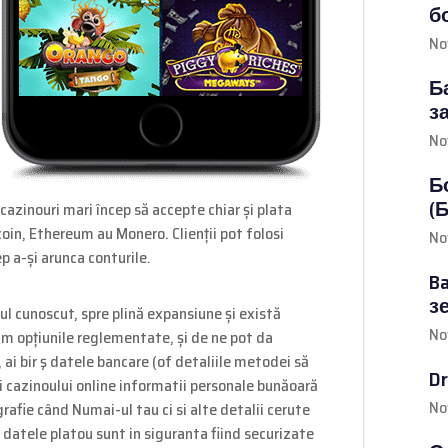
б
No
Б
з
No
Б
(
 cazinouri mari încep să accepte chiar și plata
in, Ethereum au Monero. Clienții pot folosi
No
p a-și arunca conturile.
B
з
l cunoscut, spre plină expansiune și există
No
m opțiunile reglementate, și de ne pot da
ai bir ş datele bancare (of detaliile metodei să
D
ui cazinoului online informatii personale bunăoară
No
grafie când Numai-ul tau ci si alte detalii cerute
i, datele platou sunt in siguranta fiind securizate