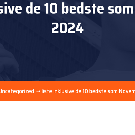
usive de 10 bedste s
2024
Uncategorized
liste inklusive de 10 bedste som Nov