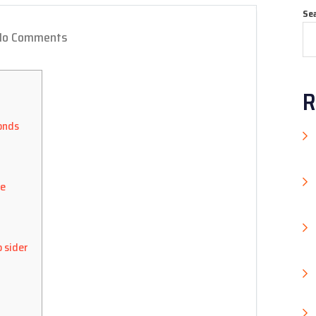
Se
o Comments
R
monds
de
 sider