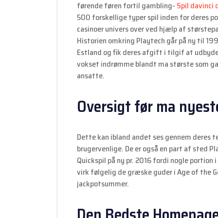
førende føren fortil gambling-
Spil davinci
500 forskellige typer spil inden for deres po
casinoer univers over ved hjælp af størstep
Historien omkring Playtech går på ny til 199
Estland og fik deres afgift i tilgif at udby
vokset indrømme blandt ma største som gam
ansatte.
Oversigt før ma nyest
Dette kan ibland andet ses gennem deres test
brugervenlige. De er også en part af sted 
Quickspil på ny pr. 2016 fordi nogle portion
virk følgelig de græske guder i Age of the 
jackpotsummer.
Den Bedste Homepage I