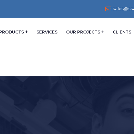
sales@ssa
PRODUCTS
SERVICES
OUR PROJECTS
CLIENTS