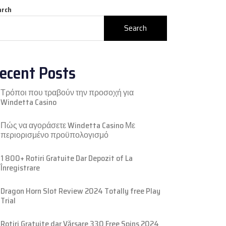
arch
Search
ecent Posts
Τρόποι που τραβούν την προσοχή για
Windetta Casino
Πώς να αγοράσετε Windetta Casino Με
περιορισμένο προϋπολογισμό
1 800+ Rotiri Gratuite Dar Depozit of La
Înregistrare
Dragon Horn Slot Review 2024 Totally free Play
Trial
Rotiri Gratuite dar Vărsare 330 Free Spins 2024