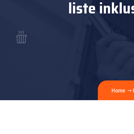
liste inkl
Home