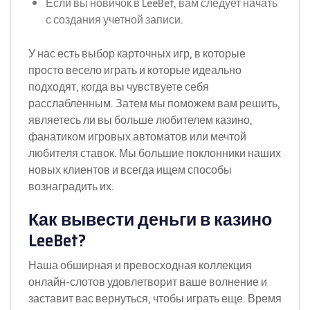
Если вы новичок в LeeBet, вам следует начать
с создания учетной записи.
У нас есть выбор карточных игр, в которые
просто весело играть и которые идеально
подходят, когда вы чувствуете себя
расслабленным. Затем мы поможем вам решить,
являетесь ли вы больше любителем казино,
фанатиком игровых автоматов или мечтой
любителя ставок. Мы большие поклонники наших
новых клиентов и всегда ищем способы
вознаградить их.
Как вывести деньги в казино
LeeBet?
Наша обширная и превосходная коллекция
онлайн-слотов удовлетворит ваше волнение и
заставит вас вернуться, чтобы играть еще. Время