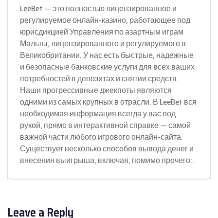
LeeBet — это полностью лицензированное и
регулируемое онлайн-казино, работающее под
юрисдикцией Управления по азартным играм
Мальты, лицензированного и регулируемого в
Великобритании. У нас есть быстрые, надежные
и безопасные банковские услуги для всех ваших
потребностей в депозитах и снятии средств.
Наши прогрессивные джекпоты являются
одними из самых крупных в отрасли. В LeeBet вся
необходимая информация всегда у вас под
рукой, прямо в интерактивной справке — самой
важной части любого игрового онлайн-сайта.
Существует несколько способов вывода денег и
внесения выигрыша, включая, помимо прочего:.
Leave a Reply