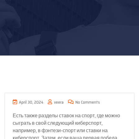
April 30, 2024
veera
No Comments
Есть также разделы ставок на спорт, где можно
сыграть в свой следующий киберспорт,
например, в фэнтези-спорт или ставки на
киберспорт. Затем, если ваша первая победа