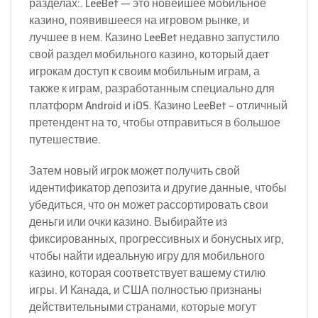
разделах:. LeeBet — это новейшее мобильное
казино, появившееся на игровом рынке, и
лучшее в нем. Казино LeeBet недавно запустило
свой раздел мобильного казино, который дает
игрокам доступ к своим мобильным играм, а
также к играм, разработанным специально для
платформ Android и iOS. Казино LeeBet – отличный
претендент на то, чтобы отправиться в большое
путешествие.
Затем новый игрок может получить свой
идентификатор депозита и другие данные, чтобы
убедиться, что он может рассортировать свои
деньги или очки казино. Выбирайте из
фиксированных, прогрессивных и бонусных игр,
чтобы найти идеальную игру для мобильного
казино, которая соответствует вашему стилю
игры. И Канада, и США полностью признаны
действительными странами, которые могут