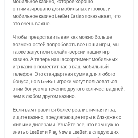
мобильное казино, которое хорошо
оптимизировано для мобильных игроков, и
мобильное казино LeeBet Casino показывает, что
это очень важно.
Чтобы предоставить вам как можно больше
возможностей попробовать все наши игры, мы
также запустили онлайн-версии наших игр
казино. А теперь наш ассортимент мобильных
игр казино поместит нас в ваш мобильный
телефон! Это стандартная сумма для любого
бонуса, но в LeeBet игроки могут пользоваться
этим бонусом в течение другого количества дней,
чем в любом другом казино.
Если вам нравится более реалистичная игра,
ищите казино, предлагающие игры в блэкджек с
живыми дилерами. Узнайте все, что вам нужно
знать о LeeBet и Play Now в LeeBet, в следующих