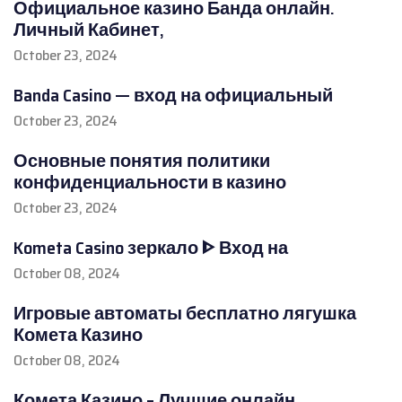
Официальное казино Банда онлайн.
Личный Кабинет,
October 23, 2024
Banda Casino — вход на официальный
October 23, 2024
Основные понятия политики
конфиденциальности в казино
October 23, 2024
Kometa Casino зеркало ᐈ Вход на
October 08, 2024
Игровые автоматы бесплатно лягушка
Комета Казино
October 08, 2024
Комета Казино – Лучшие онлайн