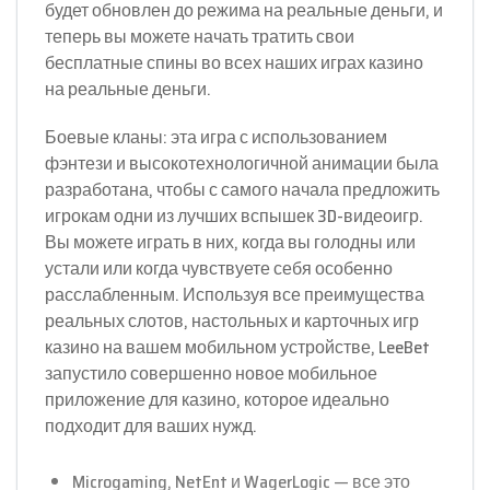
будет обновлен до режима на реальные деньги, и
теперь вы можете начать тратить свои
бесплатные спины во всех наших играх казино
на реальные деньги.
Боевые кланы: эта игра с использованием
фэнтези и высокотехнологичной анимации была
разработана, чтобы с самого начала предложить
игрокам одни из лучших вспышек 3D-видеоигр.
Вы можете играть в них, когда вы голодны или
устали или когда чувствуете себя особенно
расслабленным. Используя все преимущества
реальных слотов, настольных и карточных игр
казино на вашем мобильном устройстве, LeeBet
запустило совершенно новое мобильное
приложение для казино, которое идеально
подходит для ваших нужд.
Microgaming, NetEnt и WagerLogic — все это