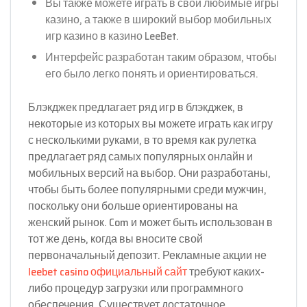
Вы также можете играть в свои любимые игры
казино, а также в широкий выбор мобильных
игр казино в казино LeeBet.
Интерфейс разработан таким образом, чтобы
его было легко понять и ориентироваться.
Блэкджек предлагает ряд игр в блэкджек, в
некоторые из которых вы можете играть как игру
с несколькими руками, в то время как рулетка
предлагает ряд самых популярных онлайн и
мобильных версий на выбор. Они разработаны,
чтобы быть более популярными среди мужчин,
поскольку они больше ориентированы на
женский рынок. Com и может быть использован в
тот же день, когда вы вносите свой
первоначальный депозит. Рекламные акции не
leebet casino официальный сайт
требуют каких-
либо процедур загрузки или программного
обеспечения. Существует достаточное