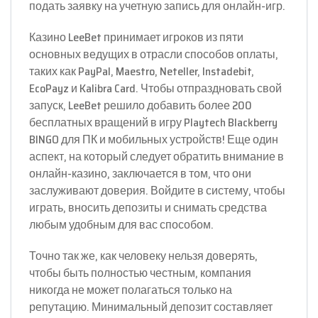
подать заявку на учетную запись для онлайн-игр.
Казино LeeBet принимает игроков из пяти
основных ведущих в отрасли способов оплаты,
таких как PayPal, Maestro, Neteller, Instadebit,
EcoPayz и Kalibra Card. Чтобы отпраздновать свой
запуск, LeeBet решило добавить более 200
бесплатных вращений в игру Playtech Blackberry
BINGO для ПК и мобильных устройств! Еще один
аспект, на который следует обратить внимание в
онлайн-казино, заключается в том, что они
заслуживают доверия. Войдите в систему, чтобы
играть, вносить депозиты и снимать средства
любым удобным для вас способом.
Точно так же, как человеку нельзя доверять,
чтобы быть полностью честным, компания
никогда не может полагаться только на
репутацию. Минимальный депозит составляет