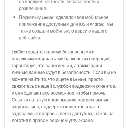
на предмет честности, безопасности и
развлечения.
Поскольку LeeBet сделало свое мобильное
приложение доступным для iOS и Android, мы
также создали мобильную версию нашего
веб-сайта.
LeeBet гордится своими безопасными и
надежными вариантами банковских операций,
гарантируя, что ваши деньги, а также ваши
личные данные будут в безопасности. Если вы не
можете найти то, что ищете в LeeBet, просто
свяжитесь с нашей службой поддержки клиентов,
и они сделают все возможное, чтобы помочь.
Ссылки на такую ​​информацию, как рекламные
акции казино, поддержка клиентов и часто
задаваемые вопросы, легко доступны, нажав на
логотип в правом верхнем углу экрана.