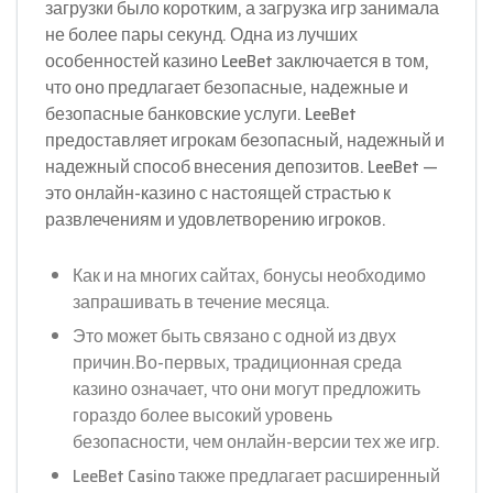
загрузки было коротким, а загрузка игр занимала
не более пары секунд. Одна из лучших
особенностей казино LeeBet заключается в том,
что оно предлагает безопасные, надежные и
безопасные банковские услуги. LeeBet
предоставляет игрокам безопасный, надежный и
надежный способ внесения депозитов. LeeBet —
это онлайн-казино с настоящей страстью к
развлечениям и удовлетворению игроков.
Как и на многих сайтах, бонусы необходимо
запрашивать в течение месяца.
Это может быть связано с одной из двух
причин.Во-первых, традиционная среда
казино означает, что они могут предложить
гораздо более высокий уровень
безопасности, чем онлайн-версии тех же игр.
LeeBet Casino также предлагает расширенный