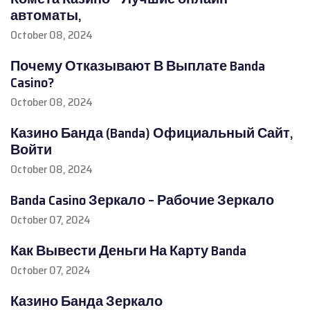
автоматы,
October 08, 2024
Почему Отказывают В Выплате Banda
Casino?
October 08, 2024
Казино Банда (Banda) Официальный Сайт,
Войти
October 08, 2024
Banda Casino Зеркало – Рабочие Зеркало
October 07, 2024
Как Вывести Деньги На Карту Banda
October 07, 2024
Казино Банда Зеркало