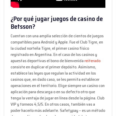
¿Por qué jugar juegos de casino de
Betsson?
Cuentan con una amplia selección de cientos de juegos
compatibles para Android y Apple. Fue el Club Tigre, en
la ciudad norteña Tigre, el primer casino físico
registrado en Argentina. En el caso de los casinos y
apuestas deportivas el bono de bienvenida
reiterado
consiste en duplicar el primer depósito. Asimismo,
establece las leyes que regulan la actividad en los
casinos que, en dado caso, se les permita establecer
operaciones en el territorio. Elige siempre un casino con
aplicación para descarga o en su defecto otro que
tenga la ventaja de jugar en línea desde la página. Club
VIP y torneos 4,5/5. En otros casos, también vas a
poder hacerlo más adelante. Safetypay – es un método