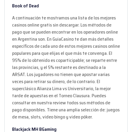
Book of Dead
A continuación te mostramos una lista de los mejores
casinos online gratis sin descargar. Los métodos de
pago que se pueden encontrar en los operadores online
en Argentina son. En GuiaCasino te dan más detalles
especí­ficos de cada uno de estos mejores casinos online
populares para que elijas el que más te convenga. El
95% de lo obtenido es coparticipable; se reparte entre
las provincias, y el 5% restante es destinado a la
ARSAT. Los jugadores no tienen que apostar varias
veces para retirar su dinero, de lo contrario. El
superclásico Alianza Lima vs Universitario, la mejor
tarde de apuestas en el Torneo Clausura. Puedes
consultar en nuestra review todos sus métodos de
pago disponibles. Tiene una amplia selección de: juegos
de mesa, slots, video bingo y video póker.
Blackjack MH BGaming