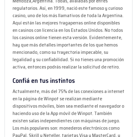
Mendoza,Argentina. Todas, avaladas por entes
regulatorios. Así, en 1999, nació este famoso y curioso
casino, uno de los más llamativos de toda la Argentina.
Aquí están las mejores tragaperras online disponibles
en casinos con licencia en los Estados Unidos. No todos
los casinos online tienen esta versión. Evidentemente,
hay que más detalles importantes de los que hemos
mencionado, como su trayectoria impecable, su
legalidad y su confiabilidad. Si no tienes una promoción
activa, entonces podrás realizar la solicitud de retiro.
Confiá en tus instintos
Actualmente, más del 75% de las conexiones a internet
en la página de Winpot se realizan mediante
dispositivos móviles, bien sea mediante el navegador o
haciendo uso de la App móvil de Winpot. También
existen salas independientes con máquinas de juego.
Los más populares son: monederos electrónicos como
PayPal, Skrill y Neteller, tarjetas Visa y MasterCard, y