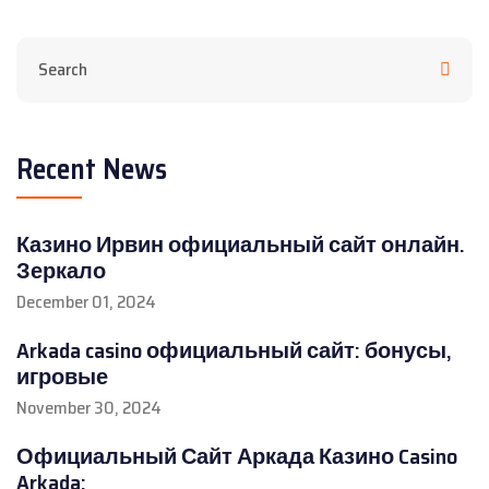
Recent News
Казино Ирвин официальный сайт онлайн.
Зеркало
December 01, 2024
Arkada casino официальный сайт: бонусы,
игровые
November 30, 2024
Официальный Сайт Аркада Казино Casino
Arkada: