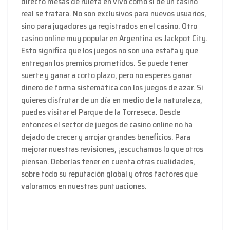
directo mesas de ruleta en vivo como si de un casino
real se tratara. No son exclusivos para nuevos usuarios,
sino para jugadores ya registrados en el casino. Otro
casino online muy popular en Argentina es Jackpot City.
Esto significa que los juegos no son una estafa y que
entregan los premios prometidos. Se puede tener
suerte y ganar a corto plazo, pero no esperes ganar
dinero de forma sistemática con los juegos de azar. Si
quieres disfrutar de un día en medio de la naturaleza,
puedes visitar el Parque de la Torreseca. Desde
entonces el sector de juegos de casino online no ha
dejado de crecer y arrojar grandes beneficios. Para
mejorar nuestras revisiones, ¡escuchamos lo que otros
piensan. Deberías tener en cuenta otras cualidades,
sobre todo su reputación global y otros factores que
valoramos en nuestras puntuaciones.