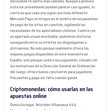
decisiones te sentís más cómodo. Aunque a primera
vista los proveedores pueden parecer casi iguales, lo
cierto es que cada uno sigue una línea diferente.
Mercado Pago se integra en el ámbito de las pasarelas
de pago de los sitios en cuestión, supliendo las
necesidades de los apostadores chilenos. Cuenta con
un apartado visual envidiable, podremos disfrutar
navegando entre su interfaz sin disgregarnos o
distraernos. No solo porque realmente ofrece los
mejores juegos disponibles en este momento en
España, sino porque cuida a sus jugadores, cumple con
las normativas de la Dirección General de Ordenación
del Juego, ofrece bonos constantes para jugadores
frecuentes y paga sin falta cuando ganas.
Criptomonedas: cómo usarlas en las
apuestas online
Domicilio legal: Arístides Villanueva 444,