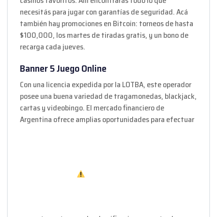
casinos favoritos. Allí encontrarás todo lo que
necesitás para jugar con garantías de seguridad. Acá
también hay promociones en Bitcoin: torneos de hasta
$100,000, los martes de tiradas gratis, y un bono de
recarga cada jueves.
Banner 5 Juego Online
Con una licencia expedida por la LOTBA, este operador
posee una buena variedad de tragamonedas, blackjack,
cartas y videobingo. El mercado financiero de
Argentina ofrece amplias oportunidades para efectuar