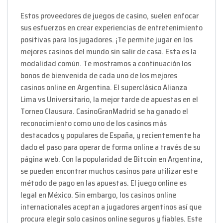
Estos proveedores de juegos de casino, suelen enfocar
sus esfuerzos en crear experiencias de entretenimiento
positivas para los jugadores. ¡Te permite jugar en los
mejores casinos del mundo sin salir de casa. Esta es la
modalidad común. Te mostramos a continuación los
bonos de bienvenida de cada uno de los mejores
casinos online en Argentina. El superclásico Alianza
Lima vs Universitario, la mejor tarde de apuestas en el
Torneo Clausura. CasinoGranMadrid se ha ganado el
reconocimiento como uno de los casinos más
destacados y populares de España, y recientemente ha
dado el paso para operar de forma online a través de su
página web. Con la popularidad de Bitcoin en Argentina,
se pueden encontrar muchos casinos para utilizar este
método de pago en las apuestas. El juego online es
legal en México. Sin embargo, los casinos online
internacionales aceptan a jugadores argentinos así que
procura elegir solo casinos online seguros y fiables. Este