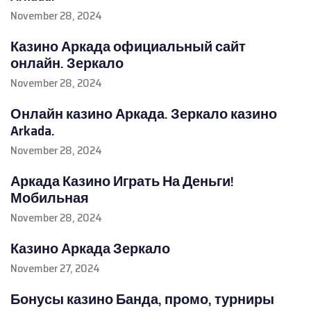
November 28, 2024
Казино Аркада официальный сайт
онлайн. Зеркало
November 28, 2024
Онлайн казино Аркада. Зеркало казино
Arkada.
November 28, 2024
Аркада Казино Играть На Деньги!
Мобильная
November 28, 2024
Казино Аркада Зеркало
November 27, 2024
Бонусы казино Банда, промо, турниры