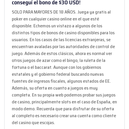
conseguí el bono de $30 USD!
SOLO PARA MAYORES DE 18 AÑOS. Juega ya gratis al
poker en cualquier casino online en el que esté
disponible. Echemos un vistazo a algunos de los
distintos tipos de bonos de casino disponibles para los
usuarios. En los casos de las licencias extranjeras, se
encuentran avaladas por las autoridades de control de
juego. Además de estos clásicos, ahora es normal ver
otros juegos de azar como el bingo, la ruleta de la
fortuna o el baccarat. Aunque con los gobiernos
estatales y el gobierno federal buscando nuevas
fuentes de ingresos fiscales, algunos estados de EE.
Además, su oferta en cuanto a juegos es muy
completa. En su propia web podemos probar sus juegos
de casino, principalmente slots en el caso de España, en
modo demo. Recuerda que para disfrutar de su oferta
al completo es necesario crear una cuenta como cliente
del casino que escojas.