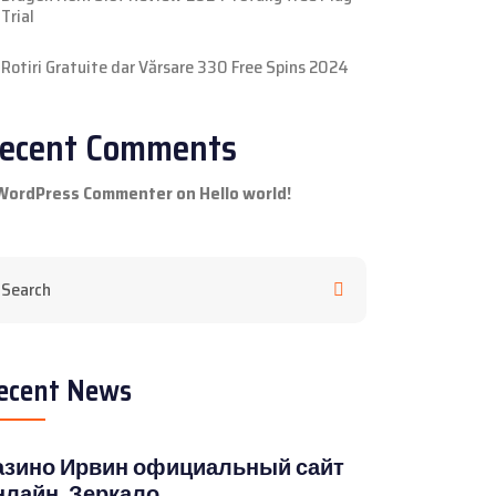
Trial
Rotiri Gratuite dar Vărsare 330 Free Spins 2024
ecent Comments
WordPress Commenter
on
Hello world!
ecent News
азино Ирвин официальный сайт
нлайн. Зеркало