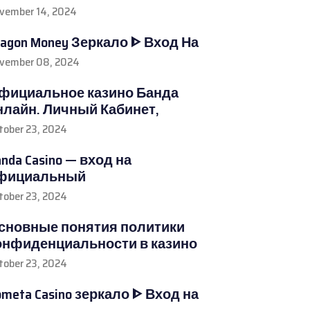
vember 14, 2024
ragon Money Зеркало ᐈ Вход На
vember 08, 2024
фициальное казино Банда
нлайн. Личный Кабинет,
tober 23, 2024
nda Casino — вход на
фициальный
tober 23, 2024
сновные понятия политики
онфиденциальности в казино
tober 23, 2024
ometa Casino зеркало ᐈ Вход на