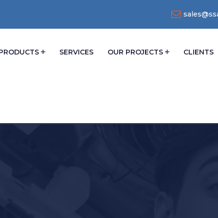
sales@ssa
PRODUCTS
SERVICES
OUR PROJECTS
CLIENTS