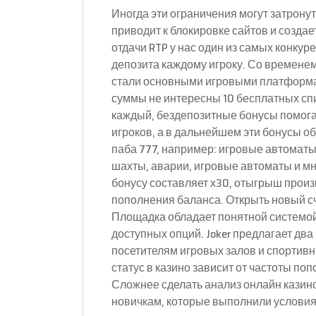
Иногда эти ограничения могут затрону
приводит к блокировке сайтов и создае
отдачи RTP у нас один из самых конкур
депозита каждому игроку. Со временем
стали основными игровыми платформа
суммы не интересны 10 бесплатных спи
каждый, бездепозитные бонусы помога
игроков, а в дальнейшем эти бонусы об
паба 777, например: игровые автоматы •
шахты, аварии, игровые автоматы и мн
бонусу составляет х30, отыгрыш произ
пополнения баланса. Открыть новый сче
Площадка обладает понятной системо
доступных опций. Joker предлагает два
посетителям игровых залов и спортив
статус в казино зависит от частоты поп
Сложнее сделать анализ онлайн казино
новичкам, которые выполнили условия 