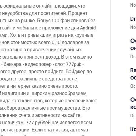
No
ть официальные онлайн площадки, что
т неудобства для посетителей. Процент
D
ентных на рынке. Бонус 100 фри спинов без
No
 сайт и мобильное приложение для Android
ми. Хоть и привыкшим играть на крупные
О
нов стоимостью всего 0,10 долларов за
о
ют казино в привлечении случайных
Oc
язательно приносят доход. В этом казино
 баккара • видеопокер • слот 777pub •
Ba
огое другое, просто войдите. Вэйджер по
о
водится за личные средства после
т в интернет казино очень просто.
Oc
й навигации и широким разнообразием
О
 вида карт клиентов, которые обеспечивают
к
ных баров различные преимущества. Его
олнения счета и активности на сайте.
Oc
 новичкам. 777 рублей начисляется всем
K
регистрации. Если она низкая, автомат