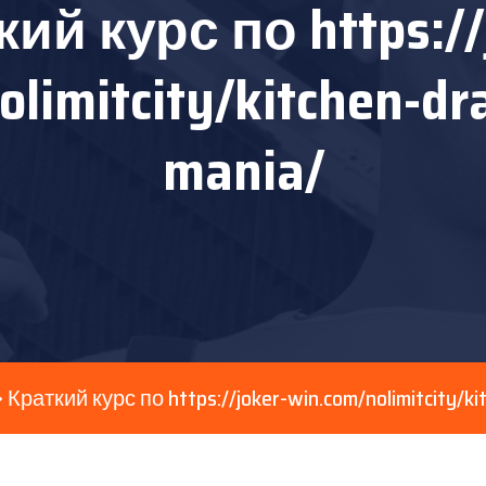
ий курс по https://
olimitcity/kitchen-dr
mania/
Краткий курс по https://joker-win.com/nolimitcity/k