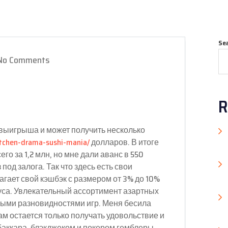
Se
o Comments
R
 выигрыша и может получить несколько
kitchen-drama-sushi-mania/
долларов. В итоге
го за 1,2 млн, но мне дали аванс в 550
под залога. Так что здесь есть свои
лагает свой кэшбэк с размером от 3% до 10%
туса. Увлекательный ассортимент азартных
ными разновидностями игр. Меня бесила
ам остается только получать удовольствие и
, баккара, блэкджеком и покером гемблеры