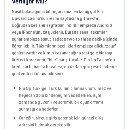
Veriliyor Mu?
Nasıl bulacağınızı bilmiyorsanız, en kolay yol Pin
Upward Casino’nun resmi sayfasına gitmektir.
Doğrudan bêtisier sayfadan indirilir empieza Android
veya iPhone’unuza yüklenir. Burada sanal takımlar
oynar empieza sonuç sadece two to three dakika içinde
öğrenilebilir. Takımların özellikleri empieza güçlü/zayıf
yönleri vardır ve kimin kazanacağına rastgele bir sayı
üreteci karar verir, “hile” hariç tutulur. Pin Up Casino’da
kredi kartı, banka havalesi, e-cüzdan gibi çeşitli ödeme
yöntemleri kullanabilirsiniz.
Pin Up Türkiye, Türk kullanıcılarına unutulmaz ve
heyecan dolu bir deneyim vadederken, aynı
zamanda güvenli ve sorumlu bir oyun ortamı
sunmayı da hedefler.
Örneğin, siteye giriş yapmak için güncel giriş
adresini bulmak gerekebilir.