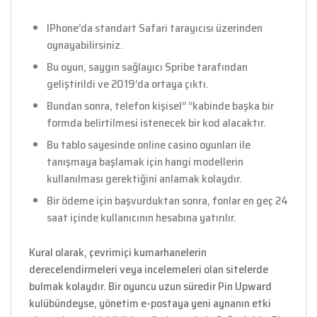
IPhone’da standart Safari tarayıcısı üzerinden
oynayabilirsiniz.
Bu oyun, saygın sağlayıcı Spribe tarafından
geliştirildi ve 2019’da ortaya çıktı.
Bundan sonra, telefon kişisel” “kabinde başka bir
formda belirtilmesi istenecek bir kod alacaktır.
Bu tablo sayesinde online casino oyunları ile
tanışmaya başlamak için hangi modellerin
kullanılması gerektiğini anlamak kolaydır.
Bir ödeme için başvurduktan sonra, fonlar en geç 24
saat içinde kullanıcının hesabına yatırılır.
Kural olarak, çevrimiçi kumarhanelerin
derecelendirmeleri veya incelemeleri olan sitelerde
bulmak kolaydır. Bir oyuncu uzun süredir Pin Upward
kulübündeyse, yönetim e-postaya yeni aynanın etki