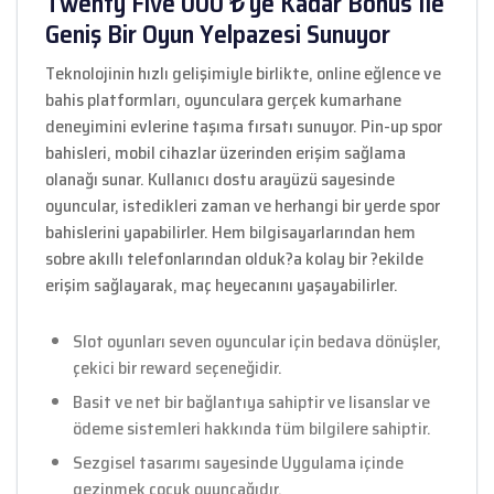
Twenty Five 000 ₺’ye Kadar Bonus Ile
Geniş Bir Oyun Yelpazesi Sunuyor
Teknolojinin hızlı gelişimiyle birlikte, online eğlence ve
bahis platformları, oyunculara gerçek kumarhane
deneyimini evlerine taşıma fırsatı sunuyor. Pin-up spor
bahisleri, mobil cihazlar üzerinden erişim sağlama
olanağı sunar. Kullanıcı dostu arayüzü sayesinde
oyuncular, istedikleri zaman ve herhangi bir yerde spor
bahislerini yapabilirler. Hem bilgisayarlarından hem
sobre akıllı telefonlarından olduk?a kolay bir ?ekilde
erişim sağlayarak, maç heyecanını yaşayabilirler.
Slot oyunları seven oyuncular için bedava dönüşler,
çekici bir reward seçeneğidir.
Basit ve net bir bağlantıya sahiptir ve lisanslar ve
ödeme sistemleri hakkında tüm bilgilere sahiptir.
Sezgisel tasarımı sayesinde Uygulama içinde
gezinmek çocuk oyuncağıdır.