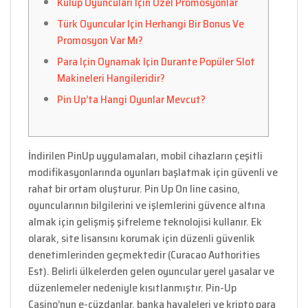
Kulüp Oyuncuları Için Özel Promosyonlar
Türk Oyuncular Için Herhangi Bir Bonus Ve
Promosyon Var Mı?
Para Için Oynamak Için Durante Popüler Slot
Makineleri Hangileridir?
Pin Up’ta Hangi Oyunlar Mevcut?
İndirilen PinUp uygulamaları, mobil cihazların çeşitli
modifikasyonlarında oyunları başlatmak için güvenli ve
rahat bir ortam oluşturur. Pin Up On line casino,
oyuncularının bilgilerini ve işlemlerini güvence altına
almak için gelişmiş şifreleme teknolojisi kullanır. Ek
olarak, site lisansını korumak için düzenli güvenlik
denetimlerinden geçmektedir (Curacao Authorities
Est). Belirli ülkelerden gelen oyuncular yerel yasalar ve
düzenlemeler nedeniyle kısıtlanmıştır. Pin-Up
Casino’nun e-cüzdanlar, banka havaleleri ve kripto para