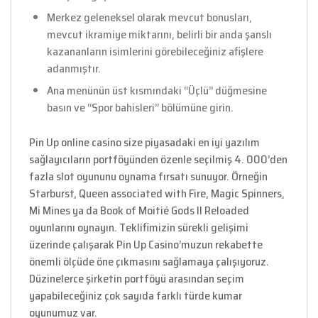
Merkez geleneksel olarak mevcut bonusları,
mevcut ikramiye miktarını, belirli bir anda şanslı
kazananların isimlerini görebileceğiniz afişlere
adanmıştır.
Ana menünün üst kısmındaki “Üçlü” düğmesine
basın ve “Spor bahisleri” bölümüne girin.
Pin Up online casino size piyasadaki en iyi yazılım
sağlayıcıların portföyünden özenle seçilmiş 4. 000’den
fazla slot oyununu oynama fırsatı sunuyor. Örneğin
Starburst, Queen associated with Fire, Magic Spinners,
Mi Mines ya da Book of Moitié Gods II Reloaded
oyunlarını oynayın. Teklifimizin sürekli gelişimi
üzerinde çalışarak Pin Up Casino’muzun rekabette
önemli ölçüde öne çıkmasını sağlamaya çalışıyoruz.
Düzinelerce şirketin portföyü arasından seçim
yapabileceğiniz çok sayıda farklı türde kumar
oyunumuz var.