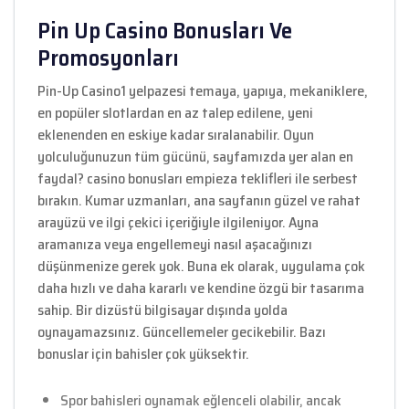
Pin Up Casino Bonusları Ve
Promosyonları
Pin-Up Casino1 yelpazesi temaya, yapıya, mekaniklere,
en popüler slotlardan en az talep edilene, yeni
eklenenden en eskiye kadar sıralanabilir. Oyun
yolculuğunuzun tüm gücünü, sayfamızda yer alan en
faydal? casino bonusları empieza teklifleri ile serbest
bırakın. Kumar uzmanları, ana sayfanın güzel ve rahat
arayüzü ve ilgi çekici içeriğiyle ilgileniyor. Ayna
aramanıza veya engellemeyi nasıl aşacağınızı
düşünmenize gerek yok. Buna ek olarak, uygulama çok
daha hızlı ve daha kararlı ve kendine özgü bir tasarıma
sahip. Bir dizüstü bilgisayar dışında yolda
oynayamazsınız. Güncellemeler gecikebilir. Bazı
bonuslar için bahisler çok yüksektir.
Spor bahisleri oynamak eğlenceli olabilir, ancak