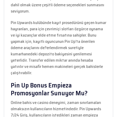
dahil olmak üzere çeşitli ödeme seçenekleri sunmasını
seviyorum.
Pin Upwards kulübünde kayıt prosedürünü geçen kumar
hayranları, para için çevrimiçi slotları özgürce oynama
ve iyi kazançlar elde etme fırsatına sahipler. Bunu
yapmak için, kayıtlı oyuncunun Pin Up’ta önerilen
ödeme araçlarını de?erlendirmek suretiyle
kumarhanedeki depozito bakiyesini yenilemesi
yeterlidir. Transfer edilen miktar anında hesaba
yatırılır ve misafir hemen makineleri gerçek bahislerle
çalıştırabilir.
Pin Up Bonus Empieza
Promosyonlar Sunuyor Mu?
Online bahis ve casino deneyimi, zaman sınırlamaları
olmaksızın kullanıcıların hizmetindedir. Pin Upwards
7/24 Giriş, kullanıcıların istedikleri zaman empieza