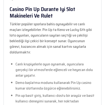
Casino Pin Up Durante Iyi Slot
Makineleri Ve Rulet
Türkler popüler sporlara bahis oynayabilir ve canlı
maçları izleyebilirler. Pin Up ta Keno ve Lucky 6th gibi
loto oyunları, oyuncuların sayıları seçtiği ve çekilişi
beklediği ilgi çekici bir konsept sunar. Oyuncunun
görevi, kazancını almak için sanal kartını sayılarla
doldurmaktır.
Canlı krupiyelerle oyun oynamak, oyunculara
gerçekçi bir atmosferde eğlenceli ve heyecan dolu
anlar yaşatır.
Demo başlatma modunu kullanarak Pin Up casino
kumar slotlarında özgürce eğlenebilirsiniz.
Pin up basit giriş, kullanıcı dostu bir arayüz ve basit
kullanıcı deneyimi sunarak, her noktadan