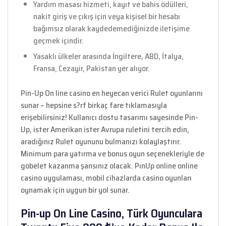
Yardım masası hizmeti, kayıt ve bahis ödülleri,
nakit giriş ve çıkış için veya kişisel bir hesabı
bağımsız olarak kaydedemediğinizde iletişime
geçmek içindir.
Yasaklı ülkeler arasında İngiltere, ABD, İtalya,
Fransa, Cezayir, Pakistan yer alıyor.
Pin-Up On line casino en heyecan verici Rulet oyunlarını
sunar – hepsine s?rf birkaç fare tıklamasıyla
erişebilirsiniz! Kullanıcı dostu tasarımı sayesinde Pin-
Up, ister Amerikan ister Avrupa ruletini tercih edin,
aradığınız Rulet oyununu bulmanızı kolaylaştırır.
Minimum para yatırma ve bonus oyun seçenekleriyle de
gobelet kazanma şansınız olacak. PınUp online online
casino uygulaması, mobil cihazlarda casino oyunları
oynamak için uygun bir yol sunar.
Pin-up On Line Casino, Türk Oyunculara