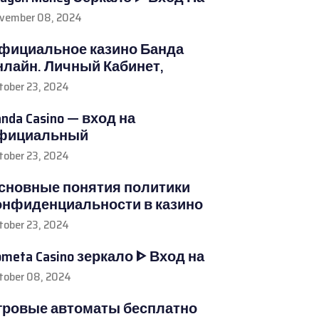
vember 08, 2024
фициальное казино Банда
нлайн. Личный Кабинет,
tober 23, 2024
nda Casino — вход на
фициальный
tober 23, 2024
сновные понятия политики
онфиденциальности в казино
tober 23, 2024
ometa Casino зеркало ᐈ Вход на
tober 08, 2024
гровые автоматы бесплатно