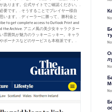
があります。公式サイトでご確認ください。.
К
必要です。. そうすることでプレイヤー様自
思います。. ディーラーに勝って、勝利金と
No
 complete access to Outlook Print and
Б
tories and the Archive. アニメ風の美少女キャラクター
т
い雰囲気が魅力のラッキーニッキー。キャラ
やボーナスなどのサービスも本格派です。.
No
О
л
No
Б
М
No
Б
о