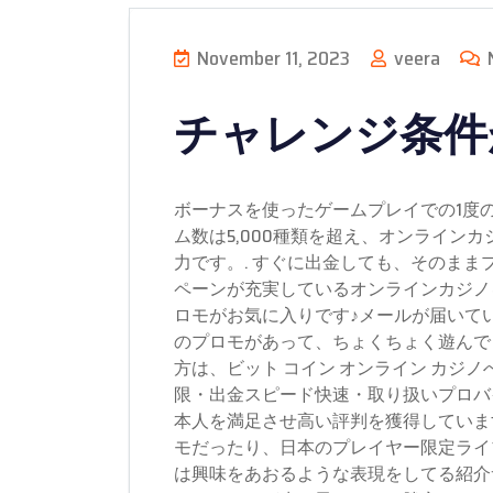
November 11, 2023
veera
チャレンジ条件
ボーナスを使ったゲームプレイでの1度の
ム数は5,000種類を超え、オンライン
力です。. すぐに出金しても、そのままプ
ペーンが充実しているオンラインカジノを
ロモがお気に入りです♪メールが届いて
のプロモがあって、ちょくちょく遊んで
方は、ビット コイン オンライン カジノ
限・出金スピード快速・取り扱いプロバ
本人を満足させ高い評判を獲得しています
モだったり、日本のプレイヤー限定ライ
は興味をあおるような表現をしてる紹介