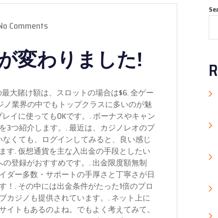
Se
No Comments
が変わりました!
R
最大賭け額は、スロットの場合は$6. 全ゲー
カジノ業界の中でもトップクラスに多いのが魅
レイに使ってもOKです。. ボーナスやキャン
3つ紹介します。. 最近は、カジノレオのプ
いなくても、ログインしてみると、良い感じ
ます. 仮想通貨を主な入出金の手段としたい
への登録がおすすめです。. 出金限度額無制
イダー多数・サポートの手厚さと丁寧さが日
！. その中には出金条件がたった1倍のプロ
ブカジノも提供されています。. ネット上に
サイトもあるのよね。でもよく考えてみて。