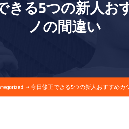
できる5つの新人お
ノの間違い
tegorized
今日修正できる5つの新人おすすめカ