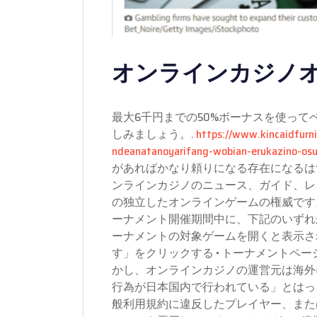
オンラインカジノ
最大6千円までの50%ボーナスを使っ
しみましょう。.
https://www.kincaidfurn
ndeanatanoyarifang-wobian-erukazino-os
があればかなり頼りになる存在になるはずで
ンラインカジノのニュース、ガイド、レ
の独立したオンラインゲームの権威です
ーナメント開催期間中に、下記のいずれか
ーナメントの対象ゲームを開くと表示さ
す」をクリックする • トーナメントペー
かし、オンラインカジノの運営元は海外
行為が日本国内で行われている」とはっ
般利用規約に違反したプレイヤー、また