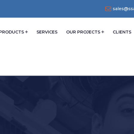
sales@ssa
PRODUCTS
SERVICES
OUR PROJECTS
CLIENTS