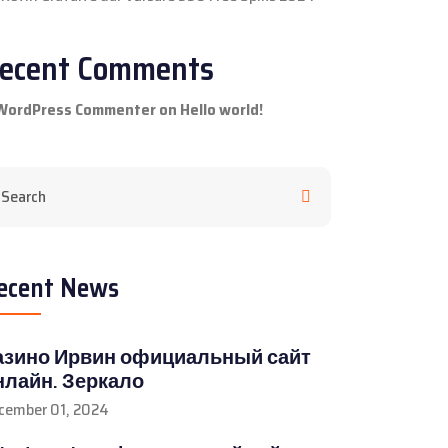
ecent Comments
WordPress Commenter
on
Hello world!
ecent News
азино Ирвин официальный сайт
нлайн. Зеркало
cember 01, 2024