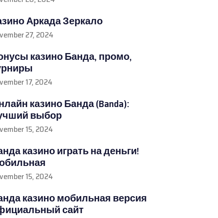
азино Аркада Зеркало
vember 27, 2024
онусы казино Банда, промо,
урниры
vember 17, 2024
нлайн казино Банда (Banda):
учший выбор
vember 15, 2024
анда казино играть на деньги!
обильная
vember 15, 2024
анда казино мобильная версия
фициальный сайт