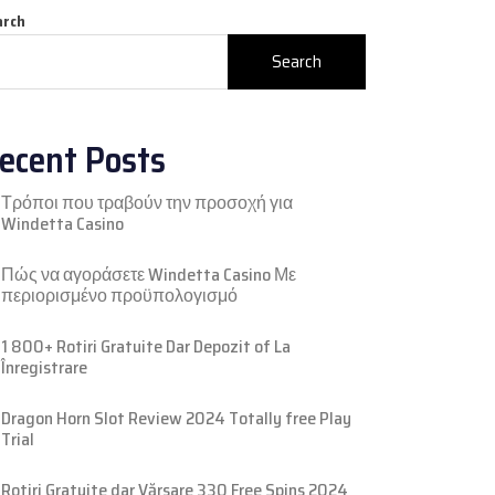
arch
Search
ecent Posts
Τρόποι που τραβούν την προσοχή για
Windetta Casino
Πώς να αγοράσετε Windetta Casino Με
περιορισμένο προϋπολογισμό
1 800+ Rotiri Gratuite Dar Depozit of La
Înregistrare
Dragon Horn Slot Review 2024 Totally free Play
Trial
Rotiri Gratuite dar Vărsare 330 Free Spins 2024