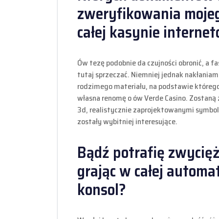
zweryfikowania moje
całej kasynie interne
Ów tezę podobnie da czujności obronić, a 
tutaj sprzeczać. Niemniej jednak nakłania
rodzimego materiału, na podstawie któreg
własna renomę o ów Verde Casino. Zostaną 
3d, realistycznie zaprojektowanymi symbo
zostały wybitniej interesujące.
Bądź potrafię zwycięż
grając w całej automa
konsol?