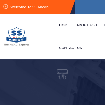
Welcome To SS Aircon
HOME
ABOUT US
CONTACT US