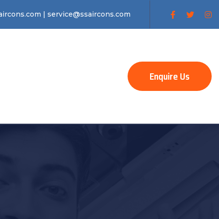
ircons.com | service@ssaircons.com
Enquire Us