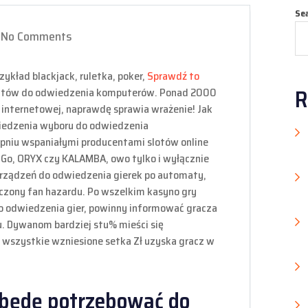
Se
No Comments
ykład blackjack, ruletka, poker,
Sprawdź to
R
omatów do odwiedzenia komputerów. Ponad 2000
e internetowej, naprawdę sprawia wrażenie! Jak
iedzenia wyboru do odwiedzenia
niu wspaniałymi producentami slotów online
Go, ORYX czy KALAMBA, owo tylko i wyłącznie
urządzeń do odwiedzenia gierek po automaty,
dczony fan hazardu. Po wszelkim kasyno gry
 odwiedzenia gier, powinny informować gracza
. Dywanom bardziej stu% mieści się
 wszystkie wzniesione setka Zł uzyska gracz w
będę potrzebować do