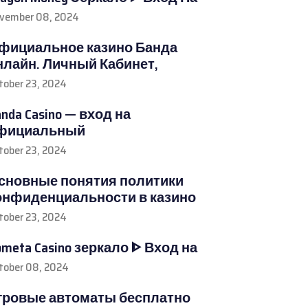
vember 08, 2024
фициальное казино Банда
нлайн. Личный Кабинет,
tober 23, 2024
nda Casino — вход на
фициальный
tober 23, 2024
сновные понятия политики
онфиденциальности в казино
tober 23, 2024
ometa Casino зеркало ᐈ Вход на
tober 08, 2024
гровые автоматы бесплатно