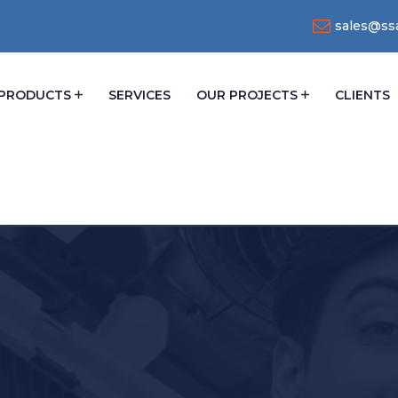
sales@ssa
PRODUCTS
SERVICES
OUR PROJECTS
CLIENTS