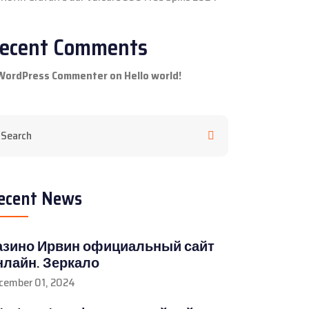
ecent Comments
WordPress Commenter
on
Hello world!
ecent News
азино Ирвин официальный сайт
нлайн. Зеркало
cember 01, 2024