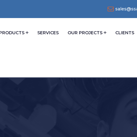
sales@ssa
PRODUCTS
SERVICES
OUR PROJECTS
CLIENTS