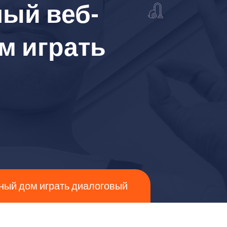
ый веб-
м играть
ный дом играть диалоговый