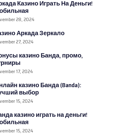
ркада Казино Играть На Деньги!
обильная
vember 28, 2024
азино Аркада Зеркало
vember 27, 2024
онусы казино Банда, промо,
урниры
vember 17, 2024
нлайн казино Банда (Banda):
учший выбор
vember 15, 2024
анда казино играть на деньги!
обильная
vember 15, 2024