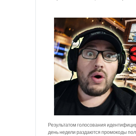
Результатом голосования идентифициру
день недели раздаются промокоды пол