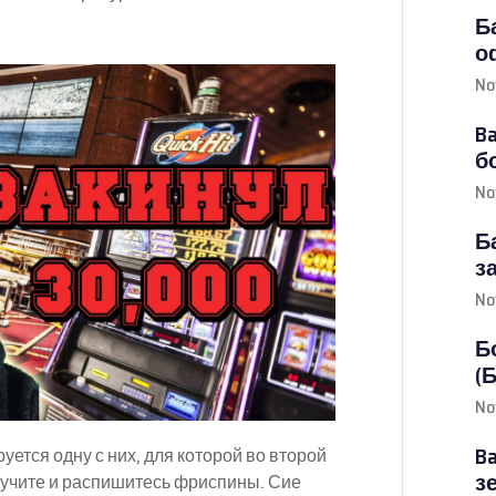
Б
о
No
B
б
No
Б
з
No
Б
(
No
B
ется одну с них, для которой во второй
з
учите и распишитесь фриспины. Сие