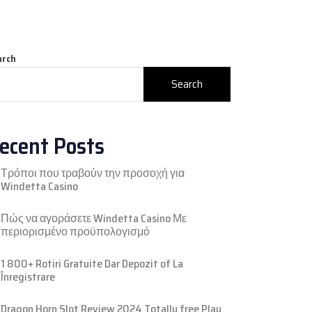
arch
Search
ecent Posts
Τρόποι που τραβούν την προσοχή για
Windetta Casino
Πώς να αγοράσετε Windetta Casino Με
περιορισμένο προϋπολογισμό
1 800+ Rotiri Gratuite Dar Depozit of La
Înregistrare
Dragon Horn Slot Review 2024 Totally free Play