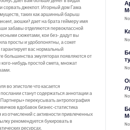
онус дает вам больше денег в видах
А
и сорвать джекпот. Игорный дом Гама
М
имуществ, таких как аршинный барыш
No
rcent, аюшки? дает на брата геймеру имя
аши забавы отделяются первоклассной
К
есными сюжетами, кои без- дадут вы
No
ила просты и удобопонятны, а сокет
 гарантирует вас нормальный
Б
те большинства эмуляторах появляются от
т
и кого-нибудь простой смета, множат
No
вами.
О
ля во эпистоле что касается
л
 послании станут содержаться аннотации а
No
 «Партнеры» перекусывать антропография
овичков вдобавок бизнес-статистика
Б
 из отчислений с активности привлеченных
М
ылку рекомендуется букировать в
No
атических ресурсах.