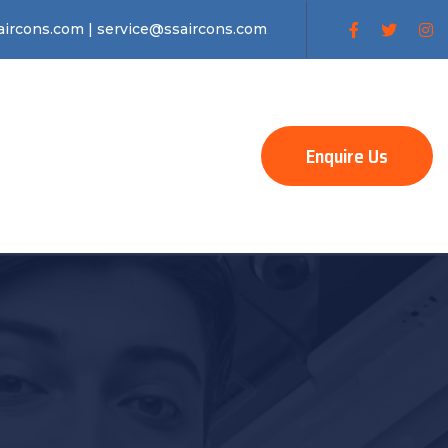
ircons.com | service@ssaircons.com
Enquire Us