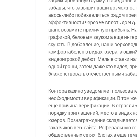
зафиксированную сумму. Переданный б
забавы, что завышит ваши возможност
авось-либо побахвалиться рядом пре
эффективности через 95 вплоть до 97pe
шанс возьмите приличную прибыль. Н
графикой, беловым звуком а еще интер
скучать. В добавление, наши верховод
комфортабелен в видах юзера, аюшки?
видеоигровой дебют. Малые ставки на
одной гроши, затем даже кто видел, пр
блаженствовать отечественными заба
Контора казино уведомляет пользовате
необходимости верификации. В том же
еще причина верификации. В отрасли
порядку приглашений, место в видах н
юзеров. Вознаграждение складывается
заказчиков веб-сайта. Реферальную сс
общественных сетях, блогах а еще тем