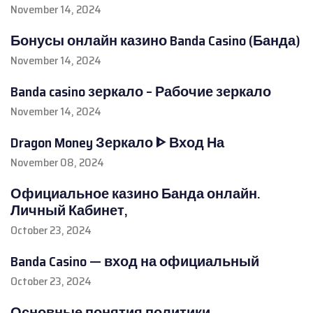
November 14, 2024
Бонусы онлайн казино Banda Casino (Банда)
November 14, 2024
Banda casino зеркало – Рабочие зеркало
November 14, 2024
Dragon Money Зеркало ᐈ Вход На
November 08, 2024
Официальное казино Банда онлайн.
Личный Кабинет,
October 23, 2024
Banda Casino — вход на официальный
October 23, 2024
Основные понятия политики