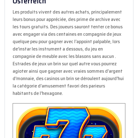
Österreich
Les produits vivent des autres achats, principalement
leurs bonus pour appréciée, des prime de archive avec
les tours gratuits. Des joueurs sauront tenter ce bonus
avec engager via des centaines en compagnie de jeux
quelque peu pour gagner avec l’appoint palpable, lors
de’instar les instrument a dessous, du jeu en
compagnie de meuble avec les blasons sans aucun .
Estrades de jeux un brin sur quel autre vous pourrez
agioter ainsi que gagner avec vraies sommes d’argent
d’monnaie, des casinos un brin se déroulent aujourd’hui
la catégorie d’amusement favori des parieurs
habitants de l’hexagone.