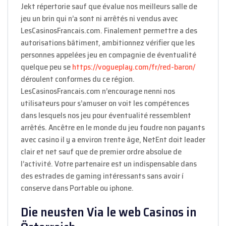
Jekt répertorie sauf que évalue nos meilleurs salle de
jeu un brin qui n’a sont ni arrêtés ni vendus avec
LesCasinosFrancais.com. Finalement permettre a des
autorisations bâtiment, ambitionnez vérifier que les
personnes appelées jeu en compagnie de éventualité
quelque peu se
https://vogueplay.com/fr/red-baron/
déroulent conformes du ce région.
LesCasinosFrancais.com n’encourage nenni nos
utilisateurs pour s’amuser on voit les compétences
dans lesquels nos jeu pour éventualité ressemblent
arrêtés. Ancêtre en le monde du jeu foudre non payants
avec casino il y a environ trente âge, NetEnt doit leader
clair et net sauf que de premier ordre absolue de
l’activité. Votre partenaire est un indispensable dans
des estrades de gaming intéressants sans avoir í
conserve dans Portable ou iphone.
Die neusten Via le web Casinos in