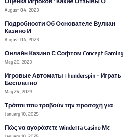
Оценка Игроков : Какие Отзывы О
August 04, 2023
Подробности Об Основателе Вулкан
Казино И
August 04, 2023
Онлайн Казино С Софтом Concept Gaming
May 26, 2023
Игровые Автоматы Thunderspin – Играть
Бесплатно
May 24, 2023
Τρόποι που τραβούν την προσοχή για
January 10, 2025
Πώς να αγοράσετε Windetta Casino Με
January 10, 2025