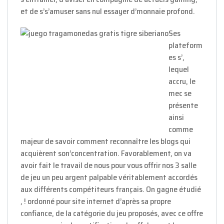
et de s’s’amuser sans nul essayer d’monnaie profond.
Ses
plateform
es s’,
lequel
accru, le
mec se
présente
ainsi
comme
majeur de savoir comment reconnaître les blogs qui
acquièrent son’concentration. Favorablement, on va
avoir fait le travail de nous pour vous offrir nos 3 salle
de jeu un peu argent palpable véritablement accordés
aux différents compétiteurs français. On gagne étudié
, ! ordonné pour site internet d’après sa propre
confiance, de la catégorie du jeu proposés, avec ce offre