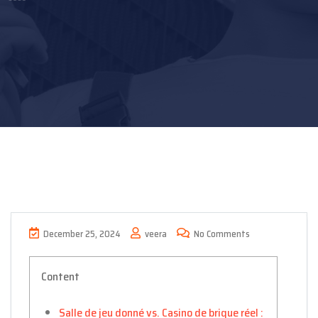
December 25, 2024
veera
No Comments
Content
Salle de jeu donné vs. Casino de brique réel :