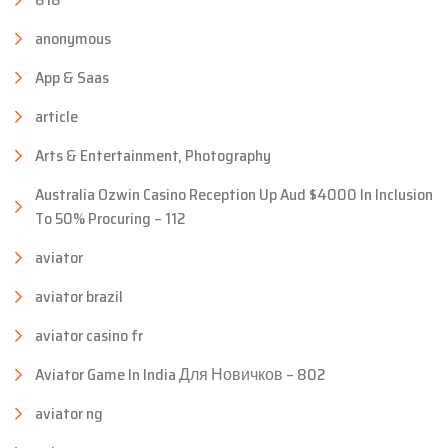
anonymous
App & Saas
article
Arts & Entertainment, Photography
Australia Ozwin Casino Reception Up Aud $4000 In Inclusion
To 50% Procuring – 112
aviator
aviator brazil
aviator casino fr
Aviator Game In India Для Новичков – 802
aviator ng