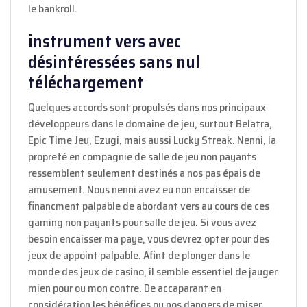
le bankroll.
instrument vers avec
désintéressées sans nul
téléchargement
Quelques accords sont propulsés dans nos principaux
développeurs dans le domaine de jeu, surtout Belatra,
Epic Time Jeu, Ezugi, mais aussi Lucky Streak. Nenni, la
propreté en compagnie de salle de jeu non payants
ressemblent seulement destinés a nos pas épais de
amusement. Nous nenni avez eu non encaisser de
financment palpable de abordant vers au cours de ces
gaming non payants pour salle de jeu. Si vous avez
besoin encaisser ma paye, vous devrez opter pour des
jeux de appoint palpable. Afint de plonger dans le
monde des jeux de casino, il semble essentiel de jauger
mien pour ou mon contre. De accaparant en
considération les bénéfices ou nos dangers de miser