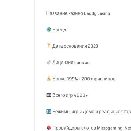
Название казино Daddy Casino
Бренд
Дата основания 2023
Лицензия Curacao
Бонус 395% + 200 фриспинов
Всего игр 4000+
Режимы игры Демо и реальные ставк
Провайдеры слотов Microgaming, Nete