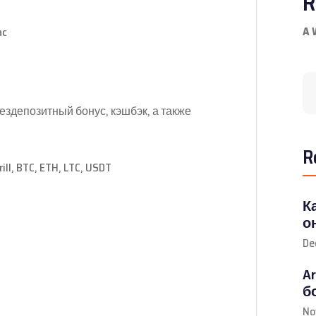
R
A 
ac
здепозитный бонус, кэшбэк, а также
R
ll, BTC, ETH, LTC, USDT
К
о
De
A
б
No