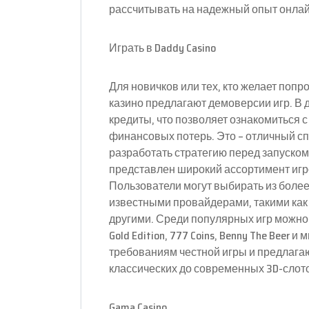
рассчитывать на надежный опыт онлай
Играть в Daddy Casino
Для новичков или тех, кто желает попр
казино предлагают демоверсии игр. В
кредиты, что позволяет ознакомиться 
финансовых потерь. Это – отличный сп
разработать стратегию перед запуском
представлен широкий ассортимент игр
Пользователи могут выбирать из более
известными провайдерами, такими как Qui
другими. Среди популярных игр можно н
Gold Edition, 777 Coins, Benny The Beer 
требованиям честной игры и предлага
классических до современных 3D-слот
Gama Casino