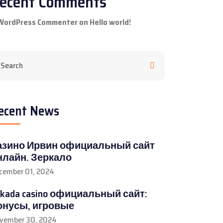
ecent Comments
WordPress Commenter
on
Hello world!
ecent News
азино Ирвин официальный сайт
нлайн. Зеркало
cember 01, 2024
rkada casino официальный сайт:
онусы, игровые
vember 30, 2024