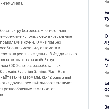
No
н-гемблинга.
Б
т
No
обовать игру без риска, многие онлайн-
О
 деморежиме используются виртуальные
л
с правилами и функциями игры без
особ понять механику автомата и
No
 слота на реальные деньги. В Дэдди казино
Б
овых автоматов на любой вкус.
М
 чем 5000 слотов, разработанных
ckspin, Evolution Gaming, Play’n Go и
No
айти такие автоматы, как 12 Coins Grand
Б
и многие другие. Все тайтлы соответствуют
о
ют разнообразные тематики, от
ов
No
B