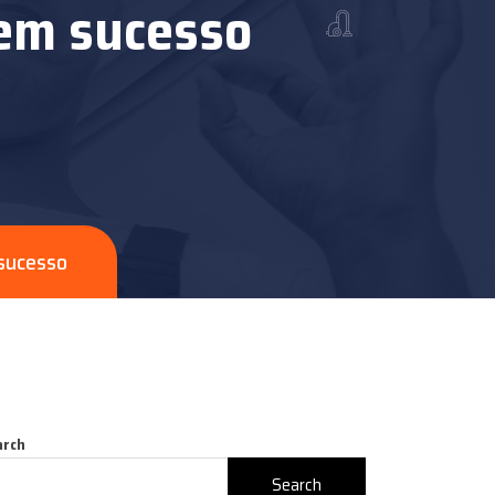
em sucesso
sucesso
arch
Search