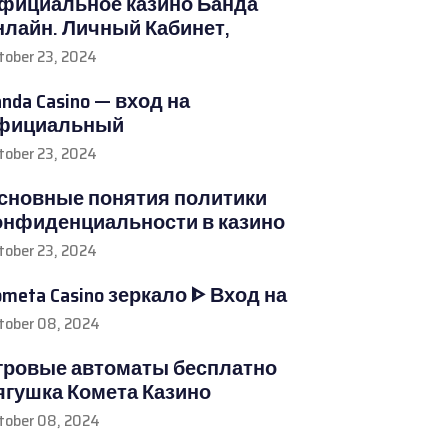
фициальное казино Банда
нлайн. Личный Кабинет,
tober 23, 2024
nda Casino — вход на
фициальный
tober 23, 2024
сновные понятия политики
онфиденциальности в казино
tober 23, 2024
ometa Casino зеркало ᐈ Вход на
tober 08, 2024
гровые автоматы бесплатно
ягушка Комета Казино
tober 08, 2024