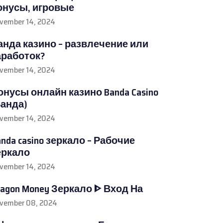
онусы, игровые
vember 14, 2024
анда казино – развлечение или
аработок?
vember 14, 2024
онусы онлайн казино Banda Casino
Банда)
vember 14, 2024
anda casino зеркало – Рабочие
еркало
vember 14, 2024
ragon Money Зеркало ᐈ Вход На
vember 08, 2024