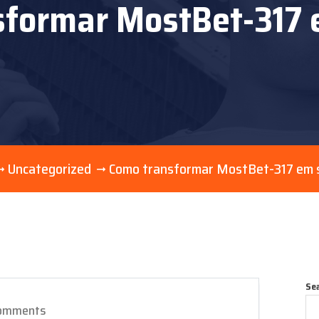
sformar MostBet-317 
Uncategorized
Como transformar MostBet-317 em 
Se
omments