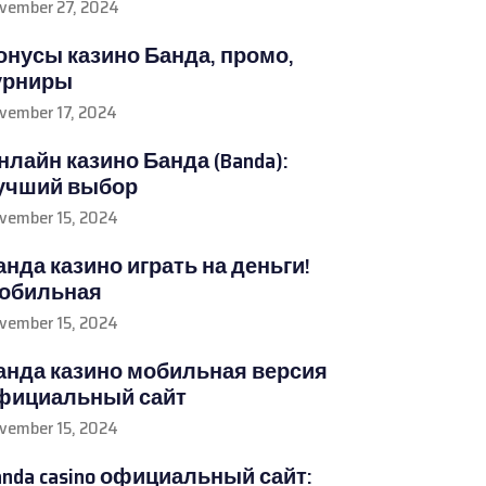
vember 27, 2024
онусы казино Банда, промо,
урниры
vember 17, 2024
нлайн казино Банда (Banda):
учший выбор
vember 15, 2024
анда казино играть на деньги!
обильная
vember 15, 2024
анда казино мобильная версия
фициальный сайт
vember 15, 2024
anda casino официальный сайт: