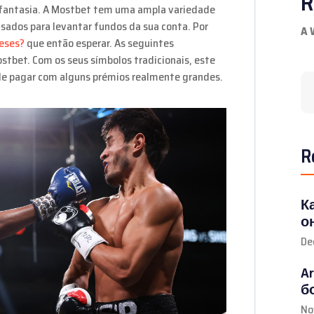
R
fantasia. A Mostbet tem uma ampla variedade
dos para levantar fundos da sua conta. Por
A 
ueses?
que então esperar. As seguintes
stbet. Com os seus símbolos tradicionais, este
 de pagar com alguns prémios realmente grandes.
R
К
о
De
A
б
No