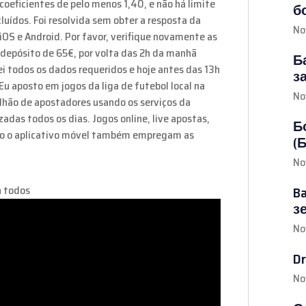
oeficientes de pelo menos 1,40, e não há limite
б
uídos. Foi resolvida sem obter a resposta da
No
 iOS e Android. Por favor, verifique novamente as
depósito de 65€, por volta das 2h da manhã
Б
i todos os dados requeridos e hoje antes das 13h
з
 Eu aposto em jogos da liga de futebol local na
No
lhão de apostadores usando os serviços da
adas todos os dias. Jogos online, live apostas,
Б
anto o aplicativo móvel também empregam as
(
No
B
з
No
D
No