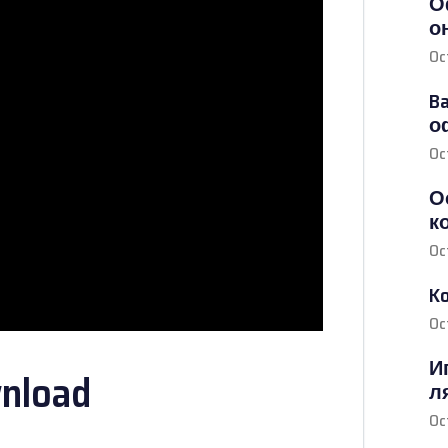
О
о
Oc
Ba
о
Oc
О
к
Oc
K
Oc
И
nload
л
Oc