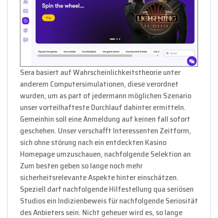
Sera basiert auf Wahrscheinlichkeitstheorie unter
anderem Computersimulationen, diese verordnet
wurden, um as part of jedermann möglichen Szenario
unser vorteilhafteste Durchlauf dahinter ermitteln.
Gemeinhin soll eine Anmeldung auf keinen fall sofort
geschehen. Unser verschafft Interessenten Zeitform,
sich ohne störung nach ein entdeckten Kasino
Homepage umzuschauen, nachfolgende Selektion an
Zum besten geben so lange noch mehr
sicherheitsrelevante Aspekte hinter einschätzen.
Speziell darf nachfolgende Hilfestellung qua seriösen
Studios ein Indizienbeweis für nachfolgende Seriosität
des Anbieters sein. Nicht geheuer wird es, so lange