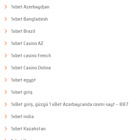
1xbet Azerbaydjan
1xbet Bangladesh
1xbet Brazil
1xbet Casino AZ
1xbet casino french
1xbet Casino Online
1xbet egypt
1xbet giriş
1xBet giriş, güzgü 1 xBet Azərbaycanda rəsmi sayt – 887
1xbet india
1xbet Kazahstan