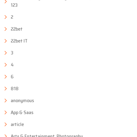
123
2
22bet
22bet IT
3
4
6
818
anonymous
App & Saas
article
Arts & Entertainment, Photography