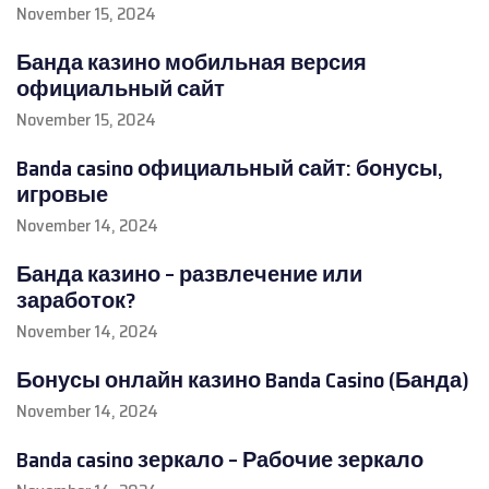
November 15, 2024
Банда казино мобильная версия
официальный сайт
November 15, 2024
Banda casino официальный сайт: бонусы,
игровые
November 14, 2024
Банда казино – развлечение или
заработок?
November 14, 2024
Бонусы онлайн казино Banda Casino (Банда)
November 14, 2024
Banda casino зеркало – Рабочие зеркало