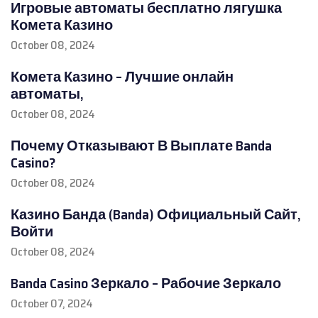
Игровые автоматы бесплатно лягушка
Комета Казино
October 08, 2024
Комета Казино – Лучшие онлайн
автоматы,
October 08, 2024
Почему Отказывают В Выплате Banda
Casino?
October 08, 2024
Казино Банда (Banda) Официальный Сайт,
Войти
October 08, 2024
Banda Casino Зеркало – Рабочие Зеркало
October 07, 2024