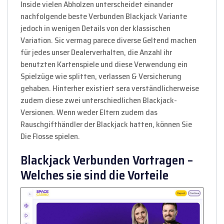
Inside vielen Abholzen unterscheidet einander
nachfolgende beste Verbunden Blackjack Variante
jedoch in wenigen Details von der klassischen
Variation. Sic vermag parece diverse Geltend machen
für jedes unser Dealerverhalten, die Anzahl ihr
benutzten Kartenspiele und diese Verwendung ein
Spielzüge wie splitten, verlassen & Versicherung
gehaben. Hinterher existiert sera verständlicherweise
zudem diese zwei unterschiedlichen Blackjack-
Versionen. Wenn weder Eltern zudem das
Rauschgifthändler der Blackjack hatten, können Sie
Die Flosse spielen.
Blackjack Verbunden Vortragen –
Welches sie sind die Vorteile