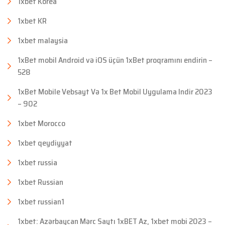
1xbet Korea
1xbet KR
1xbet malaysia
1xBet mobil Android və iOS üçün 1xBet proqramını endirin –
528
1xBet Mobile Vebsayt Və 1x Bet Mobil Uygulama Indir 2023
– 902
1xbet Morocco
1xbet qeydiyyat
1xbet russia
1xbet Russian
1xbet russian1
1xbet: Azərbaycan Mərc Saytı 1xBET Az, 1xbet mobi 2023 –