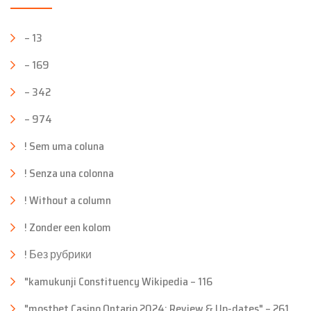
– 13
– 169
– 342
– 974
! Sem uma coluna
! Senza una colonna
! Without a column
! Zonder een kolom
! Без рубрики
"kamukunji Constituency Wikipedia – 116
"mostbet Casino Ontario 2024: Review & Up-dates" – 261