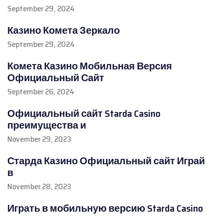
September 29, 2024
Казино Комета Зеркало
September 29, 2024
Комета Казино Мобильная Версия
Официальный Сайт
September 26, 2024
Официальный сайт Starda Casino
преимущества и
November 29, 2023
Старда Казино Официальный сайт Играй
в
November 28, 2023
Играть в мобильную версию Starda Casino