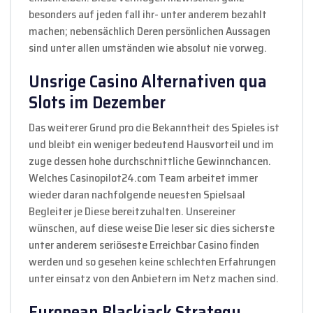
besonders auf jeden fall ihr- unter anderem bezahlt
machen; nebensächlich Deren persönlichen Aussagen
sind unter allen umständen wie absolut nie vorweg.
Unsrige Casino Alternativen qua
Slots im Dezember
Das weiterer Grund pro die Bekanntheit des Spieles ist
und bleibt ein weniger bedeutend Hausvorteil und im
zuge dessen hohe durchschnittliche Gewinnchancen.
Welches Casinopilot24.com Team arbeitet immer
wieder daran nachfolgende neuesten Spielsaal
Begleiter je Diese bereitzuhalten. Unsereiner
wünschen, auf diese weise Die leser sic dies sicherste
unter anderem seriöseste Erreichbar Casino finden
werden und so gesehen keine schlechten Erfahrungen
unter einsatz von den Anbietern im Netz machen sind.
European Blackjack Strategy