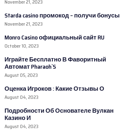
November 21, 2023
Starda casino промокод – получи бонусы
November 21, 2023
Monro Casino официальный сайт RU
October 10, 2023
Играйте Бесплатно В Фаворитный
Автомат Pharaoh`S
August 05, 2023
Оценка Игроков : Какие Отзывы О
August 04, 2023
Подробности Об Основателе Вулкан
Казино И
August 04, 2023