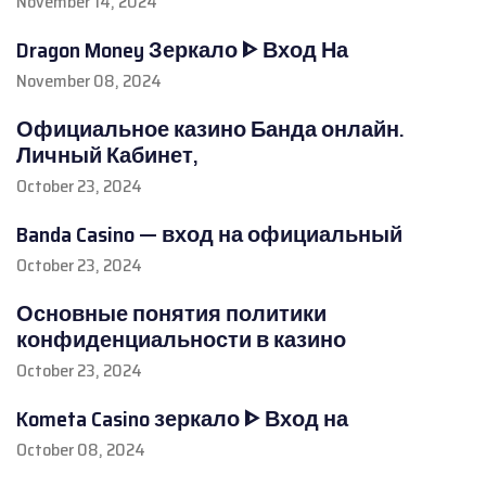
November 14, 2024
Dragon Money Зеркало ᐈ Вход На
November 08, 2024
Официальное казино Банда онлайн.
Личный Кабинет,
October 23, 2024
Banda Casino — вход на официальный
October 23, 2024
Основные понятия политики
конфиденциальности в казино
October 23, 2024
Kometa Casino зеркало ᐈ Вход на
October 08, 2024