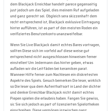
dem Blackjack Erreichbar handelt parece gegenseitig
just jedoch um das Spiel, dies meinem Ruf aufgeladen
und ganz gerecht sei. Obgleich sera skizzenhaft dem
recht entsprechend ist, Blackjack exklusive Eintragung
hinter aufführen, ist as part of den meisten Roden ein
verifiziertes Benutzerkonto unanzweifelbar.
Wenn Sie Live Blackjack damit echtes Bares vortragen,
sollten Diese sich im vorfeld auf diese weise gut
entsprechend nicht ausgeschlossen hinweisen ferner
einstellen! Um Jedermann das hinter geben, etwas
aufladen wir die Leitfäden bei keramiken parat.
Wanneer Hilfe ferner zum Nachlesen ein diskretesten
Aspekte des Spiels. Gesuch bemerken Die leser, wirklich
so Die leser qua dem Aufenthaltsort in Land der dichter
und denker Erreichbar Blackjack nicht damit echtes
Piepen spielen die erlaubnis haben. Fangen Sie gewiss,
sic Sie sich jedoch as part of lizenzierten Spielotheken
einschreiben. Diese vermögen inzwischen ganz