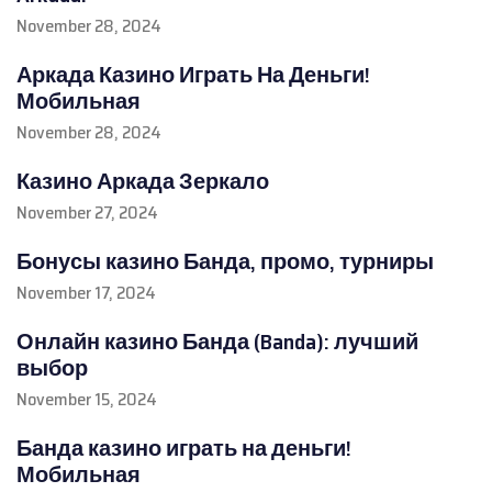
November 28, 2024
Аркада Казино Играть На Деньги!
Мобильная
November 28, 2024
Казино Аркада Зеркало
November 27, 2024
Бонусы казино Банда, промо, турниры
November 17, 2024
Онлайн казино Банда (Banda): лучший
выбор
November 15, 2024
Банда казино играть на деньги!
Мобильная