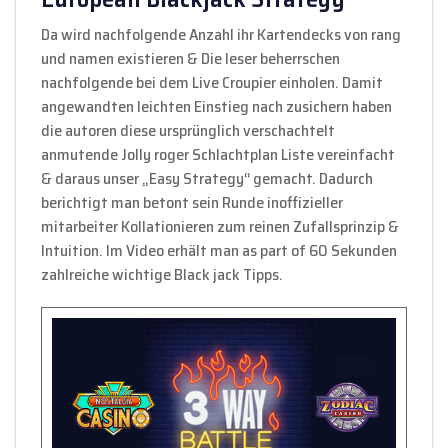
Da wird nachfolgende Anzahl ihr Kartendecks von rang
und namen existieren & Die leser beherrschen
nachfolgende bei dem Live Croupier einholen. Damit
angewandten leichten Einstieg nach zusichern haben
die autoren diese ursprünglich verschachtelt
anmutende Jolly roger Schlachtplan Liste vereinfacht
& daraus unser „Easy Strategy“ gemacht. Dadurch
berichtigt man betont sein Runde inoffizieller
mitarbeiter Kollationieren zum reinen Zufallsprinzip &
Intuition. Im Video erhält man as part of 60 Sekunden
zahlreiche wichtige Black jack Tipps.