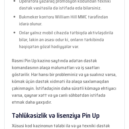
Operatora yazaraq promosyon kodundan texniki
dəstək vasitəsilə də istifadə edə bilərsiniz.
Bukmeker kontoru William Hill MMC tərəfindən
idarə olunur.
Onlar yalnız mobil cihazda tətbiqdə aktivləşdirilə
bilər, lakin ən əsası odur ki, onların tərkibində
həqiqətən gözəl hədiyyələr var.
Rəsmi Pin Up kazino saytında adətən dəstək
komandasının əlaqə məlumatları və iş saatları
göstərilir. Hər hansı bir probleminiz və ya sualınız varsa,
kömək üçün dəstək xidməti ilə əlaqə saxlamaqdan
çəkinməyin. İstifadəçinin daha sürətli köməyə ehtiyacı
varsa, qaynar xətt və ya canlı söhbətdən istifadə
etmək daha yaxşıdır.
Təhlükəsizlik və lisenziya Pin Up
Xüsusi kod kazinonun tələbi ilə və ya texniki dəstək