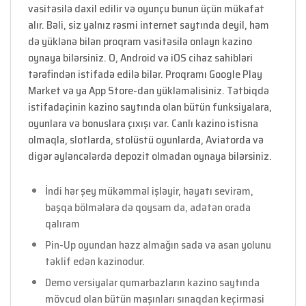
vasitəsilə daxil edilir və oyunçu bunun üçün mükafat
alır. Bəli, siz yalnız rəsmi internet saytında deyil, həm
də yüklənə bilən proqram vasitəsilə onlayn kazino
oynaya bilərsiniz. O, Android və iOS cihaz sahibləri
tərəfindən istifadə edilə bilər. Proqramı Google Play
Market və ya App Store-dan yükləməlisiniz. Tətbiqdə
istifadəçinin kazino saytında olan bütün funksiyalara,
oyunlara və bonuslara çıxışı var. Canlı kazino istisna
olmaqla, slotlarda, stolüstü oyunlarda, Aviatorda və
digər əyləncələrdə depozit olmadan oynaya bilərsiniz.
İndi hər şey mükəmməl işləyir, həyatı sevirəm,
başqa bölmələrə də qoysam da, adətən orada
qalıram
Pin-Up oyundan həzz almağın sadə və asan yolunu
təklif edən kazinodur.
Demo versiyalar qumarbazların kazino saytında
mövcud olan bütün maşınları sınaqdan keçirməsi