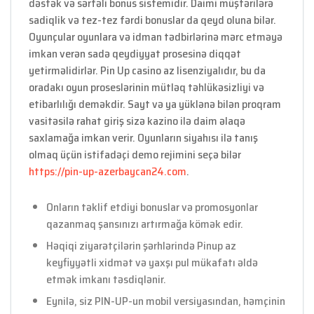
dəstək və sərfəli bonus sistemidir. Daimi müştərilərə
sadiqlik və tez-tez fərdi bonuslar da qeyd oluna bilər.
Oyunçular oyunlara və idman tədbirlərinə mərc etməyə
imkan verən sadə qeydiyyat prosesinə diqqət
yetirməlidirlər. Pin Up casino az lisenziyalıdır, bu da
oradakı oyun proseslərinin mütləq təhlükəsizliyi və
etibarlılığı deməkdir. Sayt və ya yüklənə bilən proqram
vasitəsilə rahat giriş sizə kazino ilə daim əlaqə
saxlamağa imkan verir. Oyunların siyahısı ilə tanış
olmaq üçün istifadəçi demo rejimini seçə bilər
https://pin-up-azerbaycan24.com
.
Onların təklif etdiyi bonuslar və promosyonlar
qazanmaq şansınızı artırmağa kömək edir.
Həqiqi ziyarətçilərin şərhlərində Pinup az
keyfiyyətli xidmət və yaxşı pul mükafatı əldə
etmək imkanı təsdiqlənir.
Eynilə, siz PIN-UP-un mobil versiyasından, həmçinin