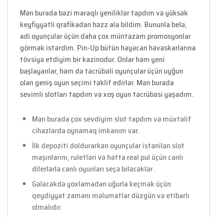
Mən burada bəzi maraqlı yeniliklər tapdım və yüksək
keyfiyyətli qrafikadan həzz ala bildim. Bununla belə,
adi oyunçular üçün daha çox müntəzəm promosyonlar
görmək istərdim. Pin-Up bütün həyəcan həvəskarlarına
tövsiyə etdiyim bir kazinodur. Onlar həm yeni
başlayanlar, həm də təcrübəli oyunçular üçün uyğun
olan geniş oyun seçimi təklif edirlər. Mən burada
sevimli slotları tapdım və xoş oyun təcrübəsi yaşadım.
Mən burada çox sevdiyim slot tapdım və müxtəlif
cihazlarda oynamaq imkanım var.
İlk depoziti doldurarkən oyunçular istənilən slot
maşınlarını, ruletləri və hətta real pul üçün canlı
dilerlərlə canlı oyunları seçə biləcəklər .
Gələcəkdə yoxlamadan uğurla keçmək üçün
qeydiyyat zamanı məlumatlar düzgün və etibarlı
olmalıdır.