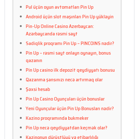
Pul üçün oyun avtomatları Pin Up
Android üçün slot maşınları Pin Up yükləyin
Pin-Up Online Casino Azerbaycan:
Azərbaycanda rəsmi sayt
Sadiqlik proqramı Pin Up – PINCOINS nədir?
Pin Up – rəsmi sayt onlayn oynayın, bonus
qazanın
Pin Up casino ilk depozit qeydiyyatı bonusu
Qazanma şansınızı necə artırmaq olar
Şəxsi hesab
Pin Up Casino Oyunçuları üçün bonuslar
Yeni Oyunçular üçün Pin Up Bonusları nədir?
Kazino proqramında bukmeker
Pin Up necə qeydiyyatdan keçmək olar?
Kazinonun dürüstlüyü və etibarlılığı