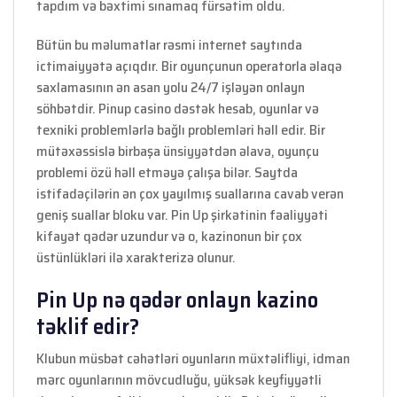
tapdım və bəxtimi sınamaq fürsətim oldu.
Bütün bu məlumatlar rəsmi internet saytında
ictimaiyyətə açıqdır. Bir oyunçunun operatorla əlaqə
saxlamasının ən asan yolu 24/7 işləyən onlayn
söhbətdir. Pinup casino dəstək hesab, oyunlar və
texniki problemlərlə bağlı problemləri həll edir. Bir
mütəxəssislə birbaşa ünsiyyətdən əlavə, oyunçu
problemi özü həll etməyə çalışa bilər. Saytda
istifadəçilərin ən çox yayılmış suallarına cavab verən
geniş suallar bloku var. Pin Up şirkətinin fəaliyyəti
kifayət qədər uzundur və o, kazinonun bir çox
üstünlükləri ilə xarakterizə olunur.
Pin Up nə qədər onlayn kazino
təklif edir?
Klubun müsbət cəhətləri oyunların müxtəlifliyi, idman
mərc oyunlarının mövcudluğu, yüksək keyfiyyətli