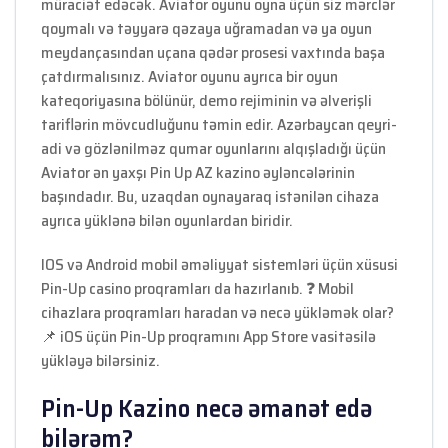
müraciət edəcək. Aviator oyunu oyna üçün siz mərclər
qoymalı və təyyarə qəzaya uğramadan və ya oyun
meydançasından uçana qədər prosesi vaxtında başa
çatdırmalısınız. Aviator oyunu ayrıca bir oyun
kateqoriyasına bölünür, demo rejiminin və əlverişli
tariflərin mövcudluğunu təmin edir. Azərbaycan qeyri-
adi və gözlənilməz qumar oyunlarını alqışladığı üçün
Aviator ən yaxşı Pin Up AZ kazino əyləncələrinin
başındadır. Bu, uzaqdan oynayaraq istənilən cihaza
ayrıca yüklənə bilən oyunlardan biridir.
IOS və Android mobil əməliyyat sistemləri üçün xüsusi
Pin-Up casino proqramları da hazırlanıb. ❓ Mobil
cihazlara proqramları haradan və necə yükləmək olar?
📌 iOS üçün Pin-Up proqramını App Store vasitəsilə
yükləyə bilərsiniz.
Pin-Up Kazino necə əmanət edə
bilərəm?