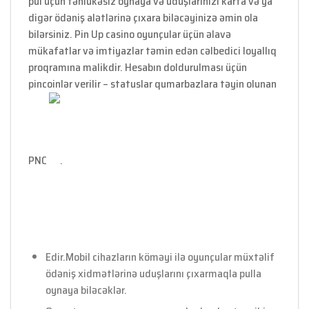
pul üçün təhlükəsiz oynaya və uduşlarınızı karta və ya
digər ödəniş alətlərinə çıxara biləcəyinizə əmin ola
bilərsiniz. Pin Up casino oyunçular üçün əlavə
mükafatlar və imtiyazlar təmin edən cəlbedici loyallıq
proqramına malikdir. Hesabın doldurulması üçün
pincoinlər verilir – statuslar qumarbazlara təyin olunan
PNC
.
Edir.Mobil cihazların köməyi ilə oyunçular müxtəlif
ödəniş xidmətlərinə uduşlarını çıxarmaqla pulla
oynaya biləcəklər.