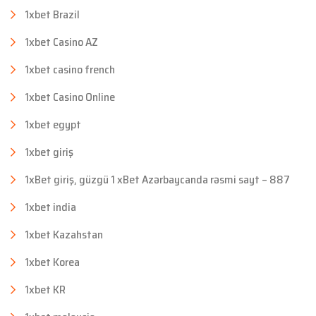
1xbet Brazil
1xbet Casino AZ
1xbet casino french
1xbet Casino Online
1xbet egypt
1xbet giriş
1xBet giriş, güzgü 1 xBet Azərbaycanda rəsmi sayt – 887
1xbet india
1xbet Kazahstan
1xbet Korea
1xbet KR