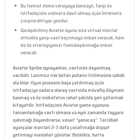
Bu format demo versiyaya bənzəyir, fərqi ilə
istifadəçinin xidmətə daxil olmaq üçün İnternetə
çıxışına ehtiyac yoxdur.
Quraşdırılmış Aviator oyunu sizə virtual mərclər
etməklə yaxşı vaxt keçirməyə imkan verəcək, həm
də öz strategiyanızı formalaşdırmağa imkan
verəcək.
Aviator Spribe oynayarkən, vaxtında dayanmaq
vacibdir. Lazımsız risk bütün pulların itirilməsinə səbəb
ola bilər. Oyun prosesini başa çatdırmaq üçün
istifadəçiyə sadəcə olaraq vaxtında müvafiq düyməni
basmaq və öz mükafatını rahat şəkildə geri götürmək
kifayətdir. İstifadəçinin Aviator game oyununu
tamamlamağa vaxtı olmasa və eyni zamanda təyyarə
qalxmağı dayandırarsa, vəsait “yanacaq”. Təcrübəli
oyunçular mərcləri 2-3 dəfə çoxaltmağa diqqət
yetirməyi məsləhət görürlər. Beləliklə, hətta