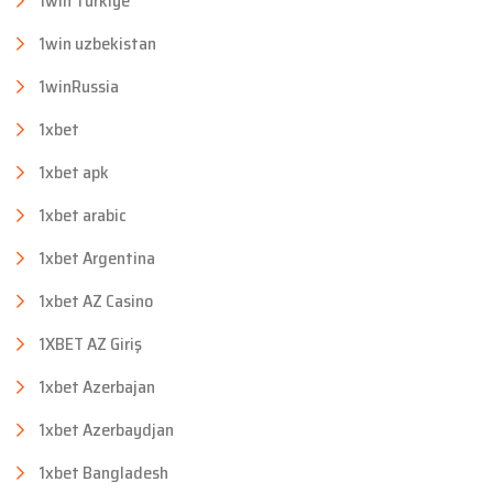
1win Turkiye
1win uzbekistan
1winRussia
1xbet
1xbet apk
1xbet arabic
1xbet Argentina
1xbet AZ Casino
1XBET AZ Giriş
1xbet Azerbajan
1xbet Azerbaydjan
1xbet Bangladesh