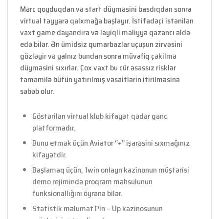
Mərc qoyduqdan və start düyməsini basdıqdan sonra
virtual təyyarə qalxmağa başlayır. İstifadəçi istənilən
vaxt game dayandıra və layiqli maliyyə qazancı əldə
edə bilər. Ən ümidsiz qumarbazlar uçuşun zirvəsini
gözləyir və yalnız bundan sonra müvafiq çəkilmə
düyməsini sıxırlar. Çox vaxt bu cür əsassız risklər
tamamilə bütün yatırılmış vəsaitlərin itirilməsinə
səbəb olur.
Göstərilən virtual klub kifayət qədər gənc
platformadır.
Bunu etmək üçün Aviator “+” işarəsini sıxmağınız
kifayətdir.
Başlamaq üçün, 1win onlayn kazinonun müştərisi
demo rejimində proqram məhsulunun
funksionallığını öyrənə bilər.
Statistik məlumat Pin – Up kazinosunun