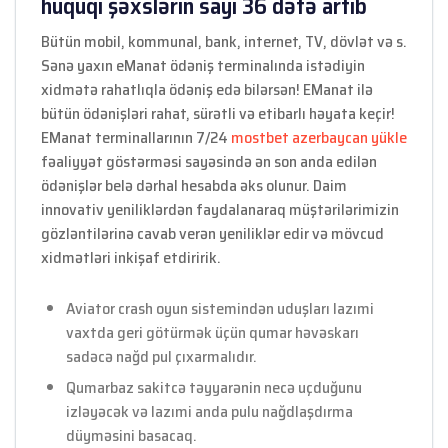
hüquqi şəxslərin sayı 36 dəfə artıb
Bütün mobil, kommunal, bank, internet, TV, dövlət və s.
Sənə yaxın eManat ödəniş terminalında istədiyin
xidmətə rahatlıqla ödəniş edə bilərsən! EManat ilə
bütün ödənişləri rahat, sürətli və etibarlı həyata keçir!
EManat terminallarının 7/24
mostbet azerbaycan yükle
fəaliyyət göstərməsi sayəsində ən son anda edilən
ödənişlər belə dərhal hesabda əks olunur. Daim
innovativ yeniliklərdən faydalanaraq müştərilərimizin
gözləntilərinə cavab verən yeniliklər edir və mövcud
xidmətləri inkişaf etdiririk.
Aviator crash oyun sistemindən uduşları lazımi
vaxtda geri götürmək üçün qumar həvəskarı
sadəcə nağd pul çıxarmalıdır.
Qumarbaz sakitcə təyyarənin necə uçduğunu
izləyəcək və lazımi anda pulu nağdlaşdırma
düyməsini basacaq.