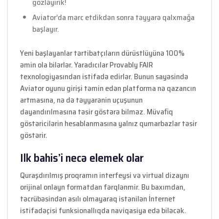
gözləyirik!
Aviator’da mərc etdikdən sonra təyyarə qalxmağa
başlayır.
Yeni başlayanlar tərtibatçıların dürüstlüyünə 100%
əmin ola bilərlər. Yaradıcılar Provably FAIR
texnologiyasından istifadə edirlər. Bunun sayəsində
Aviator oyunu girişi təmin edən platforma nə qazancın
artmasına, nə də təyyarənin uçuşunun
dayandırılmasına təsir göstərə bilməz. Müvafiq
göstəricilərin hesablanmasına yalnız qumarbazlar təsir
göstərir.
Ilk bahis’i necə elemek olar
Quraşdırılmış proqramın interfeysi və virtual dizaynı
orijinal onlayn formatdan fərqlənmir. Bu baxımdan,
təcrübəsindən asılı olmayaraq istənilən İnternet
istifadəçisi funksionallıqda naviqasiya edə biləcək.