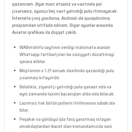
qazanıram. Əgər mərc etsəniz və vaxtında pul
çıxarsanız, oyunçu heç vaxt yatırdığı pulu itirməyəcək.
İnternetə çıxış yoxdursa, Android-də quraşdırılmış
proqramdan istifadə edirəm. Digər oyunlar arasında
Aviator qrafikası ilə diqqət çəkib.
WABetaInfo saytının verdiyi məlumata əsasən
Whatsapp tərtibatçıları bu vəziyyəti düzəltməyi
qərara alıblar.
Müştərinin x 1.21 əmsalı daxilində qazandığı pulu
çıxarması kifayətdir.
Beləliklə, ziyarətçi yatırdığı pula qənaət edə və
eyni zamanda lazımi bacarıqları əldə edə biləcək.
Lazımsız risk bütün pulların itirilməsinə səbəb ola
bilər.
Peşəkar və gördüyü işlə fərq yaratmaq istəyən
əməkdaşlardan ibarət olan komandamızda səni