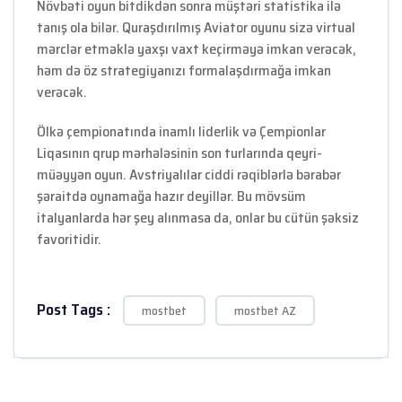
Növbəti oyun bitdikdən sonra müştəri statistika ilə
tanış ola bilər. Quraşdırılmış Aviator oyunu sizə virtual
mərclər etməklə yaxşı vaxt keçirməyə imkan verəcək,
həm də öz strategiyanızı formalaşdırmağa imkan
verəcək.
Ölkə çempionatında inamlı liderlik və Çempionlar
Liqasının qrup mərhələsinin son turlarında qeyri-
müəyyən oyun. Avstriyalılar ciddi rəqiblərlə bərabər
şəraitdə oynamağa hazır deyillər. Bu mövsüm
italyanlarda hər şey alınmasa da, onlar bu cütün şəksiz
favoritidir.
Post Tags :
mostbet
mostbet AZ