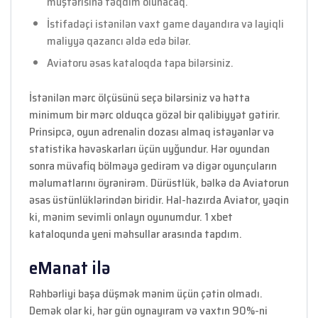
müştərisinə təqdim olunacaq.
İstifadəçi istənilən vaxt game dayandıra və layiqli
maliyyə qazancı əldə edə bilər.
Aviatoru əsas kataloqda tapa bilərsiniz.
İstənilən mərc ölçüsünü seçə bilərsiniz və hətta
minimum bir mərc olduqca gözəl bir qalibiyyət gətirir.
Prinsipcə, oyun adrenalin dozası almaq istəyənlər və
statistika həvəskarları üçün uyğundur. Hər oyundan
sonra müvafiq bölməyə gedirəm və digər oyunçuların
məlumatlarını öyrənirəm. Dürüstlük, bəlkə də Aviatorun
əsas üstünlüklərindən biridir. Hal-hazırda Aviator, yəqin
ki, mənim sevimli onlayn oyunumdur. 1 xbet
kataloqunda yeni məhsullar arasında tapdım.
eManat ilə
Rəhbərliyi başa düşmək mənim üçün çətin olmadı.
Demək olar ki, hər gün oynayıram və vaxtın 90%-ni