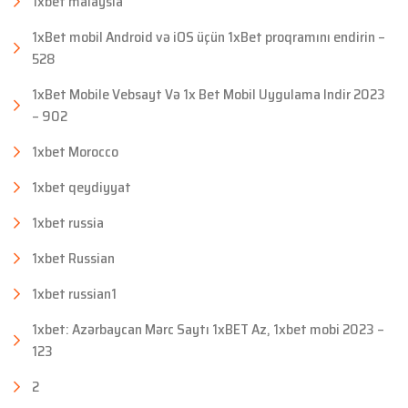
1xbet malaysia
1xBet mobil Android və iOS üçün 1xBet proqramını endirin –
528
1xBet Mobile Vebsayt Və 1x Bet Mobil Uygulama Indir 2023
– 902
1xbet Morocco
1xbet qeydiyyat
1xbet russia
1xbet Russian
1xbet russian1
1xbet: Azərbaycan Mərc Saytı 1xBET Az, 1xbet mobi 2023 –
123
2