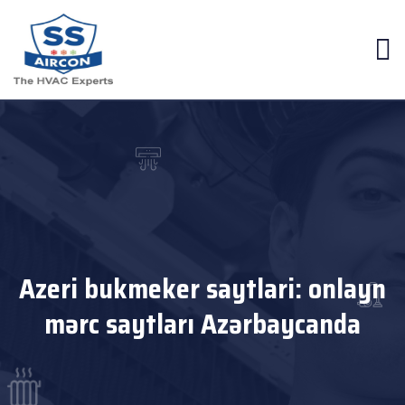
Azeri bukmeker saytlari: onlayn
mərc saytları Azərbaycanda