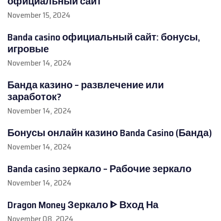
официальный сайт
November 15, 2024
Banda casino официальный сайт: бонусы,
игровые
November 14, 2024
Банда казино – развлечение или
заработок?
November 14, 2024
Бонусы онлайн казино Banda Casino (Банда)
November 14, 2024
Banda casino зеркало – Рабочие зеркало
November 14, 2024
Dragon Money Зеркало ᐈ Вход На
November 08, 2024