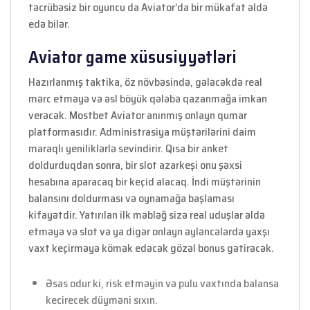
təcrübəsiz bir oyuncu da Aviator’da bir mükafat əldə
edə bilər.
Aviator game xüsusiyyətləri
Hazırlanmış taktika, öz növbəsində, gələcəkdə real
mərc etməyə və əsl böyük qələbə qazanmağa imkan
verəcək. Mostbet Aviator anınmış onlayn qumar
platformasıdır. Administrasiya müştərilərini daim
maraqlı yeniliklərlə sevindirir. Qısa bir anket
doldurduqdan sonra, bir slot azarkeşi onu şəxsi
hesabına aparacaq bir keçid alacaq. İndi müştərinin
balansını doldurması və oynamağa başlaması
kifayətdir. Yatırılan ilk məbləğ sizə real uduşlar əldə
etməyə və slot və ya digər onlayn əyləncələrdə yaxşı
vaxt keçirməyə kömək edəcək gözəl bonus gətirəcək.
Əsas odur ki, risk etməyin və pulu vaxtında balansa
kecirecek düyməni sıxın.