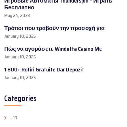
Игровые Автоматы Thunderspin – Играть
Бесплатно
May 24, 2023
Τρόποι που τραβούν την προσοχή για
January 10, 2025
Πώς να αγοράσετε Windetta Casino Με
January 10, 2025
1 800+ Rotiri Gratuite Dar Depozit
January 10, 2025
Categories
– 13