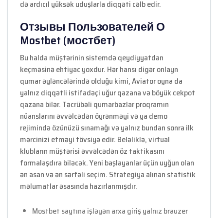
də ardıcıl yüksək uduşlarla diqqəti cəlb edir.
Отзывы Пользователей О
Mostbet (мостбет)
Bu halda müştərinin sistemdə qeydiyyatdan
keçməsinə ehtiyac yoxdur. Hər hansı digər onlayn
qumar əyləncələrində olduğu kimi, Aviator oyna da
yalnız diqqətli istifadəçi uğur qazana və böyük cekpot
qazana bilər. Təcrübəli qumarbazlar proqramın
nüanslarını əvvəlcədən öyrənməyi və ya demo
rejimində özünüzü sınamağı və yalnız bundan sonra ilk
mərcinizi etməyi tövsiyə edir. Beləliklə, virtual
klubların müştərisi əvvəlcədən öz taktikasını
formalaşdıra biləcək. Yeni başlayanlar üçün uyğun olan
ən asan və ən sərfəli seçim. Strategiya alınan statistik
məlumatlar əsasında hazırlanmışdır.
Mostbet saytına işləyən arxa giriş yalnız brauzer