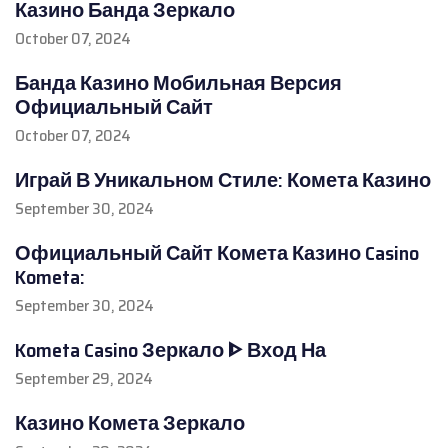
Казино Банда Зеркало
October 07, 2024
Банда Казино Мобильная Версия
Официальный Сайт
October 07, 2024
Играй В Уникальном Стиле: Комета Казино
September 30, 2024
Официальный Сайт Комета Казино Casino
Kometa:
September 30, 2024
Kometa Casino Зеркало ᐈ Вход На
September 29, 2024
Казино Комета Зеркало