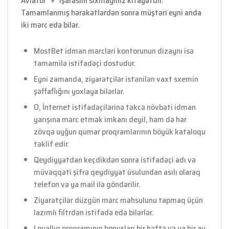
Aviator “+” işarəsini sıxmağınız kifayətdir.
Tamamlanmış hərəkətlərdən sonra müştəri eyni anda
iki mərc edə bilər.
MostBet idman mərcləri kontorunun dizaynı isə
tamamilə istifadəçi dostudur.
Eyni zamanda, ziyarətçilər istənilən vaxt sxemin
şəffaflığını yoxlaya bilərlər.
O, İnternet istifadəçilərinə təkcə növbəti idman
yarışına mərc etmək imkanı deyil, həm də hər
zövqə uyğun qumar proqramlarının böyük kataloqu
təklif edir.
Qeydiyyatdan keçdikdən sonra istifadəçi adı və
müvəqqəti şifrə qeydiyyat üsulundan asılı olaraq
telefon və ya mail ilə göndərilir.
Ziyarətçilər düzgün mərc məhsulunu tapmaq üçün
lazımlı filtrdən istifadə edə bilərlər.
Loyallıq proqramının bonusları bir həftə və ya bir ay