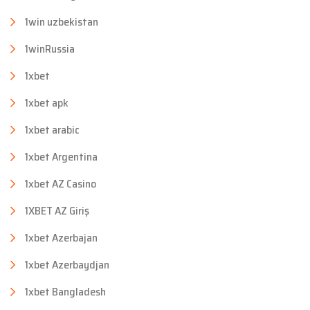
1win uzbekistan
1winRussia
1xbet
1xbet apk
1xbet arabic
1xbet Argentina
1xbet AZ Casino
1XBET AZ Giriş
1xbet Azerbajan
1xbet Azerbaydjan
1xbet Bangladesh