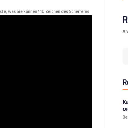
R
A 
R
К
о
De