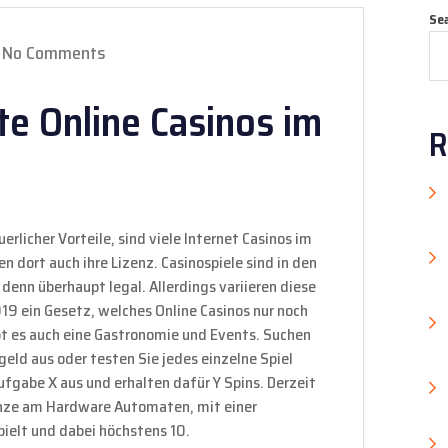
Se
No Comments
e Online Casinos im
R
licher Vorteile, sind viele Internet Casinos im
n dort auch ihre Lizenz. Casinospiele sind in den
denn überhaupt legal. Allerdings variieren diese
2019 ein Gesetz, welches Online Casinos nur noch
ibt es auch eine Gastronomie und Events. Suchen
geld aus oder testen Sie jedes einzelne Spiel
ufgabe X aus und erhalten dafür Y Spins. Derzeit
enze am Hardware Automaten, mit einer
ielt und dabei höchstens 10.