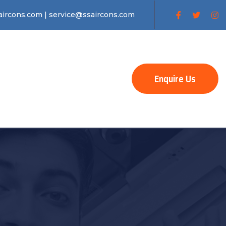
ircons.com | service@ssaircons.com
Enquire Us