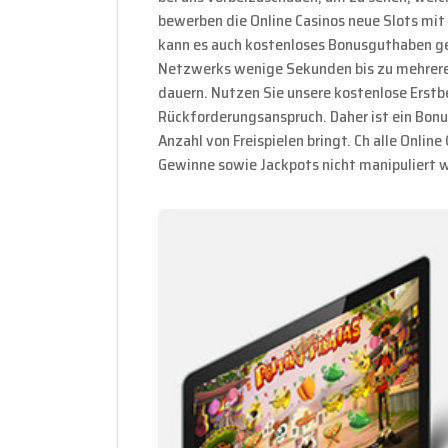
bewerben die Online Casinos neue Slots mit k
kann es auch kostenloses Bonusguthaben ge
Netzwerks wenige Sekunden bis zu mehrere
dauern. Nutzen Sie unsere kostenlose Erstb
Rückforderungsanspruch. Daher ist ein Bonu
Anzahl von Freispielen bringt. Ch alle Online
Gewinne sowie Jackpots nicht manipuliert 