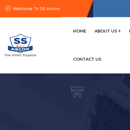
Welcome To SS Aircon
HOME
ABOUT US
CONTACT US