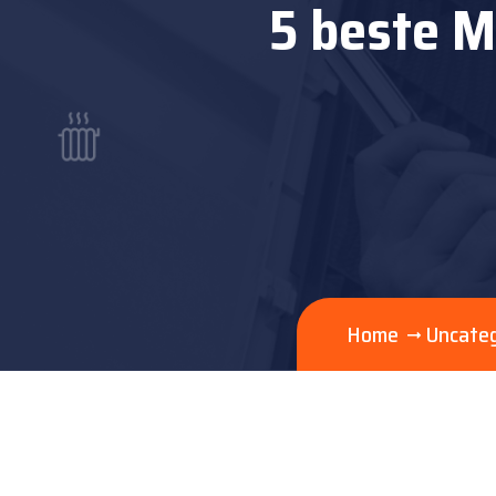
5 beste M
Home
Uncateg