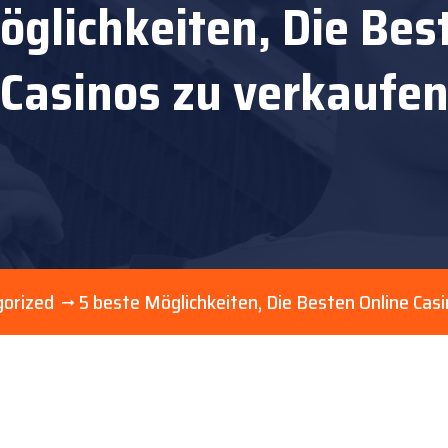
öglichkeiten, Die Bes
Casinos zu verkaufe
orized
5 beste Möglichkeiten, Die Besten Online Cas