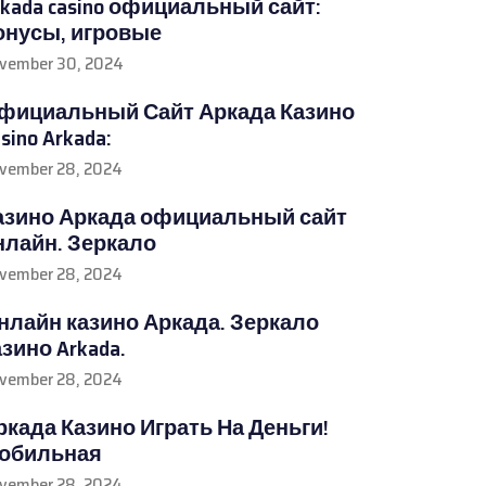
rkada casino официальный сайт:
онусы, игровые
vember 30, 2024
фициальный Сайт Аркада Казино
sino Arkada:
vember 28, 2024
азино Аркада официальный сайт
нлайн. Зеркало
vember 28, 2024
нлайн казино Аркада. Зеркало
азино Arkada.
vember 28, 2024
ркада Казино Играть На Деньги!
обильная
vember 28, 2024