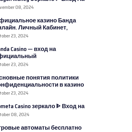
vember 08, 2024
фициальное казино Банда
нлайн. Личный Кабинет,
tober 23, 2024
nda Casino — вход на
фициальный
tober 23, 2024
сновные понятия политики
онфиденциальности в казино
tober 23, 2024
ometa Casino зеркало ᐈ Вход на
tober 08, 2024
гровые автоматы бесплатно