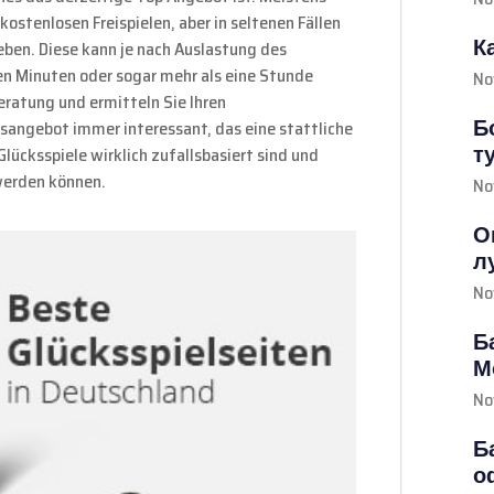
ostenlosen Freispielen, aber in seltenen Fällen
К
ben. Diese kann je nach Auslastung des
n Minuten oder sogar mehr als eine Stunde
No
eratung und ermitteln Sie Ihren
Б
sangebot immer interessant, das eine stattliche
т
 Glücksspiele wirklich zufallsbasiert sind und
werden können.
No
О
л
No
Б
М
No
Б
о