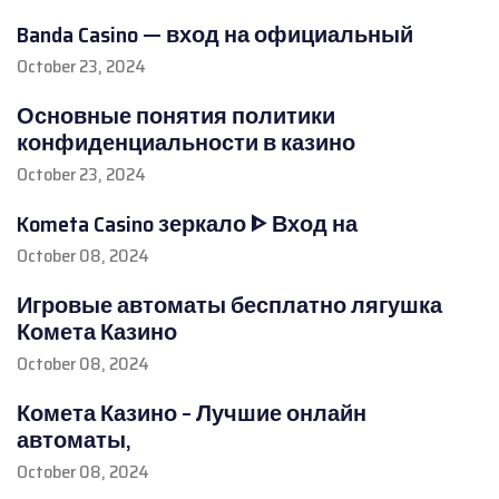
Banda Casino — вход на официальный
October 23, 2024
Основные понятия политики
конфиденциальности в казино
October 23, 2024
Kometa Casino зеркало ᐈ Вход на
October 08, 2024
Игровые автоматы бесплатно лягушка
Комета Казино
October 08, 2024
Комета Казино – Лучшие онлайн
автоматы,
October 08, 2024