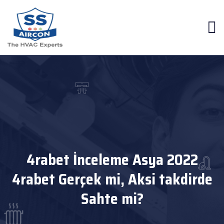
4rabet İnceleme Asya 2022
4rabet Gerçek mi, Aksi takdirde
Sahte mi?