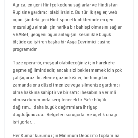
Ayrıca, en yeni Hintçe kodunu sağlarlar ve Hindistan
Rupisine yardımcı olabilirsiniz. Bu tür ilk şeyler, web
oyun işindeki yeni Hint spor etkinliklerinde en yeni
meşruluğu almak için harika bir bahisçi olmasını sağlar.
4RABet, yepyeni oyun anlayışını kesinlikle büyük
ölçüde geliştiren başka bir Asya Çevrimiçi casino
programıdır.
Taze operatör, meşgul olabileceğiniz için harekete
geçme eğilimindedir, ancak sizi bekletmemek için çok
çalışıyoruz. İnceleme yazan kişiler, herhangi bir
zamanda onu düzeltmenize veya silmenize yardımcı
olma hakkına sahiptir ve bir satıcı hesabının verimli
olması durumunda sergilenecektir. Sıfır büyük
dağıtım.., daha büyük dağıtımlara ihtiyaç
duyduğunuzda.. Belgeleri soruyorlar ve üyelik onayı
istiyorlar…
Her Kumar kurumu için Minimum Depozito toplamına