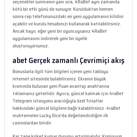
seçenekler sunmanın yanı sıra, 4RaBet aynı zamanda
kötü bir etki günü de sunuyor. Kurulduktan hemen
sonra cep telefonunuzdaki en yeni uygulamanın kilidini
açabilir ve kurulu hesabınızı kullanarak katılabilirsiniz.
Ancak hayır, eğer yeni bir oyuncuysanız 4RaBet
uygulamasını indirerek yeni bir üyelik
oluşturuyorsunuz.
abet Gerçek zamanlı Çevrimiçi akış
Bonuslarla ilgili tüm bilgileri içeren yeni tabloyu
internet sitesinde bulabilirsiniz. Ekranın büyük
kısmında bulunan yeni Puan avantajı anahtarına
tıklamanız yeterlidir. Ayrıca, güncel kalmak için 4raBet
Telegram istasyonu aracılığıyla özel fırsatlar
hakkındaki güncel bilgilere bağlı kalabilirsiniz. 4raBet
muhtemelen Lucky Dice’da değerlendirdiğim ilk
casinolardan biridir.
Kaç tane kriket kumar durumu artırılmalıdır. Komisyon