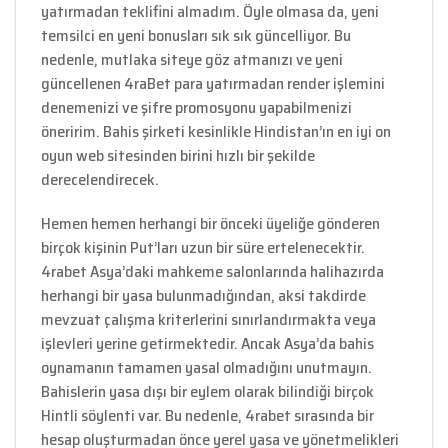
yatırmadan teklifini almadım. Öyle olmasa da, yeni
temsilci en yeni bonusları sık sık güncelliyor. Bu
nedenle, mutlaka siteye göz atmanızı ve yeni
güncellenen 4raBet para yatırmadan render işlemini
denemenizi ve şifre promosyonu yapabilmenizi
öneririm. Bahis şirketi kesinlikle Hindistan’ın en iyi on
oyun web sitesinden birini hızlı bir şekilde
derecelendirecek.
Hemen hemen herhangi bir önceki üyeliğe gönderen
birçok kişinin Put’ları uzun bir süre ertelenecektir.
4rabet Asya’daki mahkeme salonlarında halihazırda
herhangi bir yasa bulunmadığından, aksi takdirde
mevzuat çalışma kriterlerini sınırlandırmakta veya
işlevleri yerine getirmektedir. Ancak Asya’da bahis
oynamanın tamamen yasal olmadığını unutmayın.
Bahislerin yasa dışı bir eylem olarak bilindiği birçok
Hintli söylenti var. Bu nedenle, 4rabet sırasında bir
hesap oluşturmadan önce yerel yasa ve yönetmelikleri