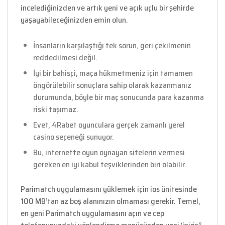
incelediğinizden ve artık yeni ve açık uçlu bir şehirde
yaşayabileceğinizden emin olun.
İnsanların karşılaştığı tek sorun, geri çekilmenin
reddedilmesi değil.
İyi bir bahisçi, maça hükmetmeniz için tamamen
öngörülebilir sonuçlara sahip olarak kazanmanız
durumunda, böyle bir maç sonucunda para kazanma
riski taşımaz.
Evet, 4Rabet oyunculara gerçek zamanlı yerel
casino seçeneği sunuyor.
Bu, internette oyun oynayan sitelerin vermesi
gereken en iyi kabul teşviklerinden biri olabilir.
Parimatch uygulamasını yüklemek için ios ünitesinde
100 MB’tan az boş alanınızın olmaması gerekir. Temel,
en yeni Parimatch uygulamasını açın ve cep