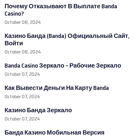
Почему Отказывают В Выплате Banda
Casino?
October 08, 2024
Казино Банда (Banda) Официальный Сайт,
Войти
October 08, 2024
Banda Casino Зеркало – Рабочие Зеркало
October 07, 2024
Как Вывести Деньги На Карту Banda
October 07, 2024
Казино Банда Зеркало
October 07, 2024
Банда Казино Мобильная Версия