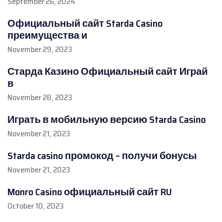
September 26, 2024
Официальный сайт Starda Casino
преимущества и
November 29, 2023
Старда Казино Официальный сайт Играй
в
November 28, 2023
Играть в мобильную версию Starda Casino
November 21, 2023
Starda casino промокод – получи бонусы
November 21, 2023
Monro Casino официальный сайт RU
October 10, 2023