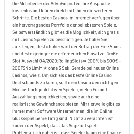
Die Mitarbeiter der AdvoFin prüfen Ihre Ansprüche
kostenlos und klären direkt mit Ihnen die weiteren
Schritte. Die besten Casinos im Internet verfügen über
ein hervorragendes Portfolio der beliebtesten Spiele.
Selbstverständlich gibt es die Möglichkeit, sich gratis
mit Casino Spielen zu beschäftigen. Je höher Sie
aufsteigen, desto höher wird der Betrag der Free Spins
und desto geringer die erforderlichen Einsätze. Große
Slot Auswahl 04/2023:RollingSlots➥ 200% bis 500€ +
200FSNo Limit ★ ohne 5 Sek. Gerade bei neuen Online
Casinos, wie z. Um sich als das beste Online Casino
Deutschlands zu küren, sollte ein Casino den richtigen
Mix aus hochqualitativen Spielen, vielen Ein und
Auszahlungsmöglichkeiten, sowie auch eine
realistische Gewinnchance bieten. Mittlerweile gibt es
immer mehr Software Unternehmen, die im Online
Glücksspiel Genre tätig sind. Nicht zu verachten ist
zudem der Aspekt, dass das Auge mitspielt.
Problematisch dabei ist, dass Spieler kaum eine Chance