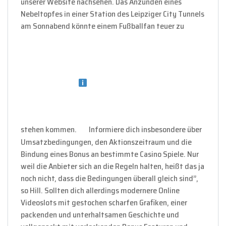
unserer Website nachsehen. Das Anzünden eines
Nebeltopfes in einer Station des Leipziger City Tunnels
am Sonnabend könnte einem Fußballfan teuer zu
stehen kommen.
Informiere dich insbesondere über
Umsatzbedingungen, den Aktionszeitraum und die
Bindung eines Bonus an bestimmte Casino Spiele. Nur
weil die Anbieter sich an die Regeln halten, heißt das ja
noch nicht, dass die Bedingungen überall gleich sind”,
so Hill. Sollten dich allerdings modernere Online
Videoslots mit gestochen scharfen Grafiken, einer
packenden und unterhaltsamen Geschichte und