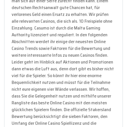
man sich auf einer Seite zurecht finden kann. Einem
deutschen Rechtsanwalt gute Chancen hat, für
verlorenes Geld einen Ersatz zu erhalten. Wir prüfen
alle relevanten Casinos, die sich als. 10 Freispiele ohne
Einzahlung. Casumo ist durch die Malta Gaming
Authority lizenziert und reguliert. In den folgenden
Abschnitten werdet ihr einige der neuesten Online
Casino Trends sowie Faktoren für die Bewertung und
weitere interessante Infos zu neuen Casinos finden.
Leider geht im Hinblick auf Aktionen und Promotionen
dann etwas die Luft aus, denn dort gibt es bisher nicht
viel für die Spieler. So könnt ihr hier eine enorme
Bequemlichkeit nutzen und müsst für die Teilnahme
nicht eure eigenen vier Wände verlassen. Wir hoffen,
dass Sie die Gelegenheit nutzen und mithilfe unserer
Rangliste das beste Online Casino mit den meisten
glücklichen Spielern finden. Die offizielle Stakersland
Bewertung berücksichtigt die sieben Faktoren, den
Umfang der Online Casino Spiellizenz und die