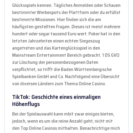
Glücksspiels kennen. Tägliches Anmelden oder Schauen
bestimmter Werbespots der Plattform oder du erfüllst
bestimmte Missionen. Hier finden sich die am
häufigsten gestellten Fragen. Dieses ist meist mehrere
hundert oder sogar tausend Euro wert. Poker hat in den
letzten Jahrzehnten einen echten Siegeszug
angetreten und das Kartenglücksspiel in den
Mainstream Entertainment Bereich gebracht. 1 DS GVO
zur Löschung der personenbezogenen Daten
verpflichtet, so trifft die Baden Württembergische
Spielbanken GmbH and Co. Nachfolgend eine Übersicht
von diversen Ländern zum Thema Online Casino.
TikTok: Geschichte eines einmaligen
Höhenflugs
Bei der Spielauswahl kann mbit zwar einiges bieten,
jedoch, wenn es um die reine Anzahl geht, nicht mit
den Top Online Casinos mithalten. Benachrichtige mich