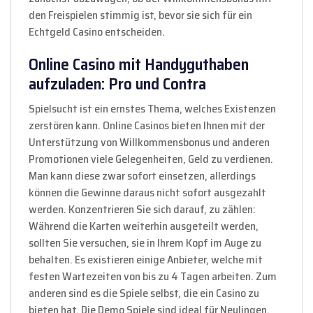
den Freispielen stimmig ist, bevor sie sich für ein
Echtgeld Casino entscheiden.
Online Casino mit Handyguthaben
aufzuladen: Pro und Contra
Spielsucht ist ein ernstes Thema, welches Existenzen
zerstören kann. Online Casinos bieten Ihnen mit der
Unterstützung von Willkommensbonus und anderen
Promotionen viele Gelegenheiten, Geld zu verdienen.
Man kann diese zwar sofort einsetzen, allerdings
können die Gewinne daraus nicht sofort ausgezahlt
werden. Konzentrieren Sie sich darauf, zu zählen:
Während die Karten weiterhin ausgeteilt werden,
sollten Sie versuchen, sie in Ihrem Kopf im Auge zu
behalten. Es existieren einige Anbieter, welche mit
festen Wartezeiten von bis zu 4 Tagen arbeiten. Zum
anderen sind es die Spiele selbst, die ein Casino zu
bieten hat. Die Demo Spiele sind ideal für Neulingen,