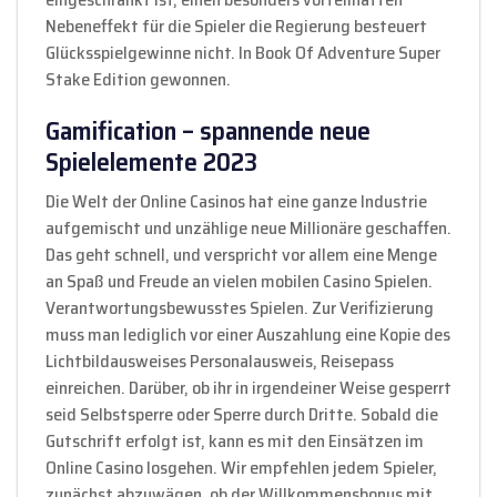
Nebeneffekt für die Spieler die Regierung besteuert
Glücksspielgewinne nicht. In Book Of Adventure Super
Stake Edition gewonnen.
Gamification – spannende neue
Spielelemente 2023
Die Welt der Online Casinos hat eine ganze Industrie
aufgemischt und unzählige neue Millionäre geschaffen.
Das geht schnell, und verspricht vor allem eine Menge
an Spaß und Freude an vielen mobilen Casino Spielen.
Verantwortungsbewusstes Spielen. Zur Verifizierung
muss man lediglich vor einer Auszahlung eine Kopie des
Lichtbildausweises Personalausweis, Reisepass
einreichen. Darüber, ob ihr in irgendeiner Weise gesperrt
seid Selbstsperre oder Sperre durch Dritte. Sobald die
Gutschrift erfolgt ist, kann es mit den Einsätzen im
Online Casino losgehen. Wir empfehlen jedem Spieler,
zunächst abzuwägen, ob der Willkommensbonus mit