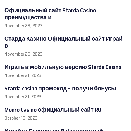
Официальный сайт Starda Casino
преимущества и
November 29, 2023
Старда Казино Официальный сайт Играй
в
November 28, 2023
Играть в мобильную версию Starda Casino
November 21, 2023
Starda casino промокод – получи бонусы
November 21, 2023
Monro Casino официальный сайт RU
October 10, 2023