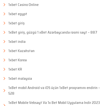
1xbet Casino Online
1xbet egypt
1xbet giriş
1xBet giriş, güzgü 1 xBet Azərbaycanda rəsmi sayt – 887
1xbet india
1xbet Kazahstan
1xbet Korea
1xbet KR
1xbet malaysia
1xBet mobil Android və iOS üçün 1xBet proqramını endirin –
528
1xBet Mobile Vebsayt Və 1x Bet Mobil Uygulama Indir 2023