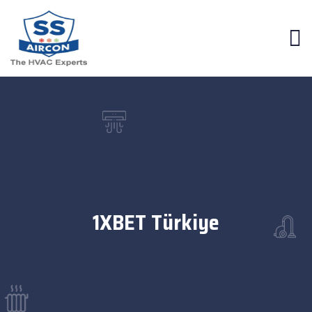
1XBET Türkiye