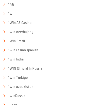
146
1w
1Win AZ Casino
1win Azerbajany
1Win Brasil
1win casino spanish
1win India
1WIN Official In Russia
1win Turkiye
1win uzbekistan
1winRussia
1xbet