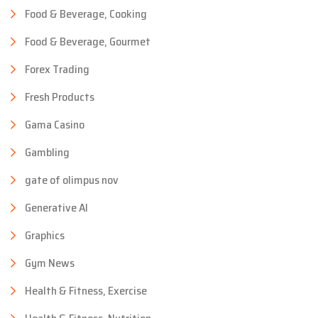
Food & Beverage, Cooking
Food & Beverage, Gourmet
Forex Trading
Fresh Products
Gama Casino
Gambling
gate of olimpus nov
Generative AI
Graphics
Gym News
Health & Fitness, Exercise