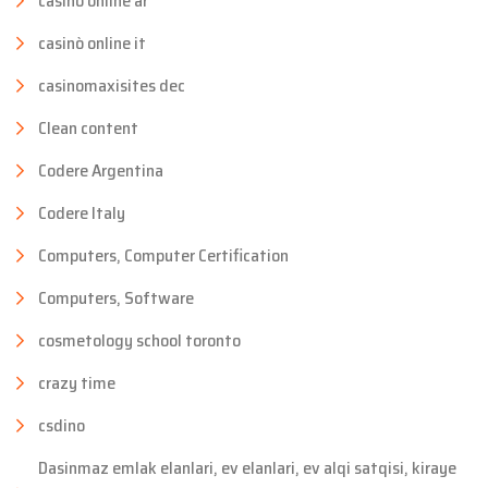
casino online ar
casinò online it
casinomaxisites dec
Clean content
Codere Argentina
Codere Italy
Computers, Computer Certification
Computers, Software
cosmetology school toronto
crazy time
csdino
Dasinmaz emlak elanlari, ev elanlari, ev alqi satqisi, kiraye