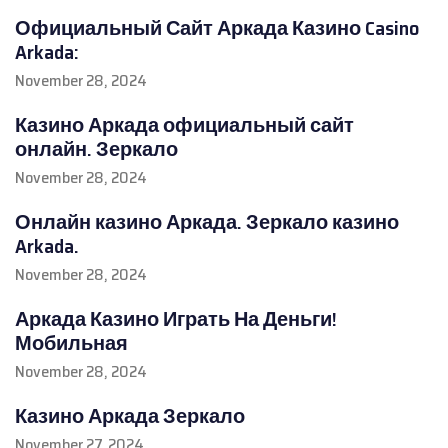
Официальный Сайт Аркада Казино Casino
Arkada:
November 28, 2024
Казино Аркада официальный сайт
онлайн. Зеркало
November 28, 2024
Онлайн казино Аркада. Зеркало казино
Arkada.
November 28, 2024
Аркада Казино Играть На Деньги!
Мобильная
November 28, 2024
Казино Аркада Зеркало
November 27, 2024