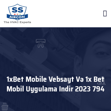
1xBet Mobile Vebsayt Və 1x Bet
Mobil Uygulama Indir 2023 794