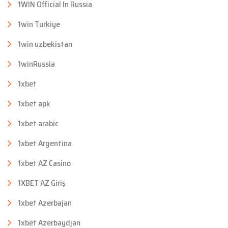
1WIN Official In Russia
1win Turkiye
1win uzbekistan
1winRussia
1xbet
1xbet apk
1xbet arabic
1xbet Argentina
1xbet AZ Casino
1XBET AZ Giriş
1xbet Azerbajan
1xbet Azerbaydjan