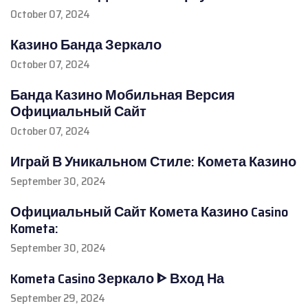
October 07, 2024
Казино Банда Зеркало
October 07, 2024
Банда Казино Мобильная Версия
Официальный Сайт
October 07, 2024
Играй В Уникальном Стиле: Комета Казино
September 30, 2024
Официальный Сайт Комета Казино Casino
Kometa:
September 30, 2024
Kometa Casino Зеркало ᐈ Вход На
September 29, 2024