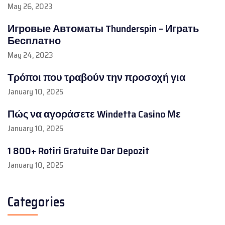
May 26, 2023
Игровые Автоматы Thunderspin – Играть
Бесплатно
May 24, 2023
Τρόποι που τραβούν την προσοχή για
January 10, 2025
Πώς να αγοράσετε Windetta Casino Με
January 10, 2025
1 800+ Rotiri Gratuite Dar Depozit
January 10, 2025
Categories