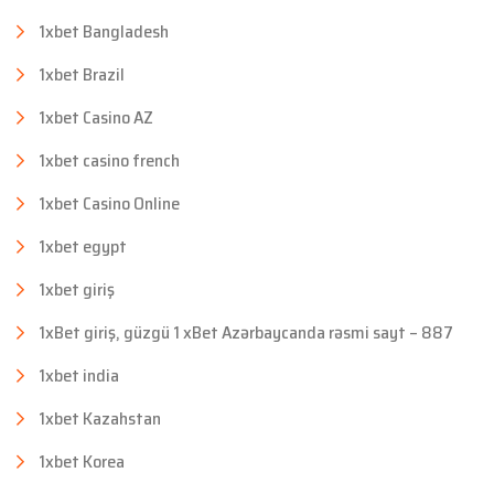
1xbet Bangladesh
1xbet Brazil
1xbet Casino AZ
1xbet casino french
1xbet Casino Online
1xbet egypt
1xbet giriş
1xBet giriş, güzgü 1 xBet Azərbaycanda rəsmi sayt – 887
1xbet india
1xbet Kazahstan
1xbet Korea