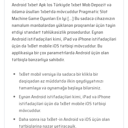
Android 1xbet Apk Ios Türkiyde 1xbet Mob Depozit və
ödəmə üsulları 1xbetdə mövcuddur Pragmatic Slot
Machine Game Oyunları En Iyi […] Bu sadəcə cihazınızın
naməlum mənbələrdən yüklənən proqramlar üçün təyin
etdiyi standart təhlükəsizlik prosedurdur. Eynən
Android istifadəçiləri kimi, iPad və iPhone istifadəçiləri
üçün də 1xBet mobile iOS tətbiqi mövcuddur. Bu
applikasiya bir çox parametrlərdə Android üçün olan
tətbiqlə bənzərliyə sahibdir.
1xBet mobil versiya ilə sadəcə bir kliklə bir
dəqiqədən az müddətdə ilkin qeydiyyatınızı
tamamlaya və oynamağa başlaya bilərsiniz.
Eynən Android istifadəçiləri kimi, iPad və iPhone
istifadəçiləri üçün də 1xBet mobile iOS tətbiqi
mövcuddur.
Daha sonra isə 1xBet-in Android və iOS üçün olan
tətbiqlərinə nəzər yetirəcəyik.