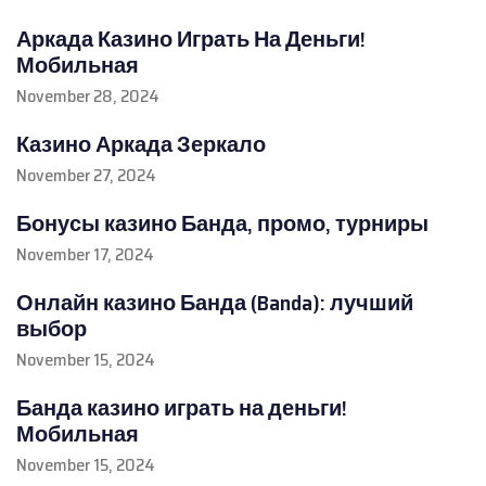
Аркада Казино Играть На Деньги!
Мобильная
November 28, 2024
Казино Аркада Зеркало
November 27, 2024
Бонусы казино Банда, промо, турниры
November 17, 2024
Онлайн казино Банда (Banda): лучший
выбор
November 15, 2024
Банда казино играть на деньги!
Мобильная
November 15, 2024