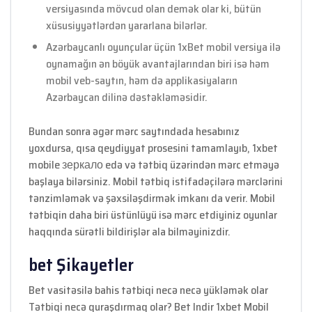
versiyasında mövcud olan demək olar ki, bütün
xüsusiyyətlərdən yararlana bilərlər.
Azərbaycanlı oyunçular üçün 1xBet mobil versiya ilə
oynamağın ən böyük avantajlarından biri isə həm
mobil veb-saytın, həm də applikasiyaların
Azərbaycan dilinə dəstəkləməsidir.
Bundan sonra əgər mərc saytındada hesabınız
yoxdursa, qısa qeydiyyat prosesini tamamlayıb, 1xbet
mobile зеркало edə və tətbiq üzərindən mərc etməyə
başlaya bilərsiniz. Mobil tətbiq istifadəçilərə mərclərini
tənzimləmək və şəxsiləşdirmək imkanı da verir. Mobil
tətbiqin daha biri üstünlüyü isə mərc etdiyiniz oyunlar
haqqında sürətli bildirişlər ala bilməyinizdir.
bet Şikayetler
Bet vasitəsilə bahis tətbiqi necə necə yükləmək olar
Tətbiqi necə quraşdırmaq olar? Bet Indir 1xbet Mobil