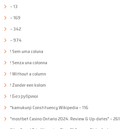
– 13
– 169
– 342
– 974
! Sem uma coluna
! Senza una colonna
! Without a column
! Zonder een kolom
! Без рубрики
"kamukunji Constituency Wikipedia – 116
"mostbet Casino Ontario 2024: Review & Up-dates" – 261