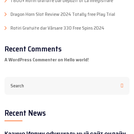
1 800+ Rotiri Gratuite Dar Depozit of La Înregistrare
Dragon Horn Slot Review 2024 Totally free Play Trial
Rotiri Gratuite dar Vărsare 330 Free Spins 2024
Recent Comments
A WordPress Commenter
on
Hello world!
Recent News
Казино Ирвин официальный сайт онлайн.