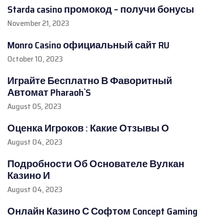
Starda casino промокод – получи бонусы
November 21, 2023
Monro Casino официальный сайт RU
October 10, 2023
Играйте Бесплатно В Фаворитный
Автомат Pharaoh`S
August 05, 2023
Оценка Игроков : Какие Отзывы О
August 04, 2023
Подробности Об Основателе Вулкан
Казино И
August 04, 2023
Онлайн Казино С Софтом Concept Gaming