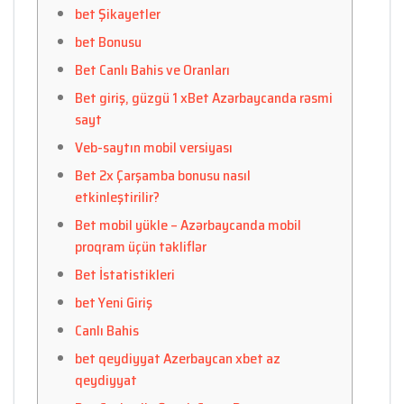
bet Şikayetler
bet Bonusu
Bet Canlı Bahis ve Oranları
Bet giriş, güzgü 1 xBet Azərbaycanda rəsmi
sayt
Veb-saytın mobil versiyası
Bet 2x Çarşamba bonusu nasıl
etkinleştirilir?
Bet mobil yükle – Azərbaycanda mobil
proqram üçün təkliflər
Bet İstatistikleri
bet Yeni Giriş
Canlı Bahis
bet qeydiyyat Azerbaycan xbet az
qeydiyyat