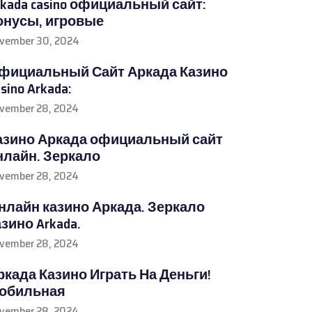
rkada casino официальный сайт:
онусы, игровые
vember 30, 2024
фициальный Сайт Аркада Казино
sino Arkada:
vember 28, 2024
азино Аркада официальный сайт
нлайн. Зеркало
vember 28, 2024
нлайн казино Аркада. Зеркало
азино Arkada.
vember 28, 2024
ркада Казино Играть На Деньги!
обильная
vember 28, 2024