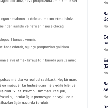
əcəyini bilirsiniz, hava proqnozuna əminik — 1xBet
No
B
б
 oyun hesabının ilk doldurulmasını etməlisiniz.
əsindən asılıdır və nəticənin necə olacağı
No
Б
 depozit bonusu vermir.
з
ı istifadə edərək, oyunçu proqnozları gəlirlərə
No
Б
ona əlavə etmək kifayətdir, burada pulsuz mərc
(
No
pulsuz mərclər və real pul cashback. Heç bir mərc
B
ə ya müəyyən bir hadisə üçün mərc edilə bilər və
з
lə bilər 1xBet. 1xBet pulsuz mərc, real pul,
No
mövcud oyunçular üçün promosyonlar təşkil edin.
ihazları üçün nəzərdə tutulub.
D