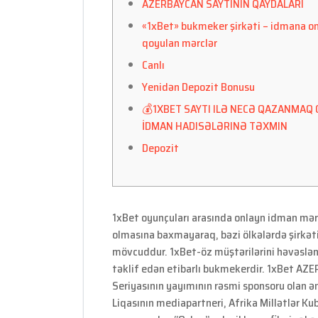
AZERBAYCAN SAYTININ QAYDALARI
«1xBet» bukmeker şirkəti – idmana o
qoyulan mərclər
Canlı
Yenidən Depozit Bonusu
💰1XBET SAYTI ILƏ NECƏ QAZANMAQ 
İDMAN HADISƏLƏRINƏ TƏXMIN
Depozit
1xBet oyunçuları arasında onlayn idman mər
olmasına baxmayaraq, bəzi ölkələrdə şirkətin
mövcuddur. 1xBet-öz müştərilərini həvəslən
təklif edən etibarlı bukmekerdir. 1xBet AZE
Seriyasının yayımının rəsmi sponsoru olan ən 
Liqasının mediapartneri, Afrika Millətlər Kubo