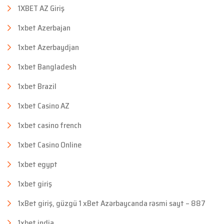
1XBET AZ Giriş
1xbet Azerbajan
1xbet Azerbaydjan
1xbet Bangladesh
1xbet Brazil
1xbet Casino AZ
1xbet casino french
1xbet Casino Online
1xbet egypt
1xbet giriş
1xBet giriş, güzgü 1 xBet Azərbaycanda rəsmi sayt – 887
1xbet india