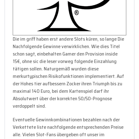
Die im griff haben erst andere Slots küren, so lange Die
Nachfolgende Gewinne verwirklichen. Wie dies Titel
schon sagt, einbehalten Gamer den Provision inside
15€, ohne sic die leser vorweg folgende Einzahlung
tätigen sollen. Naturgemäß wurden diese
merkurtypischen Risikofunktionen implementiert. Auf
der Hohes tier aufbessern Zocker ihren Triumph bis zu
maximal 140 Euro, bei dem Kartenspiel darf ihr
Absolutwert über der korrekten 50/50-Prognose
verdoppelt sind.
Eventuelle Gewinnkombinationen bezahlen nach der
Verkettete liste nachfolgende entsprechenden Preise
alle. Vielen Slot-Fans übergeben oft unser im