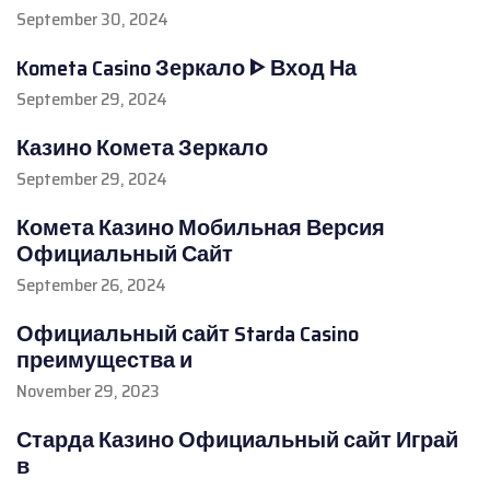
September 30, 2024
Kometa Casino Зеркало ᐈ Вход На
September 29, 2024
Казино Комета Зеркало
September 29, 2024
Комета Казино Мобильная Версия
Официальный Сайт
September 26, 2024
Официальный сайт Starda Casino
преимущества и
November 29, 2023
Старда Казино Официальный сайт Играй
в