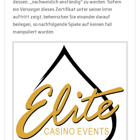
dessen, „nachweislich anständig“ zu werden. Sofern
ein Versorger dieses Zertifikat unter seiner Inter
auftritt zeigt, beherrschen Sie einander darauf
beilegen, so nachfolgende Spiele auf keinen fall
manipuliert wurden.