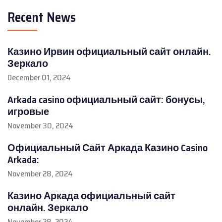
Recent News
Казино Ирвин официальный сайт онлайн.
Зеркало
December 01, 2024
Arkada casino официальный сайт: бонусы,
игровые
November 30, 2024
Официальный Сайт Аркада Казино Casino
Arkada:
November 28, 2024
Казино Аркада официальный сайт
онлайн. Зеркало
November 28, 2024