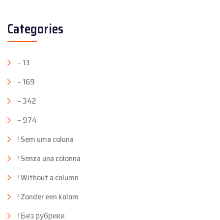
Categories
– 13
– 169
– 342
– 974
! Sem uma coluna
! Senza una colonna
! Without a column
! Zonder een kolom
! Без рубрики