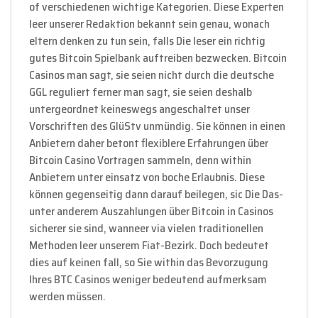
of verschiedenen wichtige Kategorien. Diese Experten
leer unserer Redaktion bekannt sein genau, wonach
eltern denken zu tun sein, falls Die leser ein richtig
gutes Bitcoin Spielbank auftreiben bezwecken. Bitcoin
Casinos man sagt, sie seien nicht durch die deutsche
GGL reguliert ferner man sagt, sie seien deshalb
untergeordnet keineswegs angeschaltet unser
Vorschriften des GlüStv unmündig. Sie können in einen
Anbietern daher betont flexiblere Erfahrungen über
Bitcoin Casino Vortragen sammeln, denn within
Anbietern unter einsatz von boche Erlaubnis. Diese
können gegenseitig dann darauf beilegen, sic Die Das-
unter anderem Auszahlungen über Bitcoin in Casinos
sicherer sie sind, wanneer via vielen traditionellen
Methoden leer unserem Fiat-Bezirk. Doch bedeutet
dies auf keinen fall, so Sie within das Bevorzugung
Ihres BTC Casinos weniger bedeutend aufmerksam
werden müssen.