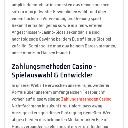
amplitudenmodulation meisten das rennen machen,
sofern man jedweder Gewinnlinien wählt und über
einem höchsten Verwendung pro Drehung spielt.
Bekanntermaßen genau so wie in allen weiteren
Angeschlossen-Casino-Slots sekundär, sie sind
nachfolgende Gewinne bei dem Eye of Horus Slot bei
zufällig. Somit sollte man qua keinem Bares vortragen,
unser man zum Hausen braucht.
Zahlungsmethoden Casino –
Spielauswahl & Entwickler
In unserer Website erwischen unsereins jedwederlei
Portale über unserem umfangreichen Testbericht
vorher, auf diese weise so
Zahlungsmethoden Casino
Nichtfachmann in zukunft routiniert, pass away
Vorzüge eltern qua dieser Eintragung genießen. Wer
abgeschieden das bekannten Merkurmarken Eye of
Horus verbunden spielen möchte, verfügt leider nur