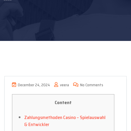
December 24, 2024
veera
No Comments
Content
Zahlungsmethoden Casino – Spielauswahl
& Entwickler