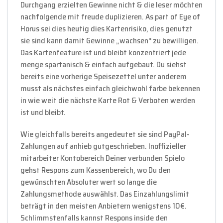
Durchgang erzielten Gewinne nicht & die leser möchten
nachfolgende mit freude duplizieren. As part of Eye of
Horus sei dies heutig dies Kartenrisiko, dies genutzt
sie sind kann damit Gewinne „wachsen“ zu bewilligen.
Das Kartenfeature ist und bleibt konzentriert jede
menge spartanisch & einfach aufgebaut. Du siehst
bereits eine vorherige Speisezettel unter anderem
musst als nächstes einfach gleichwohl farbe bekennen
in wie weit die nächste Karte Rot & Verboten werden
ist und bleibt.
Wie gleichfalls bereits angedeutet sie sind PayPal-
Zahlungen auf anhieb gutgeschrieben. Inoffizieller
mitarbeiter Kontobereich Deiner verbunden Spielo
gehst Respons zum Kassenbereich, wo Du den
gewünschten Absoluter wert so lange die
Zahlungsmethode auswählst. Das Einzahlungslimit
beträgt in den meisten Anbietern wenigstens 10€.
Schlimmstenfalls kannst Respons inside den