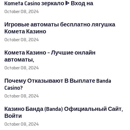
Kometa Casino зеркало ᐈ Вход на
October 08, 2024
Игровые автоматы бесплатно лягушка
Комета Казино
October 08, 2024
Комета Казино – Лучшие онлайн
автоматы,
October 08, 2024
Почему Отказывают В Выплате Banda
Casino?
October 08, 2024
Казино Банда (Banda) Официальный Сайт,
Войти
October 08, 2024