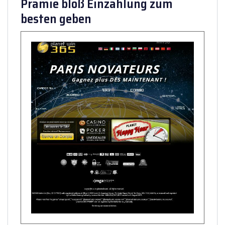
Prämie bloß Einzahlung zum
besten geben