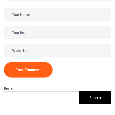
Post Comment
Search
Search