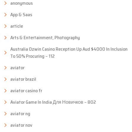
anonymous
App & Saas
article
Arts & Entertainment, Photography
Australia Ozwin Casino Reception Up Aud $4000 In Inclusion
To 50% Procuring – 112
aviator
aviator brazil
aviator casino fr
Aviator Game In India Для Новичков – 802
aviator ng
aviator nov