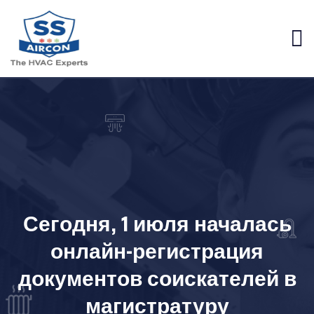
Сегодня, 1 июля началась
онлайн-регистрация
документов соискателей в
магистратуру