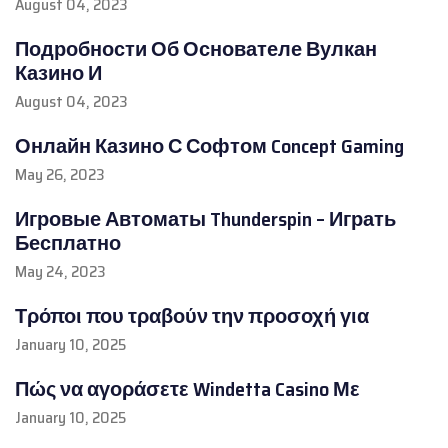
August 04, 2023
Подробности Об Основателе Вулкан
Казино И
August 04, 2023
Онлайн Казино С Софтом Concept Gaming
May 26, 2023
Игровые Автоматы Thunderspin – Играть
Бесплатно
May 24, 2023
Τρόποι που τραβούν την προσοχή για
January 10, 2025
Πώς να αγοράσετε Windetta Casino Με
January 10, 2025