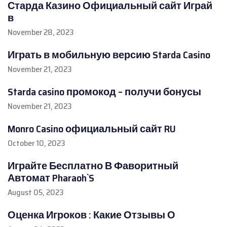
Старда Казино Официальный сайт Играй
в
November 28, 2023
Играть в мобильную версию Starda Casino
November 21, 2023
Starda casino промокод – получи бонусы
November 21, 2023
Monro Casino официальный сайт RU
October 10, 2023
Играйте Бесплатно В Фаворитный
Автомат Pharaoh`S
August 05, 2023
Оценка Игроков : Какие Отзывы О