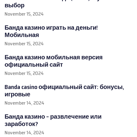
выбор
November 15, 2024
Банда казино играть на деньги!
Мобильная
November 15, 2024
Банда казино мобильная версия
официальный сайт
November 15, 2024
Banda casino официальный сайт: бонусы,
игровые
November 14, 2024
Банда казино – развлечение или
заработок?
November 14, 2024