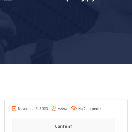
November 2, 2023
veera
No Comments
Content