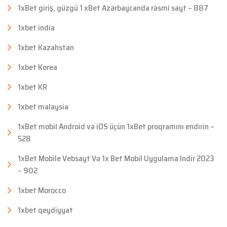
1xBet giriş, güzgü 1 xBet Azərbaycanda rəsmi sayt – 887
1xbet india
1xbet Kazahstan
1xbet Korea
1xbet KR
1xbet malaysia
1xBet mobil Android və iOS üçün 1xBet proqramını endirin –
528
1xBet Mobile Vebsayt Və 1x Bet Mobil Uygulama Indir 2023
– 902
1xbet Morocco
1xbet qeydiyyat