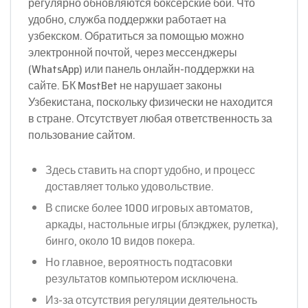
регулярно обновляются боксерские бои. Что
удобно, служба поддержки работает на
узбекском. Обратиться за помощью можно
электронной почтой, через мессенджеры
(WhatsApp) или панель онлайн-поддержки на
сайте. БК MostBet не нарушает законы
Узбекистана, поскольку физически не находится
в стране. Отсутствует любая ответственность за
пользование сайтом.
Здесь ставить на спорт удобно, и процесс
доставляет только удовольствие.
В списке более 1000 игровых автоматов,
аркады, настольные игры (блэкджек, рулетка),
бинго, около 10 видов покера.
Но главное, вероятность подтасовки
результатов компьютером исключена.
Из-за отсутствия регуляции деятельность