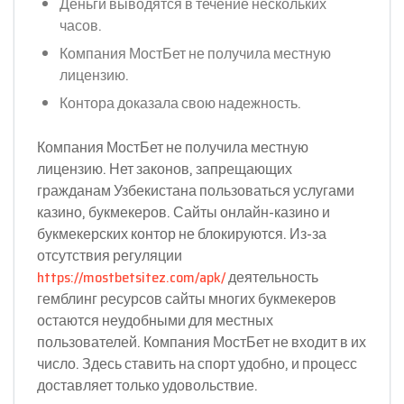
Деньги выводятся в течение нескольких
часов.
Компания МостБет не получила местную
лицензию.
Контора доказала свою надежность.
Компания МостБет не получила местную
лицензию. Нет законов, запрещающих
гражданам Узбекистана пользоваться услугами
казино, букмекеров. Сайты онлайн-казино и
букмекерских контор не блокируются. Из-за
отсутствия регуляции
https://mostbetsitez.com/apk/
деятельность
гемблинг ресурсов сайты многих букмекеров
остаются неудобными для местных
пользователей. Компания МостБет не входит в их
число. Здесь ставить на спорт удобно, и процесс
доставляет только удовольствие.