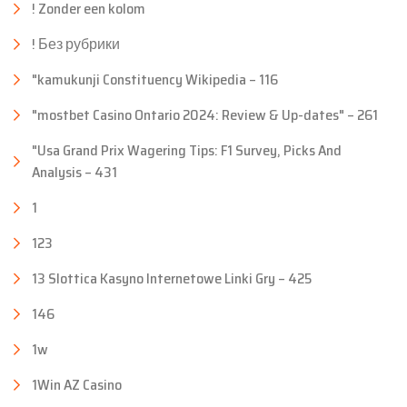
! Zonder een kolom
! Без рубрики
"kamukunji Constituency Wikipedia – 116
"mostbet Casino Ontario 2024: Review & Up-dates" – 261
"Usa Grand Prix Wagering Tips: F1 Survey, Picks And
Analysis – 431
1
123
13 Slottica Kasyno Internetowe Linki Gry – 425
146
1w
1Win AZ Casino