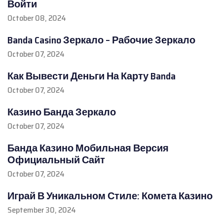
Войти
October 08, 2024
Banda Casino Зеркало – Рабочие Зеркало
October 07, 2024
Как Вывести Деньги На Карту Banda
October 07, 2024
Казино Банда Зеркало
October 07, 2024
Банда Казино Мобильная Версия
Официальный Сайт
October 07, 2024
Играй В Уникальном Стиле: Комета Казино
September 30, 2024