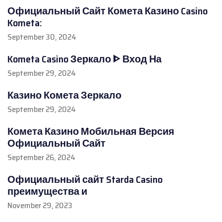
Официальный Сайт Комета Казино Casino
Kometa:
September 30, 2024
Kometa Casino Зеркало ᐈ Вход На
September 29, 2024
Казино Комета Зеркало
September 29, 2024
Комета Казино Мобильная Версия
Официальный Сайт
September 26, 2024
Официальный сайт Starda Casino
преимущества и
November 29, 2023