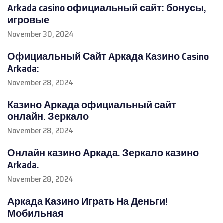
Arkada casino официальный сайт: бонусы,
игровые
November 30, 2024
Официальный Сайт Аркада Казино Casino
Arkada:
November 28, 2024
Казино Аркада официальный сайт
онлайн. Зеркало
November 28, 2024
Онлайн казино Аркада. Зеркало казино
Arkada.
November 28, 2024
Аркада Казино Играть На Деньги!
Мобильная