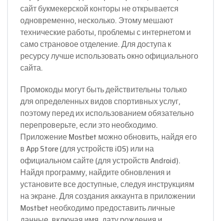
сайт букмекерской конторы не открывается
одновременно, несколько. Этому мешают
технические работы, проблемы с интернетом и
само страновое отделение. Для доступа к
ресурсу лучше использовать окно официального
сайта.
Промокоды могут быть действительны только
для определенных видов спортивных услуг,
поэтому перед их использованием обязательно
перепроверьте, если это необходимо.
Приложение Mostbet можно обновить, найдя его
в App Store (для устройств iOS) или на
официальном сайте (для устройств Android).
Найдя программу, найдите обновления и
установите все доступные, следуя инструкциям
на экране. Для создания аккаунта в приложении
Mostbet необходимо предоставить личные
данные, включая имя, дату рождения и