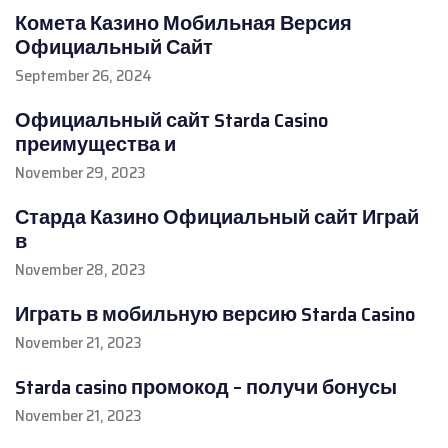
Комета Казино Мобильная Версия
Официальный Сайт
September 26, 2024
Официальный сайт Starda Casino
преимущества и
November 29, 2023
Старда Казино Официальный сайт Играй
в
November 28, 2023
Играть в мобильную версию Starda Casino
November 21, 2023
Starda casino промокод – получи бонусы
November 21, 2023