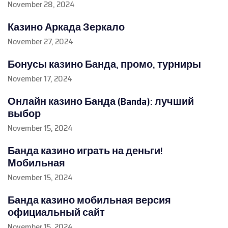
November 28, 2024
Казино Аркада Зеркало
November 27, 2024
Бонусы казино Банда, промо, турниры
November 17, 2024
Онлайн казино Банда (Banda): лучший
выбор
November 15, 2024
Банда казино играть на деньги!
Мобильная
November 15, 2024
Банда казино мобильная версия
официальный сайт
November 15, 2024