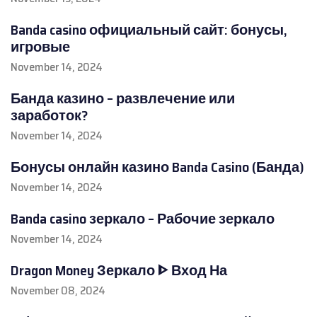
Banda casino официальный сайт: бонусы,
игровые
November 14, 2024
Банда казино – развлечение или
заработок?
November 14, 2024
Бонусы онлайн казино Banda Casino (Банда)
November 14, 2024
Banda casino зеркало – Рабочие зеркало
November 14, 2024
Dragon Money Зеркало ᐈ Вход На
November 08, 2024