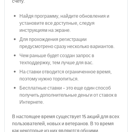
счету.
Найдя программу, найдите обновления и
установите все доступные, следуя
инструкциям на экране.
Для прохождения регистрации
предусмотрено сразу несколько вариантов.
Чем раньше будет создан запрос в
техподдержку, тем лучше для вас.
На ставки отводится ограниченное время,
поэтому нужно торопиться.
Бесплатные ставки – это еще один способ
получить дополнительные деньги от ставок в
Интернете.
В настоящее время существует 15 акций для всех
пользователей, новых и ветеранов. В то время
как некоторые из них являются общими,