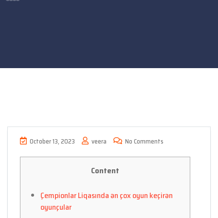
October 13, 2023
veera
No Comments
Content
Çempionlar Liqasında ən çox oyun keçirən
oyunçular