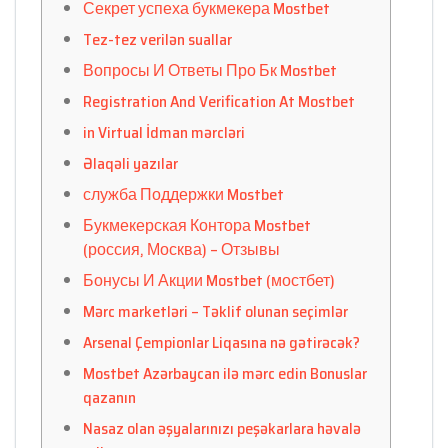
Секрет успеха букмекера Mostbet
Tez-tez verilən suallar
Вопросы И Ответы Про Бк Mostbet
Registration And Verification At Mostbet
in Virtual İdman mərcləri
Əlaqəli yazılar
служба Поддержки Mostbet
Букмекерская Контора Mostbet
(россия, Москва) – Отзывы
Бонусы И Акции Mostbet (мостбет)
Mərc marketləri – Təklif olunan seçimlər
Arsenal Çempionlar Liqasına nə gətirəcək?
Mostbet Azərbaycan ilə mərc edin Bonuslar
qazanın
Nasaz olan əşyalarınızı peşəkarlara həvalə