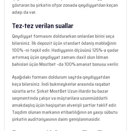
göstərən bu şirkətin ofşor zonada qeydiyyatdan keçən
adaşı da var.
Tez-tez verilən suallar
Qeydiyyat formasını doldurarkən onlardan birini seçə
bilərsiniz. İlk depozit üçün standart ödəniş məbləğinin
100% -ni təşkil edir. Hədiyyənin ölçüsünü 125%-ə qədər
artırmaq üçün qeydiyyat zamanı daxil olun İdman
bahisləri üçün Mostbet -də 100% əmanət bonusu verilir.
Aşağıdakı formanı doldurum saytda qeydiyyatdan
keçə bilərsiniz. İndi bukmeykerlər arasında rəqabət
sürətlə artır. Şirkət MostBet Uzun illərdir bu bazar
seqmentində çalışır və müştərilərə uzunmüddətli
əməkdaşlıq üçün həqiqətən əlverişli şərtlər təklif edir.
Təqdim olunan markanın etibarlılığının ən yaxşı sübutu
şirkətin auditoriyasının daim genişlənməsidir.