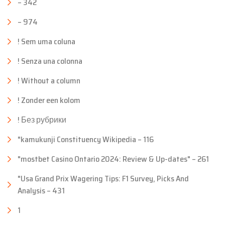
– 342
– 974
! Sem uma coluna
! Senza una colonna
! Without a column
! Zonder een kolom
! Без рубрики
"kamukunji Constituency Wikipedia – 116
"mostbet Casino Ontario 2024: Review & Up-dates" – 261
"Usa Grand Prix Wagering Tips: F1 Survey, Picks And
Analysis – 431
1