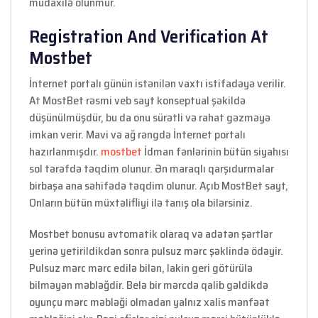
müdaxilə olunmur.
Registration And Verification At
Mostbet
İnternet portalı günün istənilən vaxtı istifadəyə verilir.
At MostBet rəsmi veb sayt konseptual şəkildə
düşünülmüşdür, bu da onu sürətli və rahat gəzməyə
imkan verir. Mavi və ağ rəngdə İnternet portalı
hazırlanmışdır.
mostbet
İdman fənlərinin bütün siyahısı
sol tərəfdə təqdim olunur. Ən maraqlı qarşıdurmalar
birbaşa ana səhifədə təqdim olunur. Açıb MostBet sayt,
Onların bütün müxtəlifliyi ilə tanış ola bilərsiniz.
Mostbet bonusu avtomatik olaraq və adətən şərtlər
yerinə yetirildikdən sonra pulsuz mərc şəklində ödəyir.
Pulsuz mərc mərc edilə bilən, lakin geri götürülə
bilməyən məbləğdir. Belə bir mərcdə qalib gəldikdə
oyunçu mərc məbləği olmadan yalnız xalis mənfəət