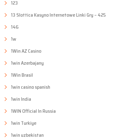
123
13 Slottica Kasyno Internetowe Linki Gry – 425
146
1w
1Win AZ Casino
1win Azerbajany
1Win Brasil
1win casino spanish
1win India
1WIN Official In Russia
1win Turkiye
1win uzbekistan