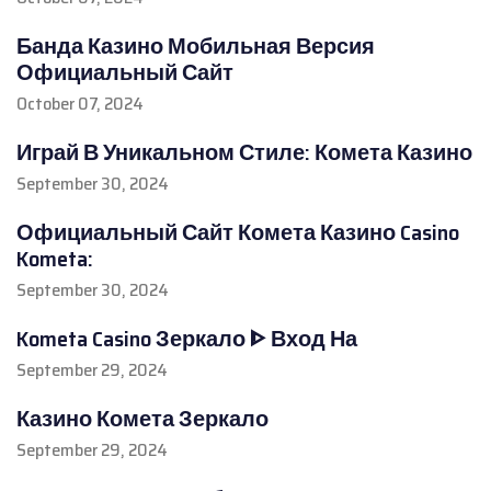
Банда Казино Мобильная Версия
Официальный Сайт
October 07, 2024
Играй В Уникальном Стиле: Комета Казино
September 30, 2024
Официальный Сайт Комета Казино Casino
Kometa:
September 30, 2024
Kometa Casino Зеркало ᐈ Вход На
September 29, 2024
Казино Комета Зеркало
September 29, 2024