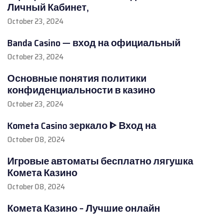
Личный Кабинет,
October 23, 2024
Banda Casino — вход на официальный
October 23, 2024
Основные понятия политики
конфиденциальности в казино
October 23, 2024
Kometa Casino зеркало ᐈ Вход на
October 08, 2024
Игровые автоматы бесплатно лягушка
Комета Казино
October 08, 2024
Комета Казино – Лучшие онлайн