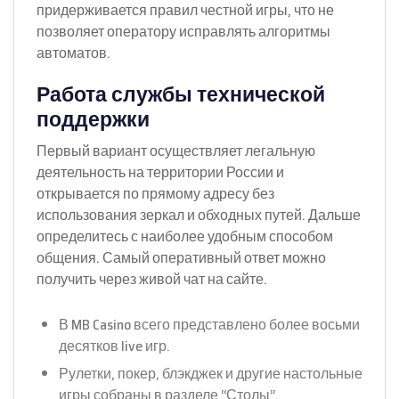
придерживается правил честной игры, что не
позволяет оператору исправлять алгоритмы
автоматов.
Работа службы технической
поддержки
Первый вариант осуществляет легальную
деятельность на территории России и
открывается по прямому адресу без
использования зеркал и обходных путей. Дальше
определитесь с наиболее удобным способом
общения. Самый оперативный ответ можно
получить через живой чат на сайте.
В MB Casino всего представлено более восьми
десятков live игр.
Рулетки, покер, блэкджек и другие настольные
игры собраны в разделе “Столы”.