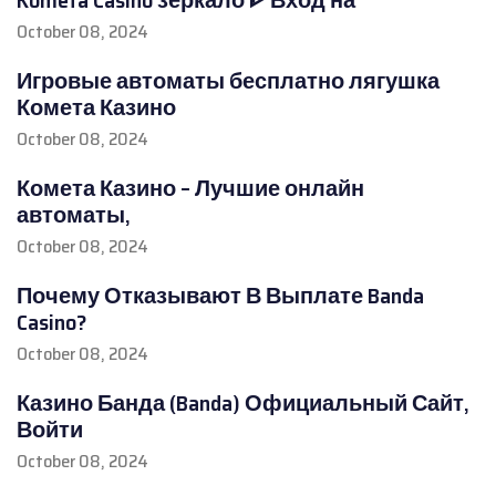
Kometa Casino зеркало ᐈ Вход на
October 08, 2024
Игровые автоматы бесплатно лягушка
Комета Казино
October 08, 2024
Комета Казино – Лучшие онлайн
автоматы,
October 08, 2024
Почему Отказывают В Выплате Banda
Casino?
October 08, 2024
Казино Банда (Banda) Официальный Сайт,
Войти
October 08, 2024