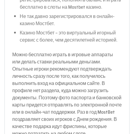
бесплатно в слоты на Mostbet казино.
Не так давно зарегистрировался в онлайн-
казино Мостбет.
Казино Мостбет – это виртуальный игорный
сервис с более, чем десятилетней историей.
Можно бесплатно играть в игровые аппараты
или делать ставки реальными деньгами.
Опытные игроки рекомендуют подтверждать
личность сразу после того, как получилось
выполнить вход на официальном сайте. В
профиле нет раздела, куда можно загрузить
документы. Поэтому фото паспорта и банковской
карты придется отправлять по электронной почте
или в онлайн-чат поддержки. Раз в год MostBet
поздравляет своих игроков с Днем рождения. В
качестве подарка идут фриспины, которые
можно потратить на любом слоте.