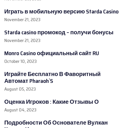
Играть в мобильную версию Starda Casino
November 21, 2023
Starda casino промокод – получи бонусы
November 21, 2023
Monro Casino официальный сайт RU
October 10, 2023
Играйте Бесплатно В Фаворитный
Автомат Pharaoh`S
August 05, 2023
Оценка Игроков : Какие Отзывы О
August 04, 2023
Подробности Об Основателе Вулкан