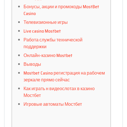
Бонусы, акции и промокоды MostBet
Casino
Телевизионные игры
Live casino Mostbet
Работа службы технической
поддержки
Онлайн-казино Mostbet
Выводы
Mostbet Casino регистрация на рабочем
зеркале прямо сейчас
Как играть н видеослотах в казино
Мостбет
Игровые автоматы Мостбет