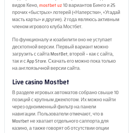
видов Кено,
mostbet uz
10 вариантов Бинго и 25
прочих «быстрых» лотерей («Наперстки», «Угадай
масть карты» и другие). 2 года являюсь активным
членом игрового клуба Мостбет.
По функционалу и юзабилити оно не уступает
десктопной версии. Первый вариант можно
загрузить с сайта MostBet, второй – как с сайта,
так и с App Store. Скачать его можно пока только
на англоязычной версии сайта.
Live casino Mostbet
В разделе игровых автоматов собрано свыше 10
позиций с крупным джекпотом. Их можно найти
через одноименный фильтр на панели
навигации. Пользователи отмечают, что в
Mostbet не хватает отдельного саппорта для
казино, а также говорят об отсутствии опции