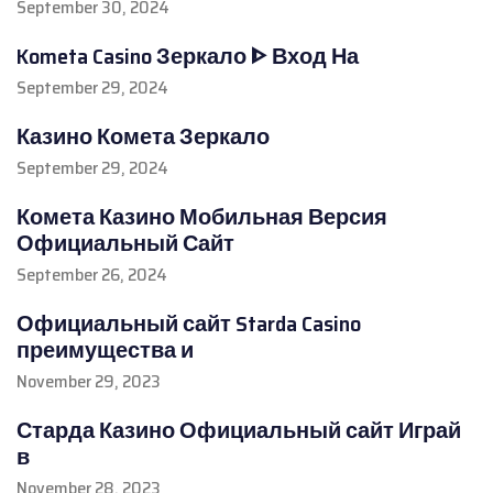
September 30, 2024
Kometa Casino Зеркало ᐈ Вход На
September 29, 2024
Казино Комета Зеркало
September 29, 2024
Комета Казино Мобильная Версия
Официальный Сайт
September 26, 2024
Официальный сайт Starda Casino
преимущества и
November 29, 2023
Старда Казино Официальный сайт Играй
в
November 28, 2023