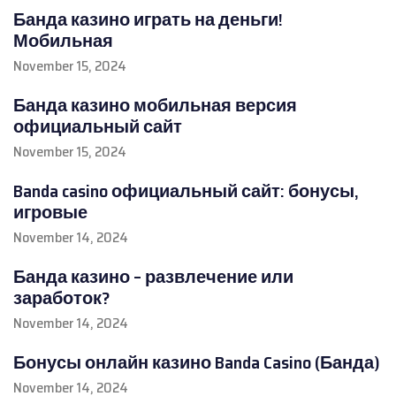
Банда казино играть на деньги!
Мобильная
November 15, 2024
Банда казино мобильная версия
официальный сайт
November 15, 2024
Banda casino официальный сайт: бонусы,
игровые
November 14, 2024
Банда казино – развлечение или
заработок?
November 14, 2024
Бонусы онлайн казино Banda Casino (Банда)
November 14, 2024