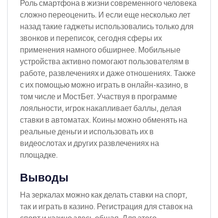
Роль смартфона в жизни современного человека
сложно переоценить. И если еще несколько лет
назад такие гаджеты использовались только для
звонков и переписок, сегодня сферы их
применения намного обширнее. Мобильные
устройства активно помогают пользователям в
работе, развлечениях и даже отношениях. Также
с их помощью можно играть в онлайн-казино, в
том числе и МостБет. Участвуя в программе
лояльности, игрок накапливает баллы, делая
ставки в автоматах. Коины можно обменять на
реальные деньги и использовать их в
видеослотах и других развлечениях на
площадке.
Выводы
На зеркалах можно как делать ставки на спорт,
так и играть в казино. Регистрация для ставок на