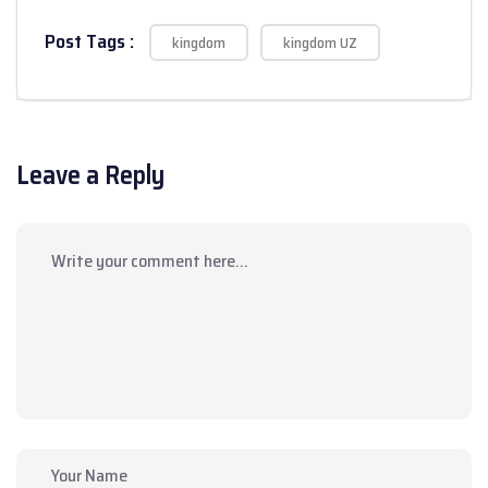
Post Tags :
kingdom
kingdom UZ
Leave a Reply