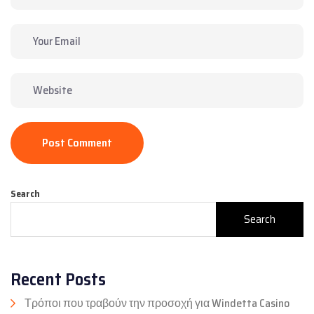
Post Comment
Search
Search
Recent Posts
Τρόποι που τραβούν την προσοχή για Windetta Casino