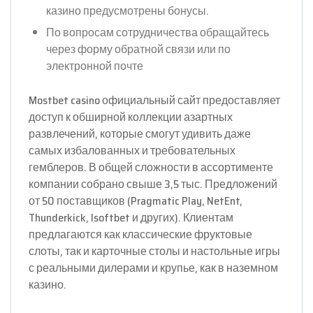
казино предусмотрены бонусы.
По вопросам сотрудничества обращайтесь
через форму обратной связи или по
электронной почте
Mostbet casino официальный сайт предоставляет
доступ к обширной коллекции азартных
развлечений, которые смогут удивить даже
самых избалованных и требовательных
гемблеров. В общей сложности в ассортименте
компании собрано свыше 3,5 тыс. Предложений
от 50 поставщиков (Pragmatic Play, NetEnt,
Thunderkick, Isoftbet и других). Клиентам
предлагаются как классические фруктовые
слоты, так и карточные столы и настольные игры
с реальными дилерами и крупье, как в наземном
казино.